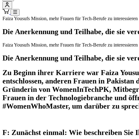
Faiza Yousufs Mission, mehr Frauen für Tech-Berufe zu interessieren
Die Anerkennung und Teilhabe, die sie ver
Faiza Yousufs Mission, mehr Frauen für Tech-Berufe zu interessieren
Die Anerkennung und Teilhabe, die sie ver
Zu Beginn ihrer Karriere war Faiza Yousuf 
entschlossen, anderen Frauen in Pakistan
Gründerin von WomenInTechPK, Mitbegrün
Frauen in der Technologiebranche und öffn
#WomenWhoMaster, um darüber zu sprechen,
F: Zunächst einmal: Wie beschreiben Sie 