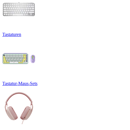
Tastaturen
Tastatur-Maus-Sets