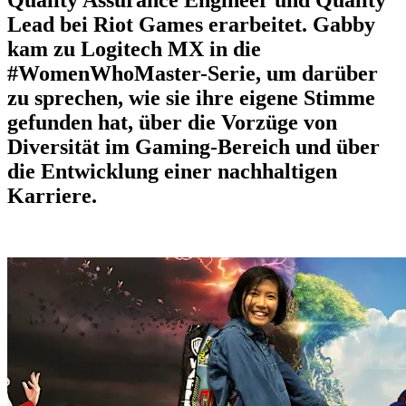
Lead bei Riot Games erarbeitet. Gabby
kam zu Logitech MX in die
#WomenWhoMaster-Serie, um darüber
zu sprechen, wie sie ihre eigene Stimme
gefunden hat, über die Vorzüge von
Diversität im Gaming-Bereich und über
die Entwicklung einer nachhaltigen
Karriere.