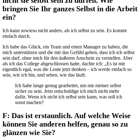
nicht sie selbst sein zu dürfen. Wie
bringen Sie Ihr ganzes Selbst in die Arbeit
ein?
Ich kann sowieso nicht anders, als ich selbst zu sein. Es kommt
einfach durch.
Ich habe das Glück, ein Team und einen Manager zu haben, die
mich unterstützen und die mir das Gefühl geben, dass ich ich selbst
sein darf, ohne mich für den äußeren Anschein zu verstellen. Aber
als ich das College abgeschlossen hatte, dachte ich: „Es ist mir
eigentlich egal, was die Leute jetzt denken – ich werde einfach so
sein, wie ich bin, und sehen, wie das läuft.
Ich habe lange genug gearbeitet, um mir meiner selbst
sicher zu sein. Jetzt entschuldige ich mich nicht mehr
dafür. Wenn ich nicht ich selbst sein kann, was soll ich
sonst machen?
F: Das ist erstaunlich. Auf welche Weise
können Sie anderen helfen, genau so zu
glänzen wie Sie?