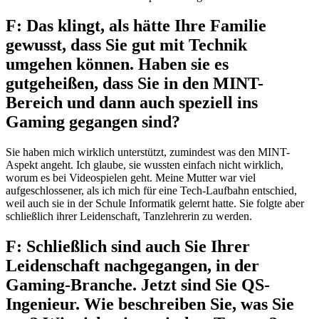
F: Das klingt, als hätte Ihre Familie
gewusst, dass Sie gut mit Technik
umgehen können. Haben sie es
gutgeheißen, dass Sie in den MINT-
Bereich und dann auch speziell ins
Gaming gegangen sind?
Sie haben mich wirklich unterstützt, zumindest was den MINT-
Aspekt angeht. Ich glaube, sie wussten einfach nicht wirklich,
worum es bei Videospielen geht. Meine Mutter war viel
aufgeschlossener, als ich mich für eine Tech-Laufbahn entschied,
weil auch sie in der Schule Informatik gelernt hatte. Sie folgte aber
schließlich ihrer Leidenschaft, Tanzlehrerin zu werden.
F: Schließlich sind auch Sie Ihrer
Leidenschaft nachgegangen, in der
Gaming-Branche. Jetzt sind Sie QS-
Ingenieur. Wie beschreiben Sie, was Sie