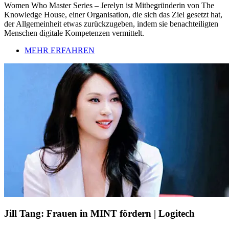
Women Who Master Series – Jerelyn ist Mitbegründerin von The
Knowledge House, einer Organisation, die sich das Ziel gesetzt hat,
der Allgemeinheit etwas zurückzugeben, indem sie benachteiligten
Menschen digitale Kompetenzen vermittelt.
MEHR ERFAHREN
Jill Tang: Frauen in MINT fördern | Logitech