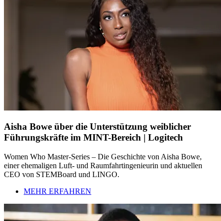
Aisha Bowe über die Unterstützung weiblicher
Führungskräfte im MINT-Bereich | Logitech
Women Who Master-Series – Die Geschichte von Aisha Bowe,
einer ehemaligen Luft- und Raumfahrtingenieurin und aktuellen
CEO von STEMBoard und LINGO.
MEHR ERFAHREN