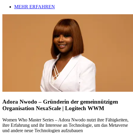
MEHR ERFAHREN
Adora Nwodo – Gründerin der gemeinnützigen
Organisation NexaScale | Logitech WWM
Women Who Master Series – Adora Nwodo nutzt ihre Fähigkeiten,
ihre Erfahrung und ihr Interesse an Technologie, um das Metaverse
und andere neue Technologien aufzubauen