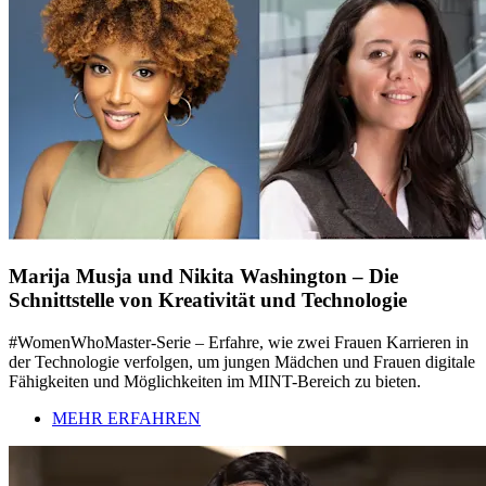
Marija Musja und Nikita Washington – Die
Schnittstelle von Kreativität und Technologie
#WomenWhoMaster-Serie – Erfahre, wie zwei Frauen Karrieren in
der Technologie verfolgen, um jungen Mädchen und Frauen digitale
Fähigkeiten und Möglichkeiten im MINT-Bereich zu bieten.
MEHR ERFAHREN