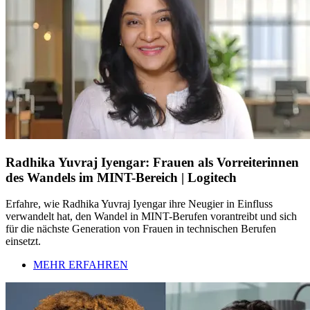
Radhika Yuvraj Iyengar: Frauen als Vorreiterinnen
des Wandels im MINT-Bereich | Logitech
Erfahre, wie Radhika Yuvraj Iyengar ihre Neugier in Einfluss
verwandelt hat, den Wandel in MINT-Berufen vorantreibt und sich
für die nächste Generation von Frauen in technischen Berufen
einsetzt.
MEHR ERFAHREN