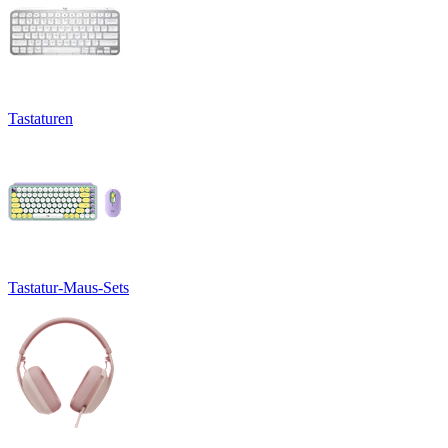
Tastaturen
Tastatur-Maus-Sets