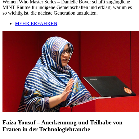
Women Who Master Series – Danielle Boyer schafft zugängliche
MINT-Räume für indigene Gemeinschaften und erklärt, warum es
so wichtig ist, die nächste Generation anzuleiten.
MEHR ERFAHREN
Faiza Yousuf – Anerkennung und Teilhabe von
Frauen in der Technologiebranche