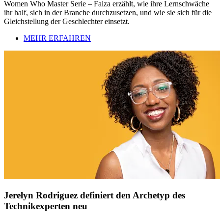
Women Who Master Serie – Faiza erzählt, wie ihre Lernschwäche
ihr half, sich in der Branche durchzusetzen, und wie sie sich für die
Gleichstellung der Geschlechter einsetzt.
MEHR ERFAHREN
Jerelyn Rodriguez definiert den Archetyp des
Technikexperten neu