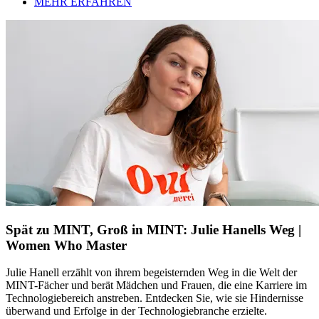
MEHR ERFAHREN
Spät zu MINT, Groß in MINT: Julie Hanells Weg |
Women Who Master
Julie Hanell erzählt von ihrem begeisternden Weg in die Welt der
MINT-Fächer und berät Mädchen und Frauen, die eine Karriere im
Technologiebereich anstreben. Entdecken Sie, wie sie Hindernisse
überwand und Erfolge in der Technologiebranche erzielte.