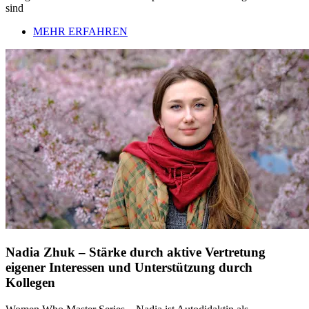
sind
MEHR ERFAHREN
Nadia Zhuk – Stärke durch aktive Vertretung
eigener Interessen und Unterstützung durch
Kollegen