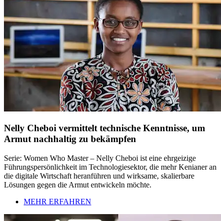
Nelly Cheboi vermittelt technische Kenntnisse, um
Armut nachhaltig zu bekämpfen
Serie: Women Who Master – Nelly Cheboi ist eine ehrgeizige
Führungspersönlichkeit im Technologiesektor, die mehr Kenianer an
die digitale Wirtschaft heranführen und wirksame, skalierbare
Lösungen gegen die Armut entwickeln möchte.
MEHR ERFAHREN