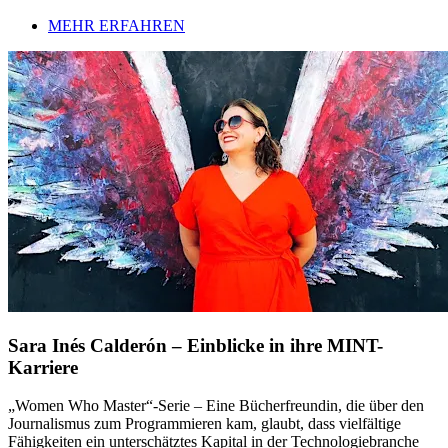
MEHR ERFAHREN
Sara Inés Calderón – Einblicke in ihre MINT-
Karriere
„Women Who Master“-Serie – Eine Bücherfreundin, die über den
Journalismus zum Programmieren kam, glaubt, dass vielfältige
Fähigkeiten ein unterschätztes Kapital in der Technologiebranche