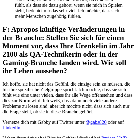
fühlt, als dass sie dazu gehört, wenn sie mich in Spielen
sieht, bedeutet mir das sehr viel. Ich möchte, dass sich
mehr Menschen zugehörig fühlen.
F: Apropos künftige Veränderungen in
der Branche: Stellen Sie sich für einen
Moment vor, dass Ihre Urenkelin im Jahr
2100 als QA-Technikerin oder in der
Gaming-Branche landen wird. Wie soll
ihr Leben aussehen?
Ich hoffe, sie hat nicht das Gefühl, die einzige sein zu müssen, die
für ihre spezifische Zielgruppe spricht. Ich möchte, dass sie sich
fühlt wie eine unter vielen, dass ihr alle Wege offenstehen und dass
dies zur Norm wird. Ich weiß, dass dann noch viele andere
Probleme zu lösen sind, aber ich möchte nicht, dass sich auch nur
die Frage stellt, ob sie in diese Branche gehört.
Vernetze dich mit Gabby auf Twitter unter
@gabs820
oder auf
LinkedIn
.