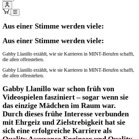
Aus einer Stimme werden viele:
Aus einer Stimme werden viele:
Gabby Llanillo erzählt, wie sie Karrieren in MINT-Berufen schafft,
die allen offenstehen.
Gabby Llanillo erzählt, wie sie Karrieren in MINT-Berufen schafft,
die allen offenstehen.
Gabby Llanillo war schon früh von
Videospielen fasziniert – sogar wenn sie
das einzige Mädchen im Raum war.
Durch dieses frühe Interesse verbunden
mit Ehrgeiz und Zielstrebigkeit hat sie
sich eine erfolgreiche Karriere als
Quality Assurance Engineer und Quality