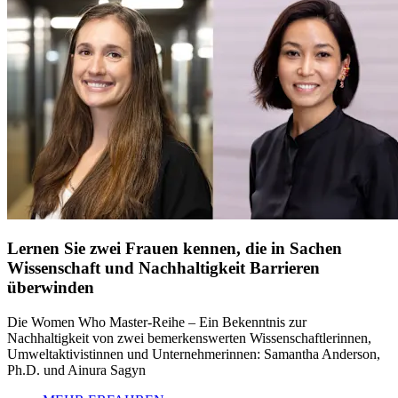
Lernen Sie zwei Frauen kennen, die in Sachen
Wissenschaft und Nachhaltigkeit Barrieren
überwinden
Die Women Who Master-Reihe – Ein Bekenntnis zur
Nachhaltigkeit von zwei bemerkenswerten Wissenschaftlerinnen,
Umweltaktivistinnen und Unternehmerinnen: Samantha Anderson,
Ph.D. und Ainura Sagyn