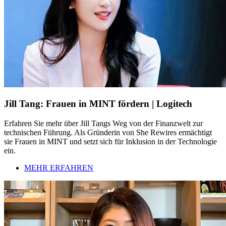
Jill Tang: Frauen in MINT fördern | Logitech
Erfahren Sie mehr über Jill Tangs Weg von der Finanzwelt zur
technischen Führung. Als Gründerin von She Rewires ermächtigt
sie Frauen in MINT und setzt sich für Inklusion in der Technologie
ein.
MEHR ERFAHREN