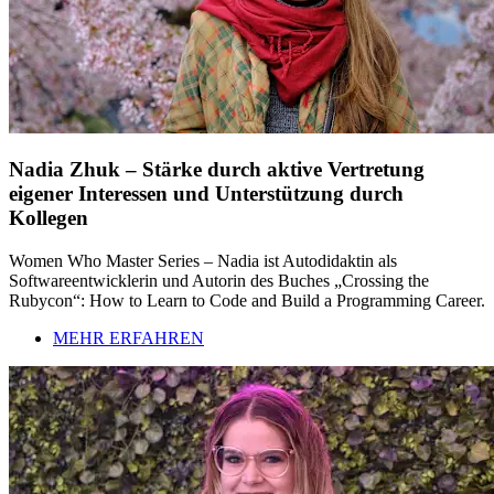
Nadia Zhuk – Stärke durch aktive Vertretung
eigener Interessen und Unterstützung durch
Kollegen
Women Who Master Series – Nadia ist Autodidaktin als
Softwareentwicklerin und Autorin des Buches „Crossing the
Rubycon“: How to Learn to Code and Build a Programming Career.
MEHR ERFAHREN