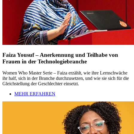
Faiza Yousuf – Anerkennung und Teilhabe von
Frauen in der Technologiebranche
Women Who Master Serie – Faiza erzählt, wie ihre Lernschwäche
ihr half, sich in der Branche durchzusetzen, und wie sie sich für die
Gleichstellung der Geschlechter einsetzt.
MEHR ERFAHREN