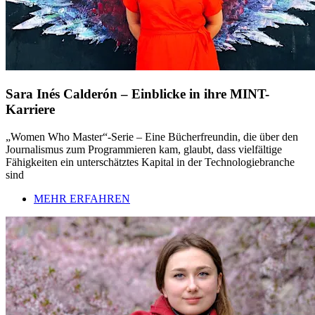
Sara Inés Calderón – Einblicke in ihre MINT-
Karriere
„Women Who Master“-Serie – Eine Bücherfreundin, die über den
Journalismus zum Programmieren kam, glaubt, dass vielfältige
Fähigkeiten ein unterschätztes Kapital in der Technologiebranche
sind
MEHR ERFAHREN