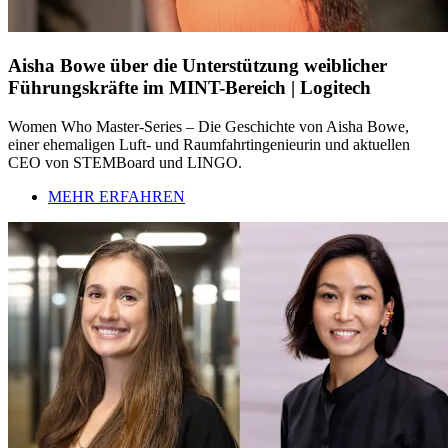
Aisha Bowe über die Unterstützung weiblicher
Führungskräfte im MINT-Bereich | Logitech
Women Who Master-Series – Die Geschichte von Aisha Bowe,
einer ehemaligen Luft- und Raumfahrtingenieurin und aktuellen
CEO von STEMBoard und LINGO.
MEHR ERFAHREN