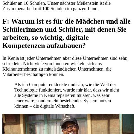
Schüler an 10 Schulen. Unser nächster Meilenstein ist die
Zusammenarbeit mit 100 Schulen im ganzen Land.
F: Warum ist es für die Mädchen und alle
Schülerinnen und Schüler, mit denen Sie
arbeiten, so wichtig, digitale
Kompetenzen aufzubauen?
In Kenia ist jeder Unternehmer, aber diese Unternehmen sind sehr,
sehr klein. Nicht viele von ihnen entwickeln sich aus
Kleinunternehmen zu mittelständischen Unternehmen, die
Mitarbeiter beschäftigen können.
Als ich Computer entdeckte und sah, wie die Welt der
Technologie funktioniert, wurde mir klar, dass wir nicht
alle Systeme in Kenia reparieren müssen, was sehr
teuer wäre, sondern ein bestehendes System nutzen
können – die digitale Wirtschaft.