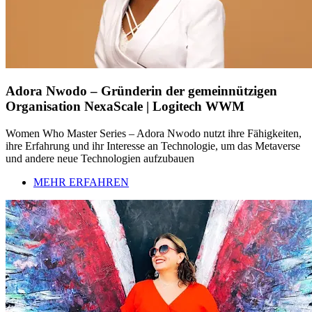
Adora Nwodo – Gründerin der gemeinnützigen
Organisation NexaScale | Logitech WWM
Women Who Master Series – Adora Nwodo nutzt ihre Fähigkeiten,
ihre Erfahrung und ihr Interesse an Technologie, um das Metaverse
und andere neue Technologien aufzubauen
MEHR ERFAHREN