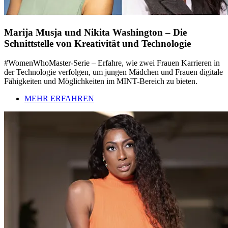
Marija Musja und Nikita Washington – Die
Schnittstelle von Kreativität und Technologie
#WomenWhoMaster-Serie – Erfahre, wie zwei Frauen Karrieren in
der Technologie verfolgen, um jungen Mädchen und Frauen digitale
Fähigkeiten und Möglichkeiten im MINT-Bereich zu bieten.
MEHR ERFAHREN