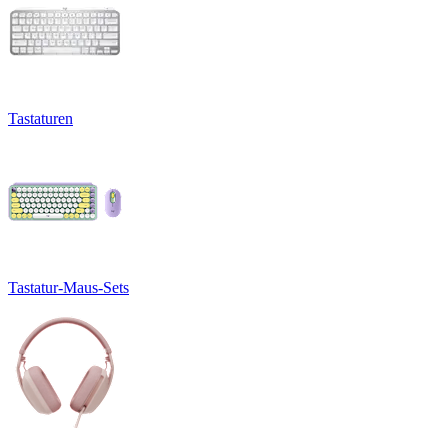
Tastaturen
Tastatur-Maus-Sets