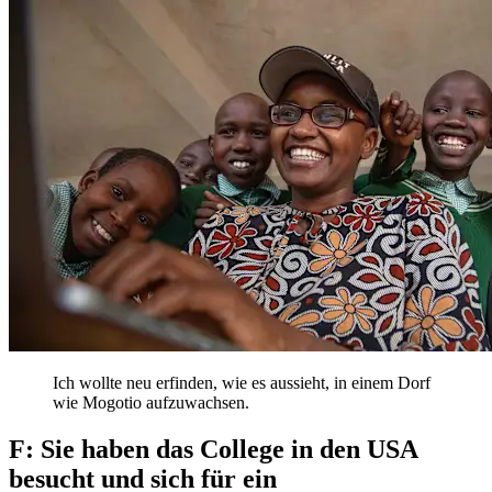
Ich wollte neu erfinden, wie es aussieht, in einem Dorf
wie Mogotio aufzuwachsen.
F: Sie haben das College in den USA
besucht und sich für ein