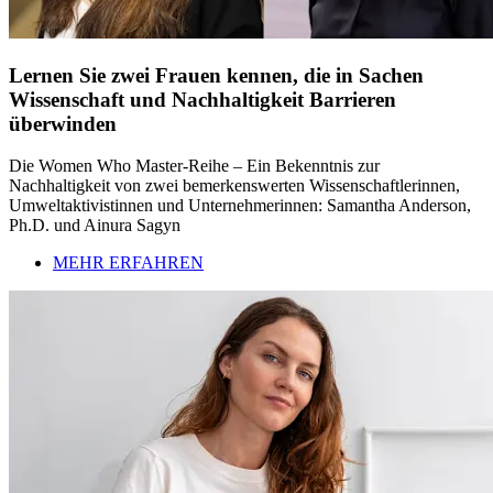
Lernen Sie zwei Frauen kennen, die in Sachen
Wissenschaft und Nachhaltigkeit Barrieren
überwinden
Die Women Who Master-Reihe – Ein Bekenntnis zur
Nachhaltigkeit von zwei bemerkenswerten Wissenschaftlerinnen,
Umweltaktivistinnen und Unternehmerinnen: Samantha Anderson,
Ph.D. und Ainura Sagyn
MEHR ERFAHREN