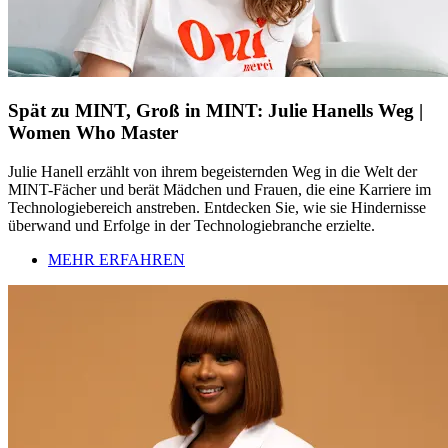
Spät zu MINT, Groß in MINT: Julie Hanells Weg |
Women Who Master
Julie Hanell erzählt von ihrem begeisternden Weg in die Welt der
MINT-Fächer und berät Mädchen und Frauen, die eine Karriere im
Technologiebereich anstreben. Entdecken Sie, wie sie Hindernisse
überwand und Erfolge in der Technologiebranche erzielte.
MEHR ERFAHREN