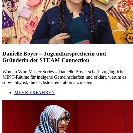
Danielle Boyer – Jugendfürsprecherin und
Gründerin der STEAM Connection
Women Who Master Series – Danielle Boyer schafft zugängliche
MINT-Räume für indigene Gemeinschaften und erklärt, warum es
so wichtig ist, die nächste Generation anzuleiten.
MEHR ERFAHREN