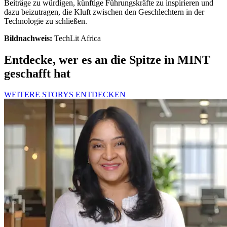
Beiträge zu würdigen, künftige Führungskräfte zu inspirieren und
dazu beizutragen, die Kluft zwischen den Geschlechtern in der
Technologie zu schließen.
Bildnachweis:
TechLit Africa
Entdecke, wer es an die Spitze in MINT
geschafft hat
WEITERE STORYS ENTDECKEN