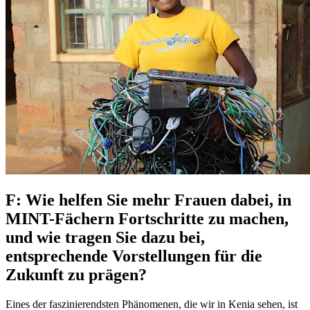
F: Wie helfen Sie mehr Frauen dabei, in
MINT-Fächern Fortschritte zu machen,
und wie tragen Sie dazu bei,
entsprechende Vorstellungen für die
Zukunft zu prägen?
Eines der faszinierendsten Phänomenen, die wir in Kenia sehen, ist