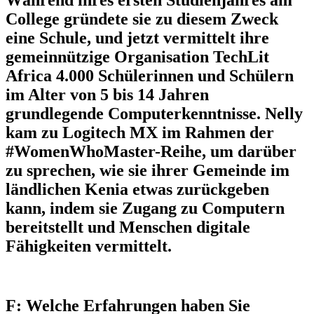
College gründete sie zu diesem Zweck
eine Schule, und jetzt vermittelt ihre
gemeinnützige Organisation TechLit
Africa 4.000 Schülerinnen und Schülern
im Alter von 5 bis 14 Jahren
grundlegende Computerkenntnisse. Nelly
kam zu Logitech MX im Rahmen der
#WomenWhoMaster-Reihe, um darüber
zu sprechen, wie sie ihrer Gemeinde im
ländlichen Kenia etwas zurückgeben
kann, indem sie Zugang zu Computern
bereitstellt und Menschen digitale
Fähigkeiten vermittelt.
F: Welche Erfahrungen haben Sie