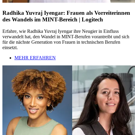
Radhika Yuvraj Iyengar: Frauen als Vorreiterinnen
des Wandels im MINT-Bereich | Logitech
Erfahre, wie Radhika Yuvraj Iyengar ihre Neugier in Einfluss
verwandelt hat, den Wandel in MINT-Berufen vorantreibt und sich
für die nächste Generation von Frauen in technischen Berufen
einsetzt.
MEHR ERFAHREN