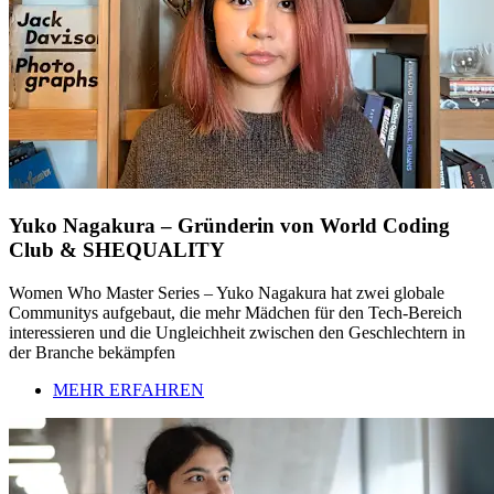
Yuko Nagakura – Gründerin von World Coding
Club & SHEQUALITY
Women Who Master Series – Yuko Nagakura hat zwei globale
Communitys aufgebaut, die mehr Mädchen für den Tech-Bereich
interessieren und die Ungleichheit zwischen den Geschlechtern in
der Branche bekämpfen
MEHR ERFAHREN