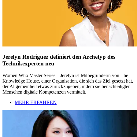
Jerelyn Rodriguez definiert den Archetyp des
Technikexperten neu
Women Who Master Series – Jerelyn ist Mitbegründerin von The
Knowledge House, einer Organisation, die sich das Ziel gesetzt hat,
der Allgemeinheit etwas zurückzugeben, indem sie benachteiligten
Menschen digitale Kompetenzen vermittelt.
MEHR ERFAHREN