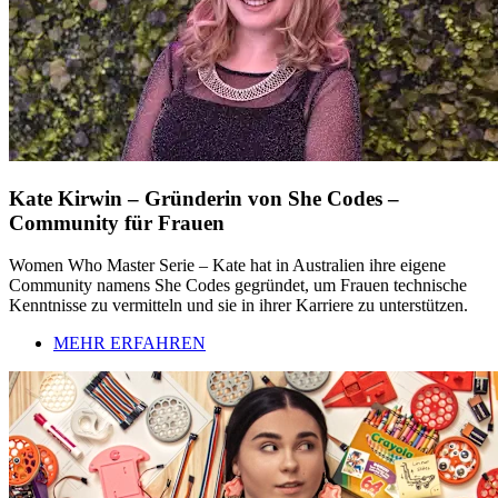
Kate Kirwin – Gründerin von She Codes –
Community für Frauen
Women Who Master Serie – Kate hat in Australien ihre eigene
Community namens She Codes gegründet, um Frauen technische
Kenntnisse zu vermitteln und sie in ihrer Karriere zu unterstützen.
MEHR ERFAHREN