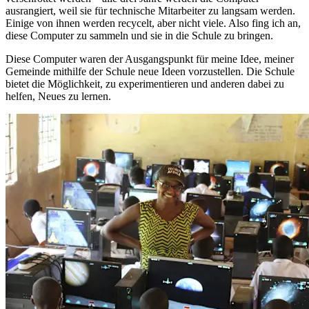
ausrangiert, weil sie für technische Mitarbeiter zu langsam werden.
Einige von ihnen werden recycelt, aber nicht viele. Also fing ich an,
diese Computer zu sammeln und sie in die Schule zu bringen.
Diese Computer waren der Ausgangspunkt für meine Idee, meiner
Gemeinde mithilfe der Schule neue Ideen vorzustellen. Die Schule
bietet die Möglichkeit, zu experimentieren und anderen dabei zu
helfen, Neues zu lernen.