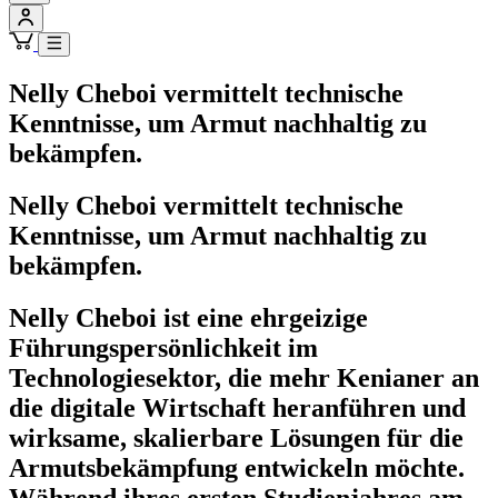
Nelly Cheboi vermittelt technische
Kenntnisse, um Armut nachhaltig zu
bekämpfen.
Nelly Cheboi vermittelt technische
Kenntnisse, um Armut nachhaltig zu
bekämpfen.
Nelly Cheboi ist eine ehrgeizige
Führungspersönlichkeit im
Technologiesektor, die mehr Kenianer an
die digitale Wirtschaft heranführen und
wirksame, skalierbare Lösungen für die
Armutsbekämpfung entwickeln möchte.
Während ihres ersten Studienjahres am