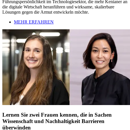
Führungspersönlichkeit im Technologiesektor, die mehr Kenianer an
die digitale Wirtschaft heranführen und wirksame, skalierbare
Lösungen gegen die Armut entwickeln möchte.
MEHR ERFAHREN
Lernen Sie zwei Frauen kennen, die in Sachen
Wissenschaft und Nachhaltigkeit Barrieren
überwinden