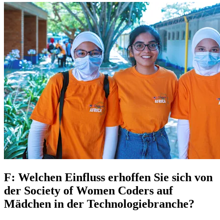
F: Welchen Einfluss erhoffen Sie sich von
der Society of Women Coders auf
Mädchen in der Technologiebranche?