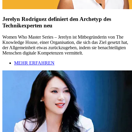
Jerelyn Rodriguez definiert den Archetyp des
Technikexperten neu
Women Who Master Series – Jerelyn ist Mitbegründerin von The
Knowledge House, einer Organisation, die sich das Ziel gesetzt hat,
der Allgemeinheit etwas zurückzugeben, indem sie benachteiligten
Menschen digitale Kompetenzen vermittelt.
MEHR ERFAHREN