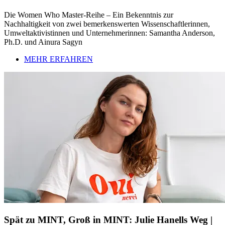
Die Women Who Master-Reihe – Ein Bekenntnis zur
Nachhaltigkeit von zwei bemerkenswerten Wissenschaftlerinnen,
Umweltaktivistinnen und Unternehmerinnen: Samantha Anderson,
Ph.D. und Ainura Sagyn
MEHR ERFAHREN
Spät zu MINT, Groß in MINT: Julie Hanells Weg |