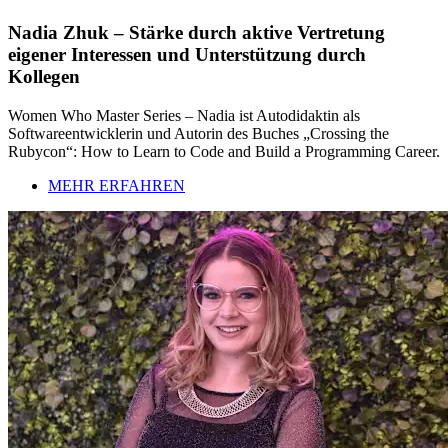
Nadia Zhuk – Stärke durch aktive Vertretung
eigener Interessen und Unterstützung durch
Kollegen
Women Who Master Series – Nadia ist Autodidaktin als
Softwareentwicklerin und Autorin des Buches „Crossing the
Rubycon“: How to Learn to Code and Build a Programming Career.
MEHR ERFAHREN