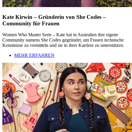
Kate Kirwin – Gründerin von She Codes –
Community für Frauen
Women Who Master Serie – Kate hat in Australien ihre eigene
Community namens She Codes gegründet, um Frauen technische
Kenntnisse zu vermitteln und sie in ihrer Karriere zu unterstützen.
MEHR ERFAHREN