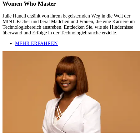
Women Who Master
Julie Hanell erzählt von ihrem begeisternden Weg in die Welt der
MINT-Fächer und berät Mädchen und Frauen, die eine Karriere im
Technologiebereich anstreben. Entdecken Sie, wie sie Hindernisse
überwand und Erfolge in der Technologiebranche erzielte.
MEHR ERFAHREN