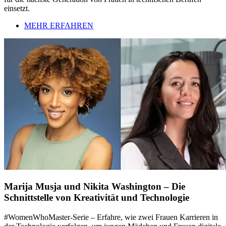
einsetzt.
MEHR ERFAHREN
Marija Musja und Nikita Washington – Die
Schnittstelle von Kreativität und Technologie
#WomenWhoMaster-Serie – Erfahre, wie zwei Frauen Karrieren in