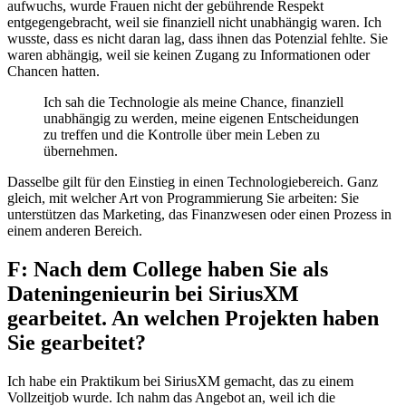
aufwuchs, wurde Frauen nicht der gebührende Respekt
entgegengebracht, weil sie finanziell nicht unabhängig waren. Ich
wusste, dass es nicht daran lag, dass ihnen das Potenzial fehlte. Sie
waren abhängig, weil sie keinen Zugang zu Informationen oder
Chancen hatten.
Ich sah die Technologie als meine Chance, finanziell
unabhängig zu werden, meine eigenen Entscheidungen
zu treffen und die Kontrolle über mein Leben zu
übernehmen.
Dasselbe gilt für den Einstieg in einen Technologiebereich. Ganz
gleich, mit welcher Art von Programmierung Sie arbeiten: Sie
unterstützen das Marketing, das Finanzwesen oder einen Prozess in
einem anderen Bereich.
F: Nach dem College haben Sie als
Dateningenieurin bei SiriusXM
gearbeitet. An welchen Projekten haben
Sie gearbeitet?
Ich habe ein Praktikum bei SiriusXM gemacht, das zu einem
Vollzeitjob wurde. Ich nahm das Angebot an, weil ich die