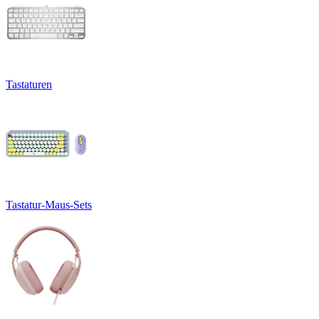
Tastaturen
Tastatur-Maus-Sets