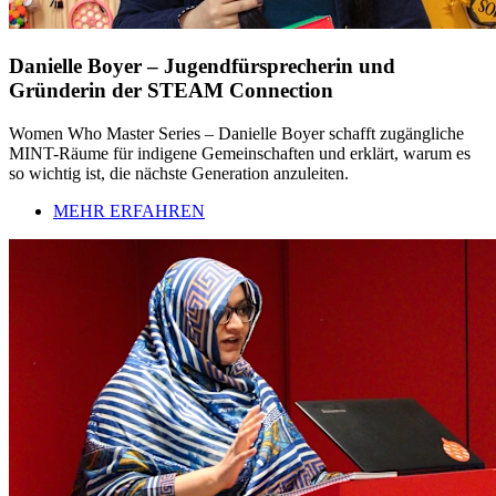
Danielle Boyer – Jugendfürsprecherin und
Gründerin der STEAM Connection
Women Who Master Series – Danielle Boyer schafft zugängliche
MINT-Räume für indigene Gemeinschaften und erklärt, warum es
so wichtig ist, die nächste Generation anzuleiten.
MEHR ERFAHREN