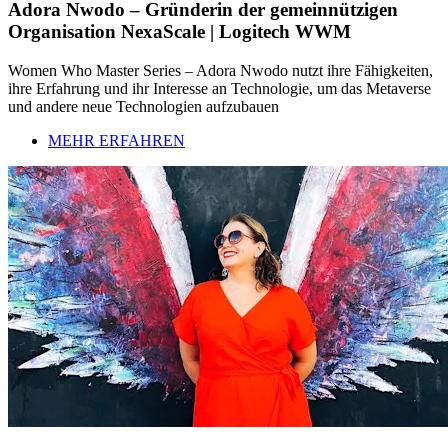
Adora Nwodo – Gründerin der gemeinnützigen
Organisation NexaScale | Logitech WWM
Women Who Master Series – Adora Nwodo nutzt ihre Fähigkeiten,
ihre Erfahrung und ihr Interesse an Technologie, um das Metaverse
und andere neue Technologien aufzubauen
MEHR ERFAHREN