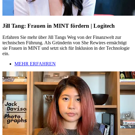
Jill Tang: Frauen in MINT fördern | Logitech
Erfahren Sie mehr über Jill Tangs Weg von der Finanzwelt zur
technischen Führung. Als Gründerin von She Rewires ermächtigt
sie Frauen in MINT und setzt sich für Inklusion in der Technologie
ein.
MEHR ERFAHREN