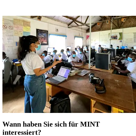
Wann haben Sie sich für MINT
interessiert?