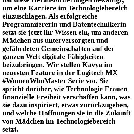
um eine Karriere im Technologiebereich
einzuschlagen. Als erfolgreiche
Programmiererin und Datentechnikerin
setzt sie jetzt ihr Wissen ein, um anderen
Mädchen aus unterversorgten und
gefährdeten Gemeinschaften auf der
ganzen Welt digitale Fähigkeiten
beizubringen. Wir stellen Kavya im
neuesten Feature in der Logitech MX
#WomenWhoMaster Serie vor. Sie
spricht darüber, wie Technologie Frauen
finanzielle Freiheit verschaffen kann, was
sie dazu inspiriert, etwas zurückzugeben,
und welche Hoffnungen sie in die Zukunft
von Mädchen im Technologiebereich
setzt.