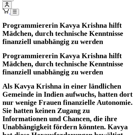
Programmiererin Kavya Krishna hilft
Mädchen, durch technische Kenntnisse
finanziell unabhängig zu werden
Programmiererin Kavya Krishna hilft
Mädchen, durch technische Kenntnisse
finanziell unabhängig zu werden
Als Kavya Krishna in einer ländlichen
Gemeinde in Indien aufwuchs, hatten dort
nur wenige Frauen finanzielle Autonomie.
Sie hatten keinen Zugang zu
Informationen und Chancen, die ihre
Unabhängigkeit fördern könnten. Kavya
hat diese Herausforderungen bewältigt,