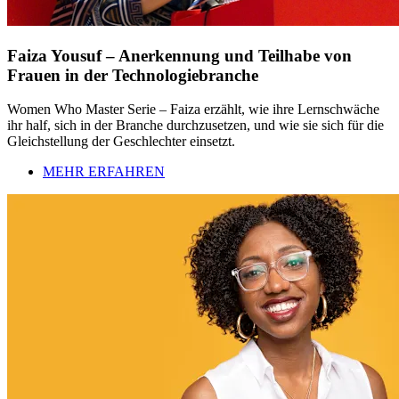
Faiza Yousuf – Anerkennung und Teilhabe von
Frauen in der Technologiebranche
Women Who Master Serie – Faiza erzählt, wie ihre Lernschwäche
ihr half, sich in der Branche durchzusetzen, und wie sie sich für die
Gleichstellung der Geschlechter einsetzt.
MEHR ERFAHREN