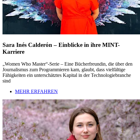
Sara Inés Calderón – Einblicke in ihre MINT-
Karriere
„Women Who Master“-Serie – Eine Bücherfreundin, die über den
Journalismus zum Programmieren kam, glaubt, dass vielfältige
Fähigkeiten ein unterschätztes Kapital in der Technologiebranche
sind
MEHR ERFAHREN