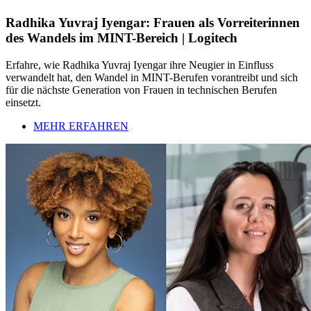
Radhika Yuvraj Iyengar: Frauen als Vorreiterinnen
des Wandels im MINT-Bereich | Logitech
Erfahre, wie Radhika Yuvraj Iyengar ihre Neugier in Einfluss
verwandelt hat, den Wandel in MINT-Berufen vorantreibt und sich
für die nächste Generation von Frauen in technischen Berufen
einsetzt.
MEHR ERFAHREN