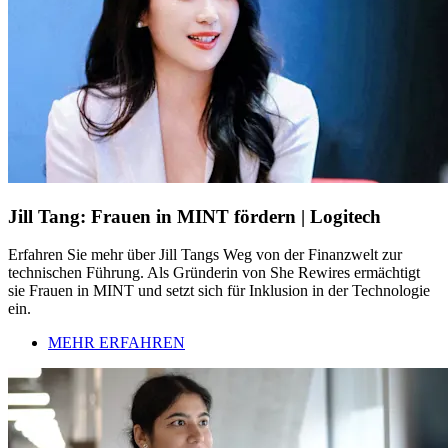
Jill Tang: Frauen in MINT fördern | Logitech
Erfahren Sie mehr über Jill Tangs Weg von der Finanzwelt zur
technischen Führung. Als Gründerin von She Rewires ermächtigt
sie Frauen in MINT und setzt sich für Inklusion in der Technologie
ein.
MEHR ERFAHREN