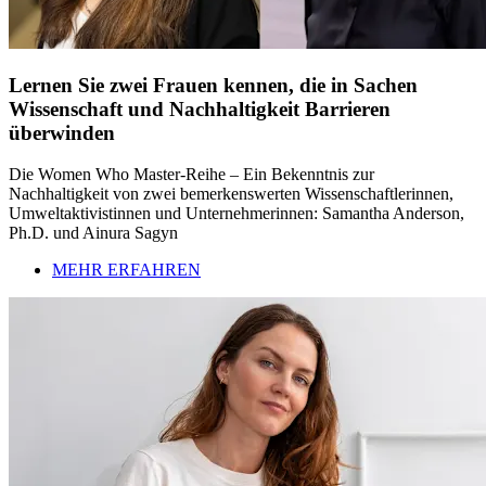
Lernen Sie zwei Frauen kennen, die in Sachen
Wissenschaft und Nachhaltigkeit Barrieren
überwinden
Die Women Who Master-Reihe – Ein Bekenntnis zur
Nachhaltigkeit von zwei bemerkenswerten Wissenschaftlerinnen,
Umweltaktivistinnen und Unternehmerinnen: Samantha Anderson,
Ph.D. und Ainura Sagyn
MEHR ERFAHREN