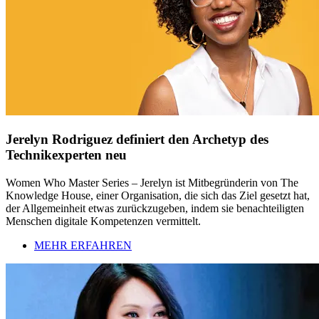
Jerelyn Rodriguez definiert den Archetyp des
Technikexperten neu
Women Who Master Series – Jerelyn ist Mitbegründerin von The
Knowledge House, einer Organisation, die sich das Ziel gesetzt hat,
der Allgemeinheit etwas zurückzugeben, indem sie benachteiligten
Menschen digitale Kompetenzen vermittelt.
MEHR ERFAHREN