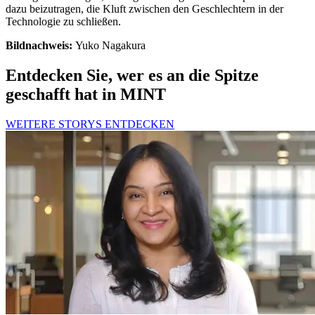
dazu beizutragen, die Kluft zwischen den Geschlechtern in der
Technologie zu schließen.
Bildnachweis:
Yuko Nagakura
Entdecken Sie, wer es an die Spitze
geschafft hat in MINT
WEITERE STORYS ENTDECKEN