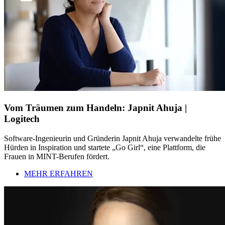
Vom Träumen zum Handeln: Japnit Ahuja |
Logitech
Software-Ingenieurin und Gründerin Japnit Ahuja verwandelte frühe
Hürden in Inspiration und startete „Go Girl“, eine Plattform, die
Frauen in MINT-Berufen fördert.
MEHR ERFAHREN