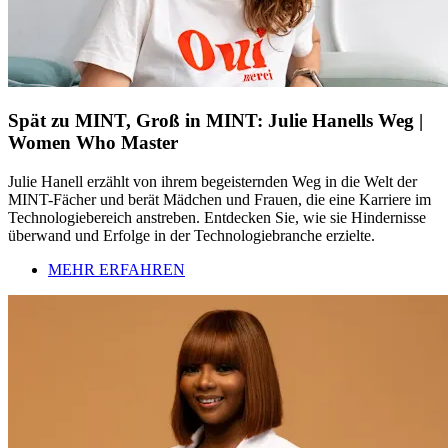
Spät zu MINT, Groß in MINT: Julie Hanells Weg |
Women Who Master
Julie Hanell erzählt von ihrem begeisternden Weg in die Welt der
MINT-Fächer und berät Mädchen und Frauen, die eine Karriere im
Technologiebereich anstreben. Entdecken Sie, wie sie Hindernisse
überwand und Erfolge in der Technologiebranche erzielte.
MEHR ERFAHREN