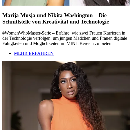
Marija Musja und Nikita Washington – Die
Schnittstelle von Kreativität und Technologie
#WomenWhoMaster-Serie – Erfahre, wie zwei Frauen Karrieren in
der Technologie verfolgen, um jungen Mädchen und Frauen digitale
Fähigkeiten und Möglichkeiten im MINT-Bereich zu bieten.
MEHR ERFAHREN