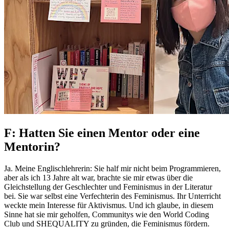
F: Hatten Sie einen Mentor oder eine
Mentorin?
Ja. Meine Englischlehrerin: Sie half mir nicht beim Programmieren,
aber als ich 13 Jahre alt war, brachte sie mir etwas über die
Gleichstellung der Geschlechter und Feminismus in der Literatur
bei. Sie war selbst eine Verfechterin des Feminismus. Ihr Unterricht
weckte mein Interesse für Aktivismus. Und ich glaube, in diesem
Sinne hat sie mir geholfen, Communitys wie den World Coding
Club und SHEQUALITY zu gründen, die Feminismus fördern.