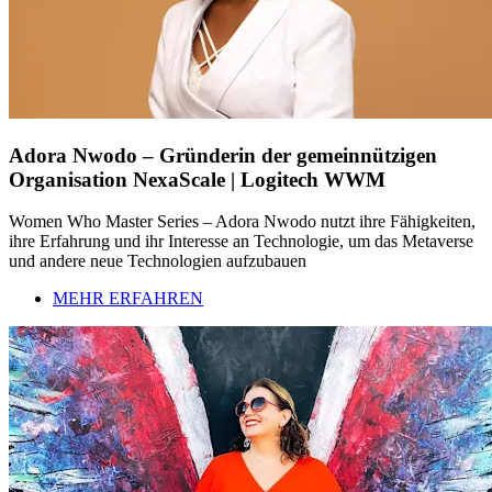
Adora Nwodo – Gründerin der gemeinnützigen
Organisation NexaScale | Logitech WWM
Women Who Master Series – Adora Nwodo nutzt ihre Fähigkeiten,
ihre Erfahrung und ihr Interesse an Technologie, um das Metaverse
und andere neue Technologien aufzubauen
MEHR ERFAHREN