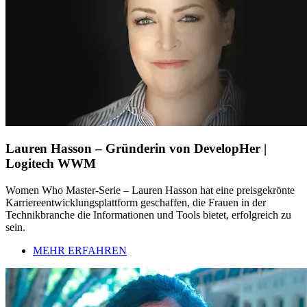
Lauren Hasson – Gründerin von DevelopHer |
Logitech WWM
Women Who Master-Serie – Lauren Hasson hat eine preisgekrönte
Karriereentwicklungsplattform geschaffen, die Frauen in der
Technikbranche die Informationen und Tools bietet, erfolgreich zu
sein.
MEHR ERFAHREN