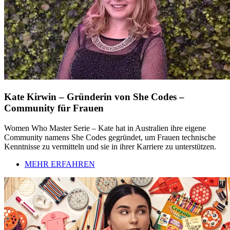
Kate Kirwin – Gründerin von She Codes –
Community für Frauen
Women Who Master Serie – Kate hat in Australien ihre eigene
Community namens She Codes gegründet, um Frauen technische
Kenntnisse zu vermitteln und sie in ihrer Karriere zu unterstützen.
MEHR ERFAHREN