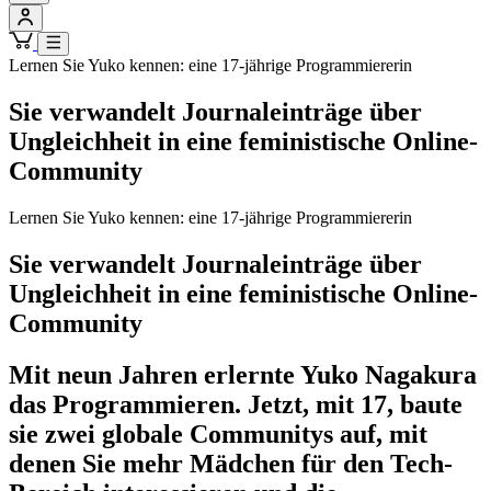
Lernen Sie Yuko kennen: eine 17-jährige Programmiererin
Sie verwandelt Journaleinträge über
Ungleichheit in eine feministische Online-
Community
Lernen Sie Yuko kennen: eine 17-jährige Programmiererin
Sie verwandelt Journaleinträge über
Ungleichheit in eine feministische Online-
Community
Mit neun Jahren erlernte Yuko Nagakura
das Programmieren. Jetzt, mit 17, baute
sie zwei globale Communitys auf, mit
denen Sie mehr Mädchen für den Tech-