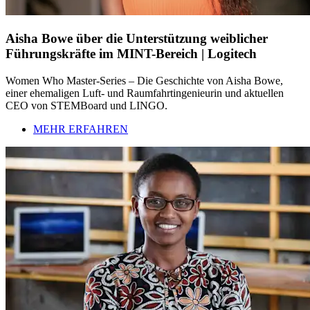
Aisha Bowe über die Unterstützung weiblicher
Führungskräfte im MINT-Bereich | Logitech
Women Who Master-Series – Die Geschichte von Aisha Bowe,
einer ehemaligen Luft- und Raumfahrtingenieurin und aktuellen
CEO von STEMBoard und LINGO.
MEHR ERFAHREN