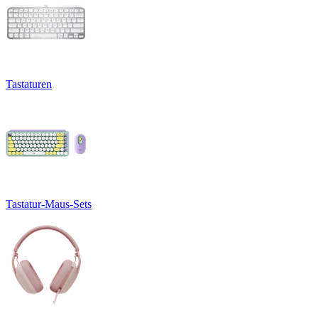
Tastaturen
Tastatur-Maus-Sets