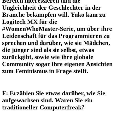
Bereich interessieren und die
Ungleichheit der Geschlechter in der
Branche bekämpfen will. Yuko kam zu
Logitech MX für die
#WomenWhoMaster-Serie, um über ihre
Leidenschaft für das Programmieren zu
sprechen und darüber, wie sie Mädchen,
die jünger sind als sie selbst, etwas
zurückgibt, sowie wie ihre globale
Community sogar ihre eigenen Ansichten
zum Feminismus in Frage stellt.
F: Erzählen Sie etwas darüber, wie Sie
aufgewachsen sind. Waren Sie ein
traditioneller Computerfreak?