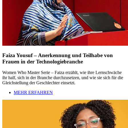
Faiza Yousuf – Anerkennung und Teilhabe von
Frauen in der Technologiebranche
Women Who Master Serie – Faiza erzählt, wie ihre Lernschwäche
ihr half, sich in der Branche durchzusetzen, und wie sie sich für die
Gleichstellung der Geschlechter einsetzt.
MEHR ERFAHREN