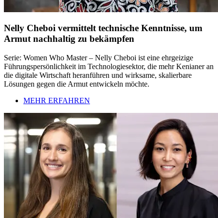
Nelly Cheboi vermittelt technische Kenntnisse, um
Armut nachhaltig zu bekämpfen
Serie: Women Who Master – Nelly Cheboi ist eine ehrgeizige
Führungspersönlichkeit im Technologiesektor, die mehr Kenianer an
die digitale Wirtschaft heranführen und wirksame, skalierbare
Lösungen gegen die Armut entwickeln möchte.
MEHR ERFAHREN