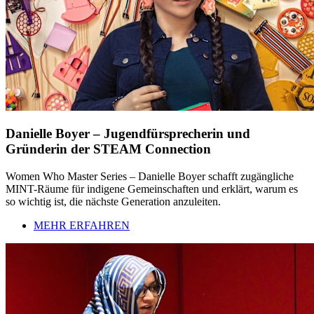
Danielle Boyer – Jugendfürsprecherin und
Gründerin der STEAM Connection
Women Who Master Series – Danielle Boyer schafft zugängliche
MINT-Räume für indigene Gemeinschaften und erklärt, warum es
so wichtig ist, die nächste Generation anzuleiten.
MEHR ERFAHREN