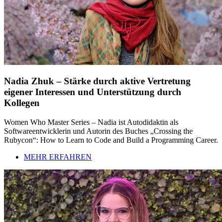
Nadia Zhuk – Stärke durch aktive Vertretung
eigener Interessen und Unterstützung durch
Kollegen
Women Who Master Series – Nadia ist Autodidaktin als
Softwareentwicklerin und Autorin des Buches „Crossing the
Rubycon“: How to Learn to Code and Build a Programming Career.
MEHR ERFAHREN