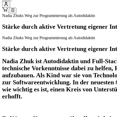
Nadia Zhuks Weg zur Programmierung als Autodidaktin
Stärke durch aktive Vertretung eigener In
Nadia Zhuks Weg zur Programmierung als Autodidaktin
Stärke durch aktive Vertretung eigener In
Nadia Zhuk ist Autodidaktin und Full-Stac
technische Vorkenntnisse dabei zu helfen,
aufzubauen. Als Kind war sie von Technolo
zur Softwareentwicklung. In der neuesten 
wie wichtig es ist, einen Kreis von Unters
erhofft.