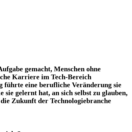
r Aufgabe gemacht, Menschen ohne
iche Karriere im Tech-Bereich
 führte eine berufliche Veränderung sie
e gelernt hat, an sich selbst zu glauben,
ür die Zukunft der Technologiebranche