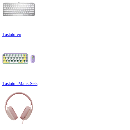
Tastaturen
Tastatur-Maus-Sets