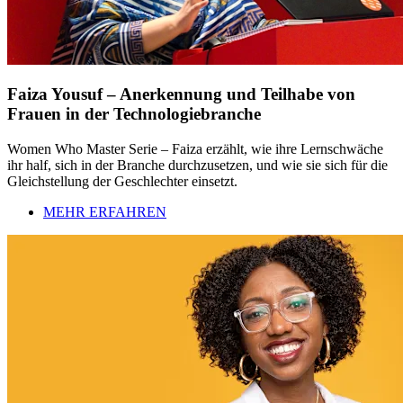
Faiza Yousuf – Anerkennung und Teilhabe von
Frauen in der Technologiebranche
Women Who Master Serie – Faiza erzählt, wie ihre Lernschwäche
ihr half, sich in der Branche durchzusetzen, und wie sie sich für die
Gleichstellung der Geschlechter einsetzt.
MEHR ERFAHREN