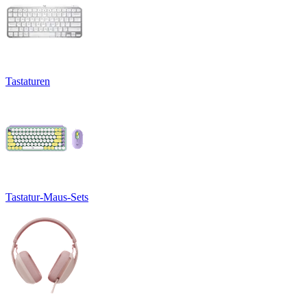
Tastaturen
Tastatur-Maus-Sets