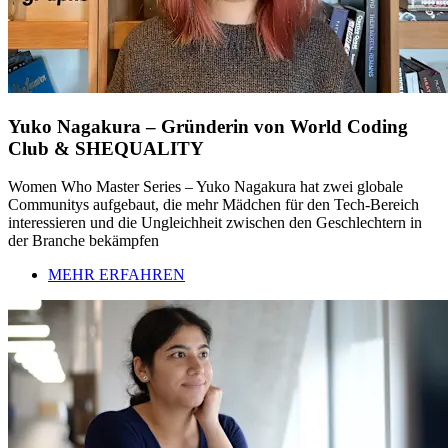
Yuko Nagakura – Gründerin von World Coding
Club & SHEQUALITY
Women Who Master Series – Yuko Nagakura hat zwei globale
Communitys aufgebaut, die mehr Mädchen für den Tech-Bereich
interessieren und die Ungleichheit zwischen den Geschlechtern in
der Branche bekämpfen
MEHR ERFAHREN