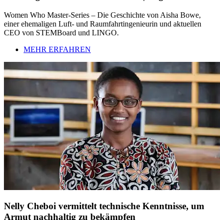
Women Who Master-Series – Die Geschichte von Aisha Bowe,
einer ehemaligen Luft- und Raumfahrtingenieurin und aktuellen
CEO von STEMBoard und LINGO.
MEHR ERFAHREN
Nelly Cheboi vermittelt technische Kenntnisse, um
Armut nachhaltig zu bekämpfen