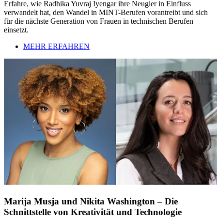
Erfahre, wie Radhika Yuvraj Iyengar ihre Neugier in Einfluss
verwandelt hat, den Wandel in MINT-Berufen vorantreibt und sich
für die nächste Generation von Frauen in technischen Berufen
einsetzt.
MEHR ERFAHREN
Marija Musja und Nikita Washington – Die
Schnittstelle von Kreativität und Technologie