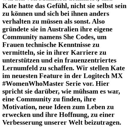
Kate hatte das Gefühl, nicht sie selbst sein
zu können und sich bei ihnen anders
verhalten zu müssen als sonst. Also
gründete sie in Australien ihre eigene
Community namens She Codes, um
Frauen technische Kenntnisse zu
vermitteln, sie in ihrer Karriere zu
unterstützen und ein frauenzentriertes
Lernumfeld zu schaffen. Wir stellen Kate
im neuesten Feature in der Logitech MX
#WomenWhoMaster Serie vor. Hier
spricht sie darüber, wie mühsam es war,
eine Community zu finden, ihre
Motivation, neue Ideen zum Leben zu
erwecken und ihre Hoffnung, zu einer
Verbesserung unserer Welt beizutragen.