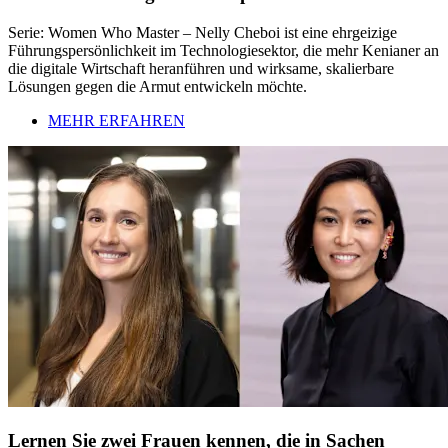
Serie: Women Who Master – Nelly Cheboi ist eine ehrgeizige
Führungspersönlichkeit im Technologiesektor, die mehr Kenianer an
die digitale Wirtschaft heranführen und wirksame, skalierbare
Lösungen gegen die Armut entwickeln möchte.
MEHR ERFAHREN
Lernen Sie zwei Frauen kennen, die in Sachen