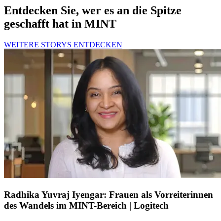
Entdecken Sie, wer es an die Spitze
geschafft hat in MINT
WEITERE STORYS ENTDECKEN
Radhika Yuvraj Iyengar: Frauen als Vorreiterinnen
des Wandels im MINT-Bereich | Logitech