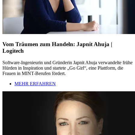
Vom Träumen zum Handeln: Japnit Ahuja |
Logitech
Software-Ingenieurin und Gründerin Japnit Ahuja verwandelte frühe
Hürden in Inspiration und startete „Go Girl“, eine Plattform, die
Frauen in MINT-Berufen fördert.
MEHR ERFAHREN