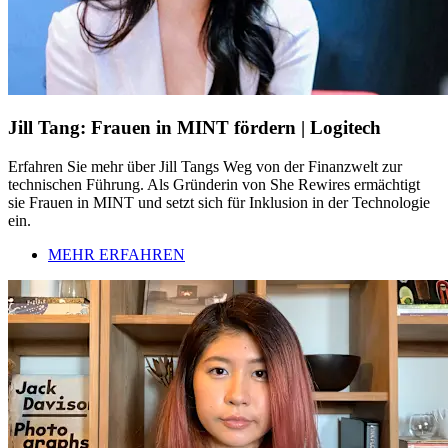
Jill Tang: Frauen in MINT fördern | Logitech
Erfahren Sie mehr über Jill Tangs Weg von der Finanzwelt zur
technischen Führung. Als Gründerin von She Rewires ermächtigt
sie Frauen in MINT und setzt sich für Inklusion in der Technologie
ein.
MEHR ERFAHREN