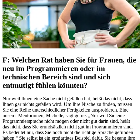
F: Welchen Rat haben Sie für Frauen, die
neu im Programmieren oder im
technischen Bereich sind und sich
entmutigt fühlen könnten?
Nur weil Ihnen eine Sache nicht gefallen hat, heißt das nicht, dass
Ihnen gar nichts gefallen wird. Um Ihre Nische zu finden, müssen
Sie eine Reihe unterschiedlicher Fertigkeiten ausprobieren. Eine
unserer Mentorinnen, Michelle, sagt gerne: „Nur weil Sie eine
Programmiersprache nicht mögen oder nicht gut darin sind, heißt
das nicht, dass Sie grundsätzlich nicht gut im Programmieren sind.
Es bedeutet nur, dass Sie noch nicht die richtige Sprache gefunden
haben.“ Sie selbst ist ein großartiges Beispiel dafür. Sie begann ihre