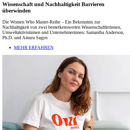
Wissenschaft und Nachhaltigkeit Barrieren
überwinden
Die Women Who Master-Reihe – Ein Bekenntnis zur
Nachhaltigkeit von zwei bemerkenswerten Wissenschaftlerinnen,
Umweltaktivistinnen und Unternehmerinnen: Samantha Anderson,
Ph.D. und Ainura Sagyn
MEHR ERFAHREN