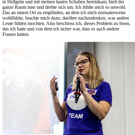
in Hellgrün und mit meinen lauten Schuhen hereinkam, hielt der
ganze Raum inne und drehte sich um. Ich fühlte mich so unwohl.
Das an einem Ort zu empfinden, an dem ich mich normalerweise
wohlfühlte, brachte mich dazu, darüber nachzudenken, was andere
Leute fühlen mochten. Also beschloss ich, dieses Problem zu lösen,
das ich hatte und von dem ich sicher war, dass es auch andere
Frauen hatten.