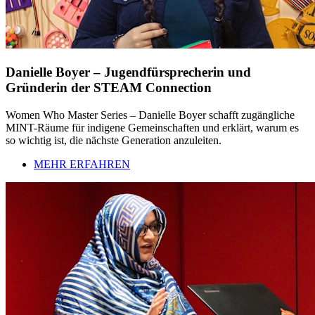
Danielle Boyer – Jugendfürsprecherin und
Gründerin der STEAM Connection
Women Who Master Series – Danielle Boyer schafft zugängliche
MINT-Räume für indigene Gemeinschaften und erklärt, warum es
so wichtig ist, die nächste Generation anzuleiten.
MEHR ERFAHREN