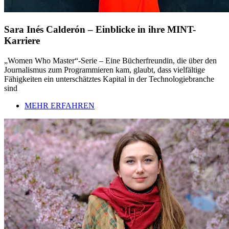
Sara Inés Calderón – Einblicke in ihre MINT-
Karriere
„Women Who Master“-Serie – Eine Bücherfreundin, die über den
Journalismus zum Programmieren kam, glaubt, dass vielfältige
Fähigkeiten ein unterschätztes Kapital in der Technologiebranche
sind
MEHR ERFAHREN