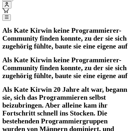
Als Kate Kirwin keine Programmierer-
Community finden konnte, zu der sie sich
zugehörig fühlte, baute sie eine eigene auf
Als Kate Kirwin keine Programmierer-
Community finden konnte, zu der sie sich
zugehörig fühlte, baute sie eine eigene auf
Als Kate Kirwin 20 Jahre alt war, begann
sie, sich das Programmieren selbst
beizubringen. Aber alleine kam ihr
Fortschritt schnell ins Stocken. Die
bestehenden Programmiergruppen
wurden von Männern dominiert, und