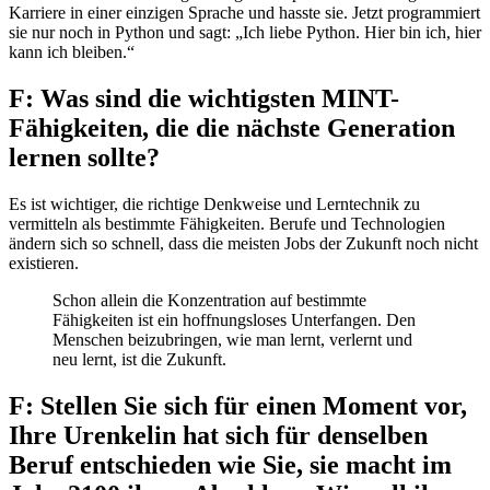
Karriere in einer einzigen Sprache und hasste sie. Jetzt programmiert
sie nur noch in Python und sagt: „Ich liebe Python. Hier bin ich, hier
kann ich bleiben.“
F: Was sind die wichtigsten MINT-
Fähigkeiten, die die nächste Generation
lernen sollte?
Es ist wichtiger, die richtige Denkweise und Lerntechnik zu
vermitteln als bestimmte Fähigkeiten. Berufe und Technologien
ändern sich so schnell, dass die meisten Jobs der Zukunft noch nicht
existieren.
Schon allein die Konzentration auf bestimmte
Fähigkeiten ist ein hoffnungsloses Unterfangen. Den
Menschen beizubringen, wie man lernt, verlernt und
neu lernt, ist die Zukunft.
F: Stellen Sie sich für einen Moment vor,
Ihre Urenkelin hat sich für denselben
Beruf entschieden wie Sie, sie macht im