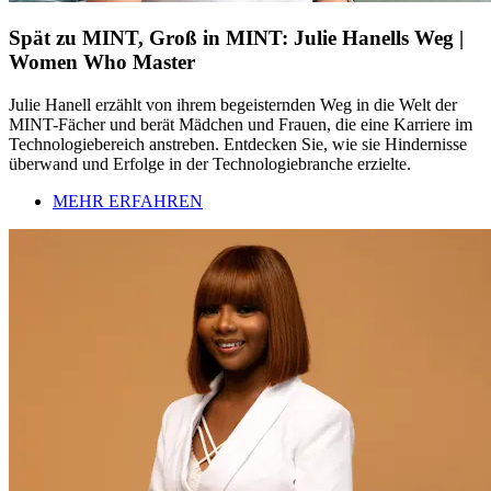
Spät zu MINT, Groß in MINT: Julie Hanells Weg |
Women Who Master
Julie Hanell erzählt von ihrem begeisternden Weg in die Welt der
MINT-Fächer und berät Mädchen und Frauen, die eine Karriere im
Technologiebereich anstreben. Entdecken Sie, wie sie Hindernisse
überwand und Erfolge in der Technologiebranche erzielte.
MEHR ERFAHREN