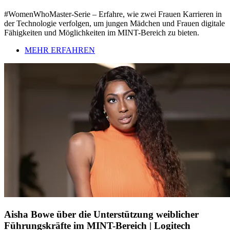
#WomenWhoMaster-Serie – Erfahre, wie zwei Frauen Karrieren in
der Technologie verfolgen, um jungen Mädchen und Frauen digitale
Fähigkeiten und Möglichkeiten im MINT-Bereich zu bieten.
MEHR ERFAHREN
Aisha Bowe über die Unterstützung weiblicher
Führungskräfte im MINT-Bereich | Logitech