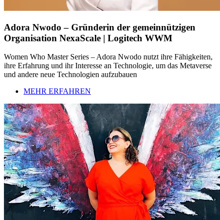
Adora Nwodo – Gründerin der gemeinnützigen
Organisation NexaScale | Logitech WWM
Women Who Master Series – Adora Nwodo nutzt ihre Fähigkeiten,
ihre Erfahrung und ihr Interesse an Technologie, um das Metaverse
und andere neue Technologien aufzubauen
MEHR ERFAHREN