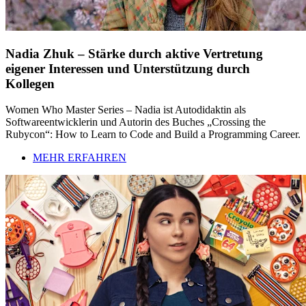
Nadia Zhuk – Stärke durch aktive Vertretung
eigener Interessen und Unterstützung durch
Kollegen
Women Who Master Series – Nadia ist Autodidaktin als
Softwareentwicklerin und Autorin des Buches „Crossing the
Rubycon“: How to Learn to Code and Build a Programming Career.
MEHR ERFAHREN