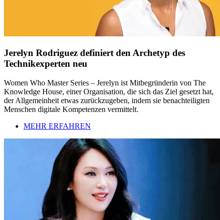
Jerelyn Rodriguez definiert den Archetyp des
Technikexperten neu
Women Who Master Series – Jerelyn ist Mitbegründerin von The
Knowledge House, einer Organisation, die sich das Ziel gesetzt hat,
der Allgemeinheit etwas zurückzugeben, indem sie benachteiligten
Menschen digitale Kompetenzen vermittelt.
MEHR ERFAHREN