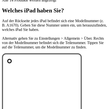
Alle 14 Produkte werden angezeigt
Welches iPad haben Sie?
Auf der Rückseite jedes iPad befindet sich eine Modellnummer (z.
B. A1670). Geben Sie diese Nummer unten ein, um herauszufinden,
welches iPad Sie haben.
Alternativ gehen Sie zu Einstellungen > Allgemein > Über. Rechts
von der Modellnummer befindet sich die Teilenummer. Tippen Sie
auf die Teilenummer, um die Modellnummer zu finden.