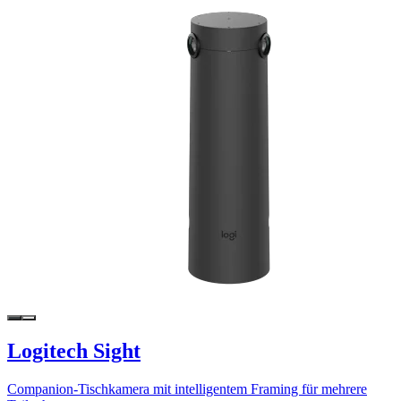
Logitech Sight
Companion-Tischkamera mit intelligentem Framing für mehrere