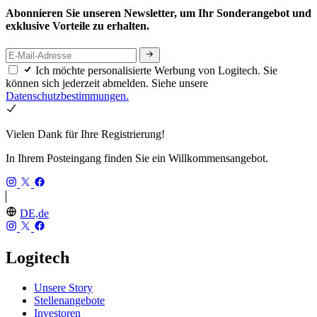
Abonnieren Sie unseren Newsletter, um Ihr Sonderangebot und
exklusive Vorteile zu erhalten.
Ich möchte personalisierte Werbung von Logitech. Sie
können sich jederzeit abmelden. Siehe unsere
Datenschutzbestimmungen.
Vielen Dank für Ihre Registrierung!
In Ihrem Posteingang finden Sie ein Willkommensangebot.
DE,de
Logitech
Unsere Story
Stellenangebote
Investoren