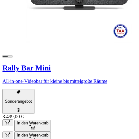
Rally Bar Mini
All-in-one-Videobar für kleine bis mittelgroße Räume
Sonderangebot
3.499,00 €
In den Warenkorb
In den Warenkorb