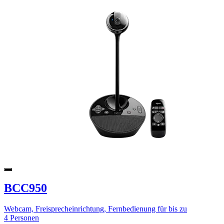
BCC950
Webcam, Freisprecheinrichtung, Fernbedienung für bis zu
4 Personen