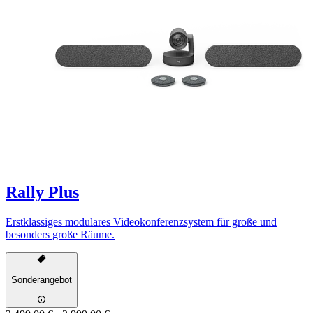
Rally Plus
Erstklassiges modulares Videokonferenzsystem für große und
besonders große Räume.
Sonderangebot