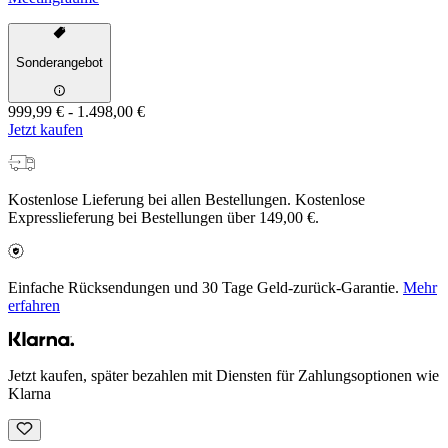
Sonderangebot
999,99 €
-
1.498,00 €
Jetzt kaufen
Kostenlose Lieferung bei allen Bestellungen. Kostenlose
Expresslieferung bei Bestellungen über 149,00 €.
Einfache Rücksendungen und 30 Tage Geld-zurück-Garantie.
Mehr
erfahren
Jetzt kaufen, später bezahlen mit Diensten für Zahlungsoptionen wie
Klarna