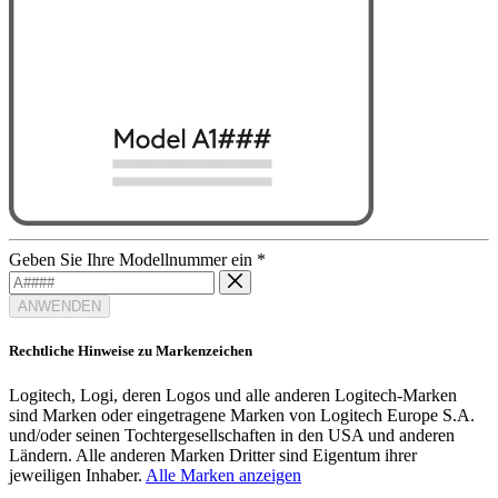
Geben Sie Ihre Modellnummer ein
*
ANWENDEN
Rechtliche Hinweise zu Markenzeichen
Logitech, Logi, deren Logos und alle anderen Logitech-Marken
sind Marken oder eingetragene Marken von Logitech Europe S.A.
und/oder seinen Tochtergesellschaften in den USA und anderen
Ländern. Alle anderen Marken Dritter sind Eigentum ihrer
jeweiligen Inhaber.
Alle Marken anzeigen