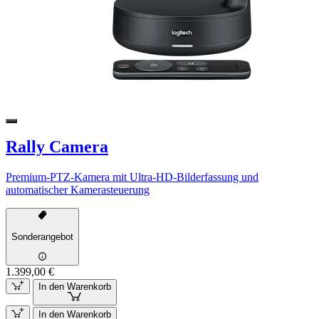
Rally Camera
Premium-PTZ-Kamera mit Ultra-HD-Bilderfassung und
automatischer Kamerasteuerung
Sonderangebot
1.399,00 €
In den Warenkorb
In den Warenkorb