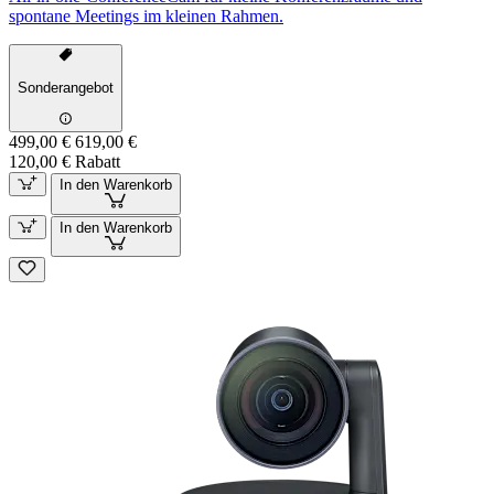
spontane Meetings im kleinen Rahmen.
Sonderangebot
499,00 €
619,00 €
120,00 € Rabatt
In den Warenkorb
In den Warenkorb