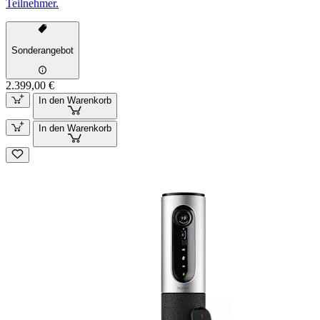
Teilnehmer.
Sonderangebot
2.399,00 €
In den Warenkorb
In den Warenkorb