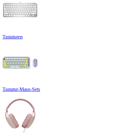
Tastaturen
Tastatur-Maus-Sets