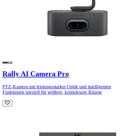
Rally AI Camera Pro
PTZ-Kamera mit leistungsstarker Optik und intelligenten
Funktionen speziell für größere, komplexere Räume