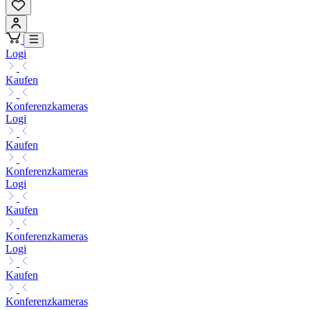
Logi
Kaufen
Konferenzkameras
Logi
Kaufen
Konferenzkameras
Logi
Kaufen
Konferenzkameras
Logi
Kaufen
Konferenzkameras