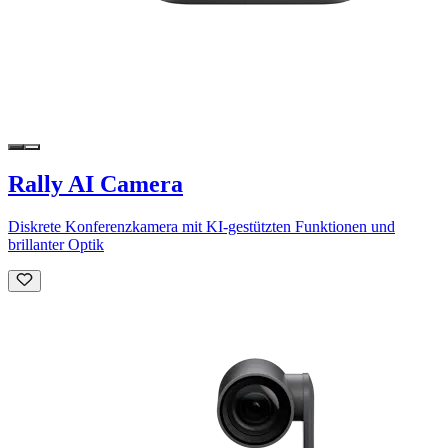
Rally AI Camera
Diskrete Konferenzkamera mit KI-gestützten Funktionen und
brillanter Optik