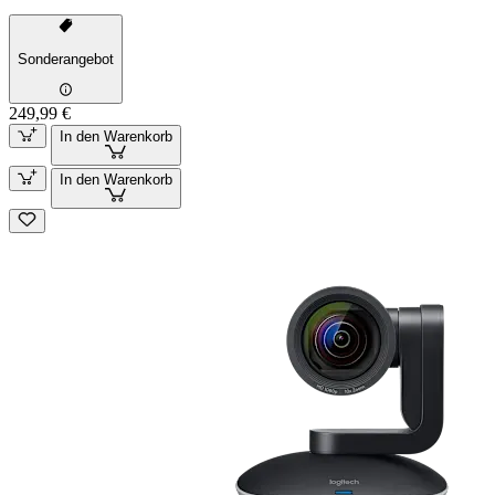
Sonderangebot
249,99 €
In den Warenkorb
In den Warenkorb