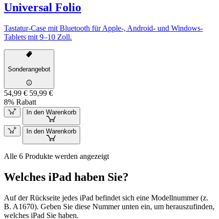
Universal Folio
Tastatur-Case mit Bluetooth für Apple-, Android- und Windows-
Tablets mit 9–10 Zoll.
Sonderangebot
54,99 €
59,99 €
8% Rabatt
In den Warenkorb
In den Warenkorb
Alle 6 Produkte werden angezeigt
Welches iPad haben Sie?
Auf der Rückseite jedes iPad befindet sich eine Modellnummer (z.
B. A1670). Geben Sie diese Nummer unten ein, um herauszufinden,
welches iPad Sie haben.