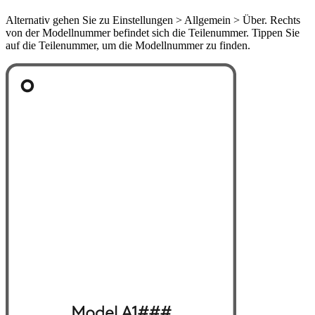
Alternativ gehen Sie zu Einstellungen > Allgemein > Über. Rechts
von der Modellnummer befindet sich die Teilenummer. Tippen Sie
auf die Teilenummer, um die Modellnummer zu finden.