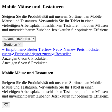
Mobile Mäuse und Tastaturen
Steigern Sie die Produktivität mit unserem Sortiment an Mobile
Mäuse und Tastaturen. Verwandeln Sie Ihr Tablet in einen
vielseitigen Arbeitsplatz mit schlanken Tastaturen, mobilen Mäusen
und unverzichtbarem Zubehör. Jetzt kaufen für optimierte Effizienz.
Alle Filter
FILTER
Sortieren
Empfohlen
Bester Treffer
Neu
Name
Preis: höchster
zuerst
Preis: niedrigster zuerst
Bestseller
Anzeigen 6 von 6 Produkten
Anzeigen 6 von 6 Produkten
Mobile Mäuse und Tastaturen
Steigern Sie die Produktivität mit unserem Sortiment an Mobile
Mäuse und Tastaturen. Verwandeln Sie Ihr Tablet in einen
vielseitigen Arbeitsplatz mit schlanken Tastaturen, mobilen Mäusen
und unverzichtbarem Zubehör. Jetzt kaufen für optimierte Effizienz.