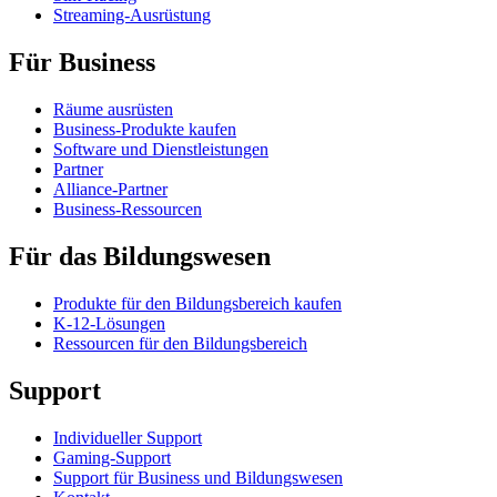
Streaming-Ausrüstung
Für Business
Räume ausrüsten
Business-Produkte kaufen
Software und Dienstleistungen
Partner
Alliance-Partner
Business-Ressourcen
Für das Bildungswesen
Produkte für den Bildungsbereich kaufen
K-12-Lösungen
Ressourcen für den Bildungsbereich
Support
Individueller Support
Gaming-Support
Support für Business und Bildungswesen