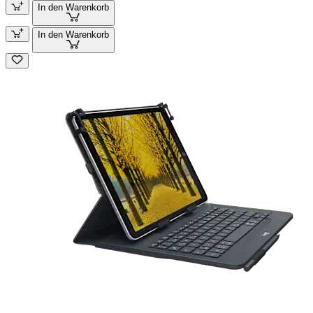
In den Warenkorb
In den Warenkorb