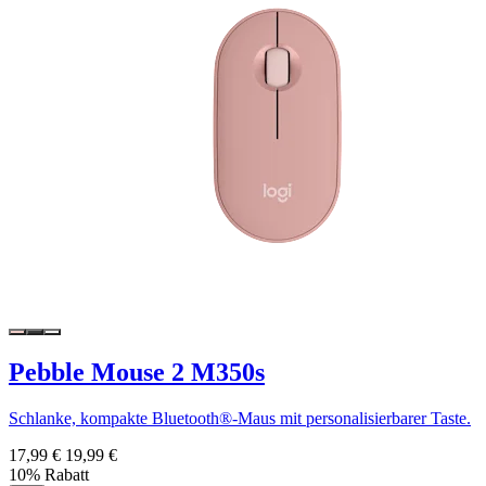
Pebble Mouse 2 M350s
Schlanke, kompakte Bluetooth®-Maus mit personalisierbarer Taste.
17,99 €
19,99 €
10% Rabatt