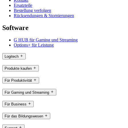
Kontakt
Ersatzteile
Bestellung verfolgen
Rücksendungen & Stornierungen
Software
G HUB für Gaming und Streaming
Options+ für Leistung
Logitech
Produkte kaufen
Für Produktivität
Für Gaming und Streaming
Für Business
Für das Bildungswesen