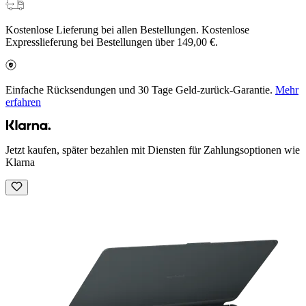
Kostenlose Lieferung bei allen Bestellungen. Kostenlose
Expresslieferung bei Bestellungen über 149,00 €.
Einfache Rücksendungen und 30 Tage Geld-zurück-Garantie.
Mehr
erfahren
Jetzt kaufen, später bezahlen mit Diensten für Zahlungsoptionen wie
Klarna