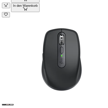
In den Warenkorb