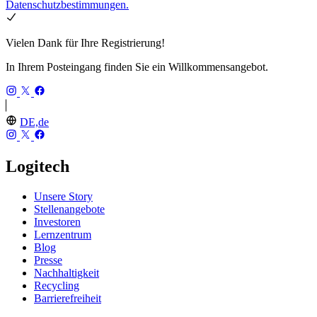
Datenschutzbestimmungen.
Vielen Dank für Ihre Registrierung!
In Ihrem Posteingang finden Sie ein Willkommensangebot.
DE,de
Logitech
Unsere Story
Stellenangebote
Investoren
Lernzentrum
Blog
Presse
Nachhaltigkeit
Recycling
Barrierefreiheit