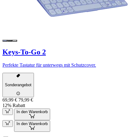
Keys-To-Go 2
Perfekte Tastatur für unterwegs mit Schutzcover.
Sonderangebot
69,99 €
79,99 €
12% Rabatt
In den Warenkorb
In den Warenkorb