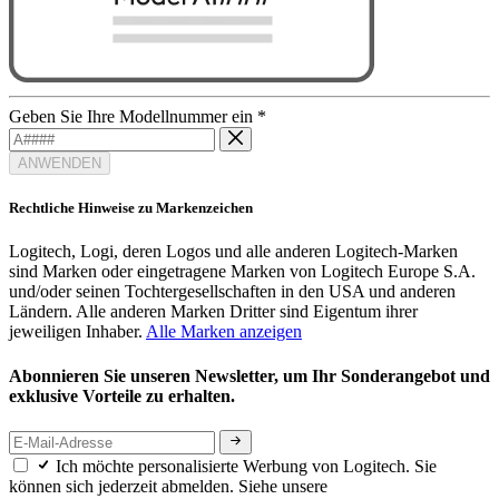
Geben Sie Ihre Modellnummer ein
*
ANWENDEN
Rechtliche Hinweise zu Markenzeichen
Logitech, Logi, deren Logos und alle anderen Logitech-Marken
sind Marken oder eingetragene Marken von Logitech Europe S.A.
und/oder seinen Tochtergesellschaften in den USA und anderen
Ländern. Alle anderen Marken Dritter sind Eigentum ihrer
jeweiligen Inhaber.
Alle Marken anzeigen
Abonnieren Sie unseren Newsletter, um Ihr Sonderangebot und
exklusive Vorteile zu erhalten.
Ich möchte personalisierte Werbung von Logitech. Sie
können sich jederzeit abmelden. Siehe unsere