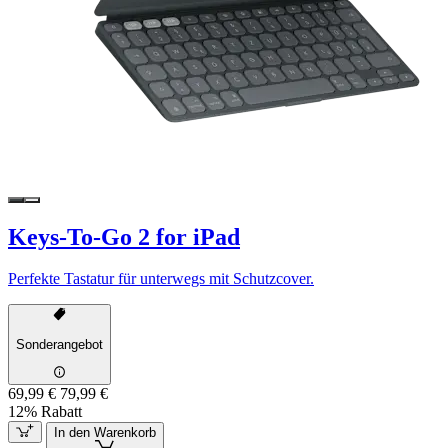
Keys-To-Go 2 for iPad
Perfekte Tastatur für unterwegs mit Schutzcover.
Sonderangebot
69,99 €
79,99 €
12% Rabatt
In den Warenkorb