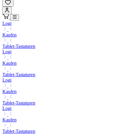
Logi
Kaufen
Tablet-Tastaturen
Logi
Kaufen
Tablet-Tastaturen
Logi
Kaufen
Tablet-Tastaturen
Logi
Kaufen
Tablet-Tastaturen