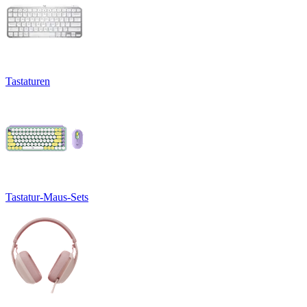
Tastaturen
Tastatur-Maus-Sets