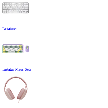
Tastaturen
Tastatur-Maus-Sets