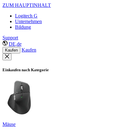
ZUM HAUPTINHALT
Logitech G
Unternehmen
Bildung
Support
DE,de
Kaufen
Kaufen
Einkaufen nach Kategorie
Mäuse