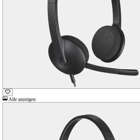
Alle anzeigen