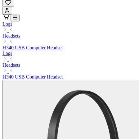
Logi
Headsets
H340 USB Computer Headset
Logi
Headsets
H340 USB Computer Headset