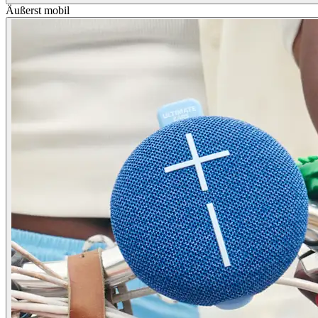
Äußerst mobil