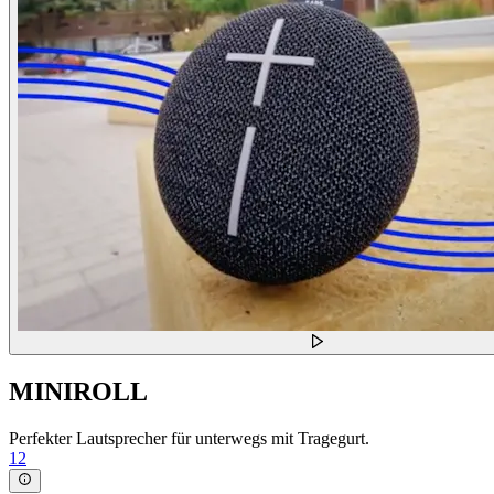
MINIROLL
Perfekter Lautsprecher für unterwegs mit Tragegurt.
12