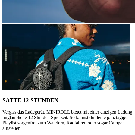
SATTE 12 STUNDEN
Vergiss das Ladegerät. MINIROLL bietet mit einer einzigen Ladung
unglaubliche 12 Stunden Spielzeit. So kannst du deine ganztägige
Playlist sorgenfrei zum Wandern, Radfahren oder sogar Campen
aufstellen.