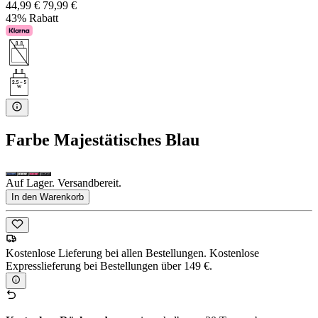
44,99 €
79,99 €
43% Rabatt
Farbe
Majestätisches Blau
Auf Lager. Versandbereit.
In den Warenkorb
Kostenlose Lieferung bei allen Bestellungen. Kostenlose
Expresslieferung bei Bestellungen über 149 €.