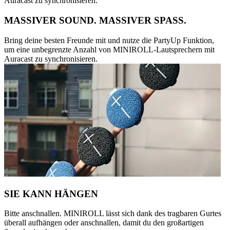
Auracast zu synchronisieren.
MASSIVER SOUND. MASSIVER SPASS.
Bring deine besten Freunde mit und nutze die PartyUp Funktion,
um eine unbegrenzte Anzahl von MINIROLL-Lautsprechern mit
Auracast zu synchronisieren.
SIE KANN HÄNGEN
Bitte anschnallen. MINIROLL lässt sich dank des tragbaren Gurtes
überall aufhängen oder anschnallen, damit du den großartigen