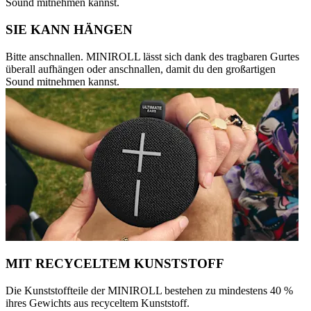
Sound mitnehmen kannst.
SIE KANN HÄNGEN
Bitte anschnallen. MINIROLL lässt sich dank des tragbaren Gurtes
überall aufhängen oder anschnallen, damit du den großartigen
Sound mitnehmen kannst.
MIT RECYCELTEM KUNSTSTOFF
Die Kunststoffteile der MINIROLL bestehen zu mindestens 40 %
ihres Gewichts aus recyceltem Kunststoff.