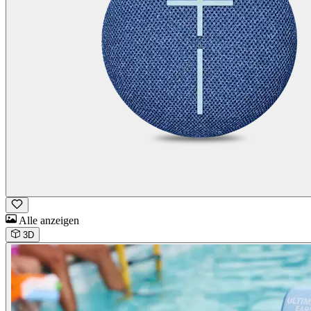
Alle anzeigen
3D