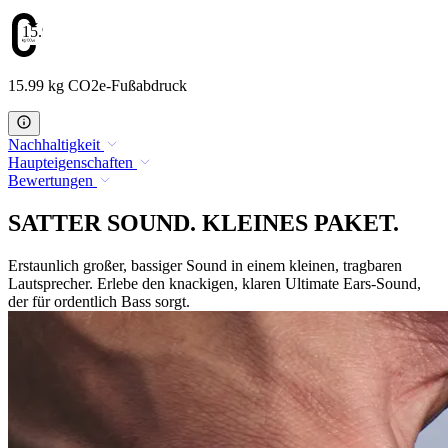
15.99
15.99 kg CO2e-Fußabdruck
Nachhaltigkeit
Haupteigenschaften
Bewertungen
SATTER SOUND. KLEINES PAKET.
Erstaunlich großer, bassiger Sound in einem kleinen, tragbaren
Lautsprecher. Erlebe den knackigen, klaren Ultimate Ears-Sound,
der für ordentlich Bass sorgt.