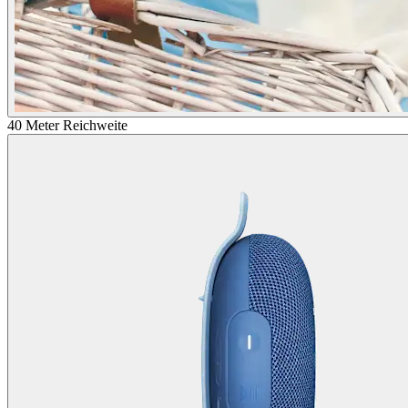
40 Meter Reichweite