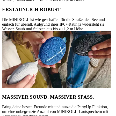
ERSTAUNLICH ROBUST
Die MINIROLL ist wie geschaffen für die Straße, den See und
einfach für überall. Aufgrund ihres IP67-Ratings widersteht sie
Wasser, Staub und Stürzen aus bis zu 1,2 m Höhe.
MASSIVER SOUND. MASSIVER SPASS.
Bring deine besten Freunde mit und nutze die PartyUp Funktion,
um eine unbegrenzte Anzahl von MINIROLL-Lautsprechern mit