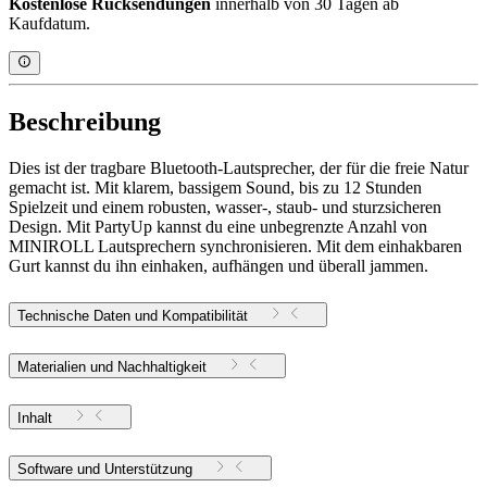
Kostenlose Rücksendungen
innerhalb von 30 Tagen ab
Kaufdatum.
Beschreibung
Dies ist der tragbare Bluetooth-Lautsprecher, der für die freie Natur
gemacht ist. Mit klarem, bassigem Sound, bis zu 12 Stunden
Spielzeit und einem robusten, wasser-, staub- und sturzsicheren
Design. Mit PartyUp kannst du eine unbegrenzte Anzahl von
MINIROLL Lautsprechern synchronisieren. Mit dem einhakbaren
Gurt kannst du ihn einhaken, aufhängen und überall jammen.
Technische Daten und Kompatibilität
Materialien und Nachhaltigkeit
Inhalt
Software und Unterstützung