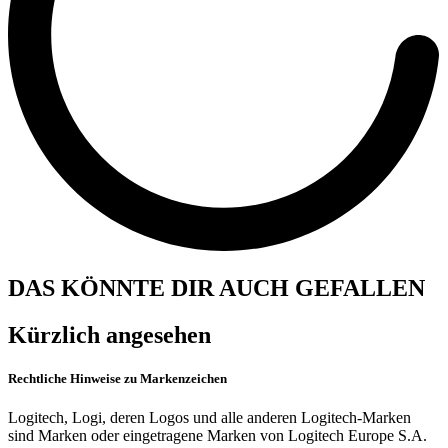
DAS KÖNNTE DIR AUCH GEFALLEN
Kürzlich angesehen
Rechtliche Hinweise zu Markenzeichen
Logitech, Logi, deren Logos und alle anderen Logitech-Marken
sind Marken oder eingetragene Marken von Logitech Europe S.A.