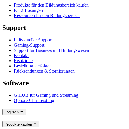
Produkte für den Bildungsbereich kaufen
K-12-Lösungen
Ressourcen für den Bildungsbereich
Support
Individueller Support
Gaming-Support
Support für Business und Bildungswesen
Kontakt
Ersatzteile
Bestellung verfolgen
Rücksendungen & Stornierungen
Software
G HUB für Gaming und Streaming
Options+ für Leistung
Logitech
Produkte kaufen