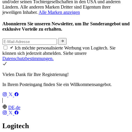
und/oder seinen Tochtergesellschaften in den USA und anderen
Ländern. Alle anderen Marken Dritter sind Eigentum ihrer
jeweiligen Inhaber.
Alle Marken anzeigen
Abonnieren Sie unseren Newsletter, um Ihr Sonderangebot und
exklusive Vorteile zu erhalten.
Ich möchte personalisierte Werbung von Logitech. Sie
können sich jederzeit abmelden. Siehe unsere
Datenschutzbestimmungen.
Vielen Dank für Ihre Registrierung!
In Ihrem Posteingang finden Sie ein Willkommensangebot.
DE,de
Logitech