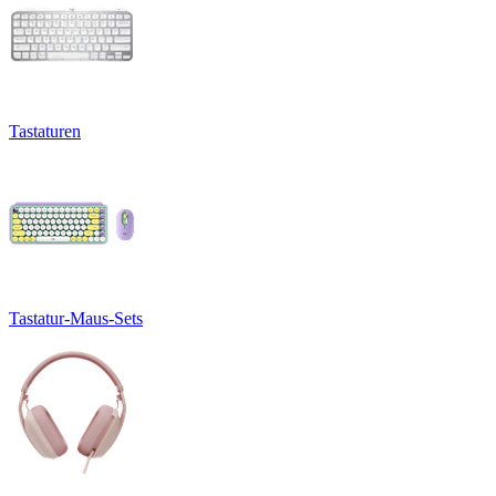
Tastaturen
Tastatur-Maus-Sets