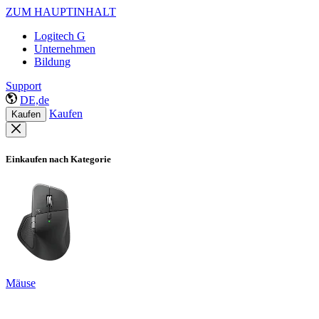
ZUM HAUPTINHALT
Logitech G
Unternehmen
Bildung
Support
DE,de
Kaufen
Kaufen
Einkaufen nach Kategorie
Mäuse