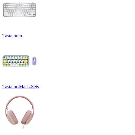
Tastaturen
Tastatur-Maus-Sets