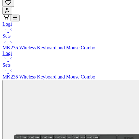
Logi
Sets
MK235 Wireless Keyboard and Mouse Combo
Logi
Sets
MK235 Wireless Keyboard and Mouse Combo