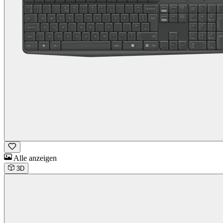
Alle anzeigen
3D