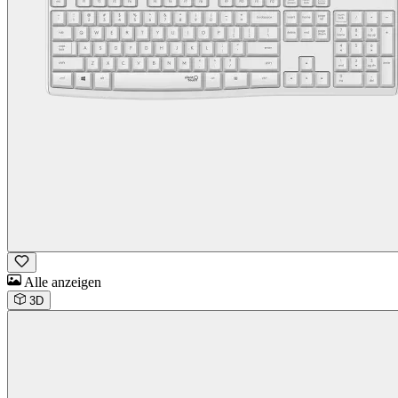
Alle anzeigen
3D