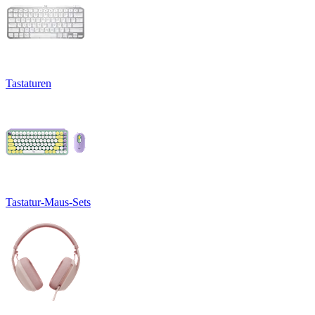
Tastaturen
Tastatur-Maus-Sets