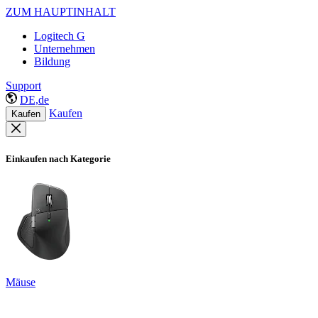
ZUM HAUPTINHALT
Logitech G
Unternehmen
Bildung
Support
DE,de
Kaufen
Kaufen
Einkaufen nach Kategorie
Mäuse