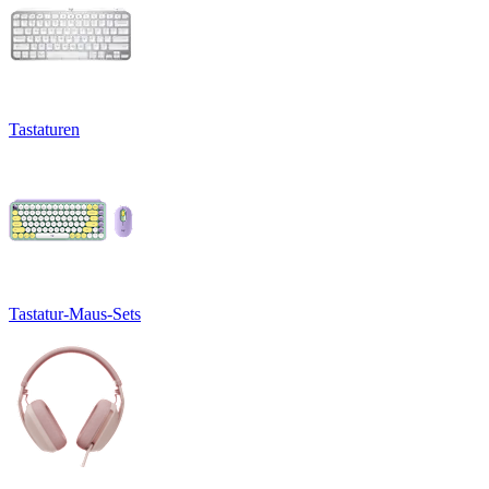
Tastaturen
Tastatur-Maus-Sets