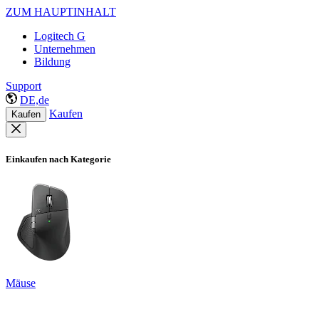
ZUM HAUPTINHALT
Logitech G
Unternehmen
Bildung
Support
DE,de
Kaufen
Kaufen
Einkaufen nach Kategorie
Mäuse