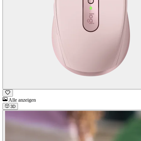
Alle anzeigen
3D