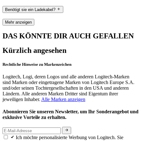
Benötigt sie ein Ladekabel?
Mehr anzeigen
DAS KÖNNTE DIR AUCH GEFALLEN
Kürzlich angesehen
Rechtliche Hinweise zu Markenzeichen
Logitech, Logi, deren Logos und alle anderen Logitech-Marken
sind Marken oder eingetragene Marken von Logitech Europe S.A.
und/oder seinen Tochtergesellschaften in den USA und anderen
Ländern. Alle anderen Marken Dritter sind Eigentum ihrer
jeweiligen Inhaber.
Alle Marken anzeigen
Abonnieren Sie unseren Newsletter, um Ihr Sonderangebot und
exklusive Vorteile zu erhalten.
Ich möchte personalisierte Werbung von Logitech. Sie