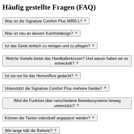
Häufig gestellte Fragen (FAQ)
Was ist die Signature Comfort Plus M850 L?
Was ist neu an diesem Komfortdesign?
Ist das Gerät einfach zu reinigen und zu pflegen?
Welche Vorteile bietet das Handballenkissen? Und warum haben wir es
entwickelt?
Ist sie nur für das Homeoffice gedacht?
Unterstützt die Signature Comfort Plus mehrere Geräte?
Wird die Funktion über verschiedene Betriebssysteme hinweg
unterstützt?
Können die Tasten individuell angepasst werden?
Wie lange hält die Batterie?