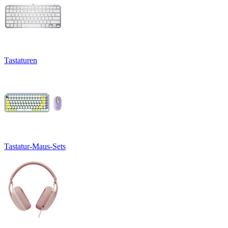
Tastaturen
Tastatur-Maus-Sets