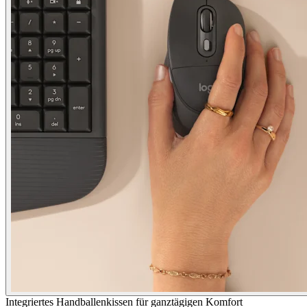
Integriertes Handballenkissen für ganztägigen Komfort