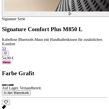
Signature Serie
Signature Comfort Plus M850 L
Kabellose Bluetooth-Maus mit Handballenkissen für zusätzlichen
Komfort
53
54,99 €
Farbe
Grafit
Auf Lager. Versandbereit.
In den Warenkorb