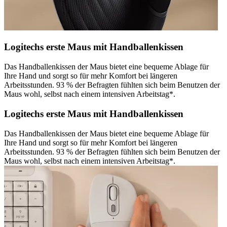
Logitechs erste Maus mit Handballenkissen
Das Handballenkissen der Maus bietet eine bequeme Ablage für
Ihre Hand und sorgt so für mehr Komfort bei längeren
Arbeitsstunden. 93 % der Befragten fühlten sich beim Benutzen der
Maus wohl, selbst nach einem intensiven Arbeitstag*.
Logitechs erste Maus mit Handballenkissen
Das Handballenkissen der Maus bietet eine bequeme Ablage für
Ihre Hand und sorgt so für mehr Komfort bei längeren
Arbeitsstunden. 93 % der Befragten fühlten sich beim Benutzen der
Maus wohl, selbst nach einem intensiven Arbeitstag*.