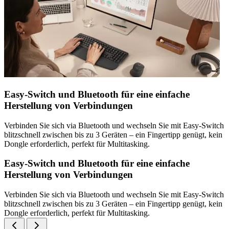
Easy-Switch und Bluetooth für eine einfache
Herstellung von Verbindungen
Verbinden Sie sich via Bluetooth und wechseln Sie mit Easy-Switch
blitzschnell zwischen bis zu 3 Geräten – ein Fingertipp genügt, kein
Dongle erforderlich, perfekt für Multitasking.
Easy-Switch und Bluetooth für eine einfache
Herstellung von Verbindungen
Verbinden Sie sich via Bluetooth und wechseln Sie mit Easy-Switch
blitzschnell zwischen bis zu 3 Geräten – ein Fingertipp genügt, kein
Dongle erforderlich, perfekt für Multitasking.