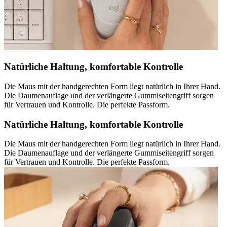
Natürliche Haltung, komfortable Kontrolle
Die Maus mit der handgerechten Form liegt natürlich in Ihrer Hand.
Die Daumenauflage und der verlängerte Gummiseitengriff sorgen
für Vertrauen und Kontrolle. Die perfekte Passform.
Natürliche Haltung, komfortable Kontrolle
Die Maus mit der handgerechten Form liegt natürlich in Ihrer Hand.
Die Daumenauflage und der verlängerte Gummiseitengriff sorgen
für Vertrauen und Kontrolle. Die perfekte Passform.