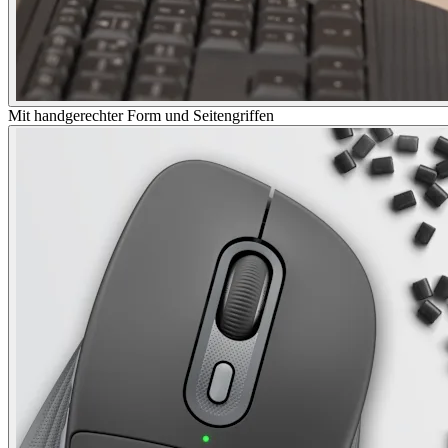
Mit handgerechter Form und Seitengriffen