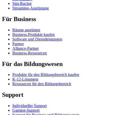
Sim-Racing
Streaming-Ausrüstung
Für Business
Räume ausrüsten
Business-Produkte kaufen
Software und Dienstleistungen
Partner
Alliance-Partner
Business-Ressourcen
Für das Bildungswesen
Produkte für den Bildungsbereich kaufen
K-12-Lösungen
Ressourcen für den Bildungsbereich
Support
Individueller Support
Gaming-Support
Support für Business und Bildungswesen