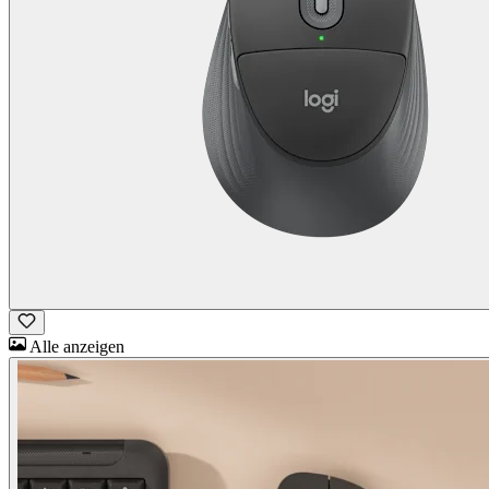
Alle anzeigen