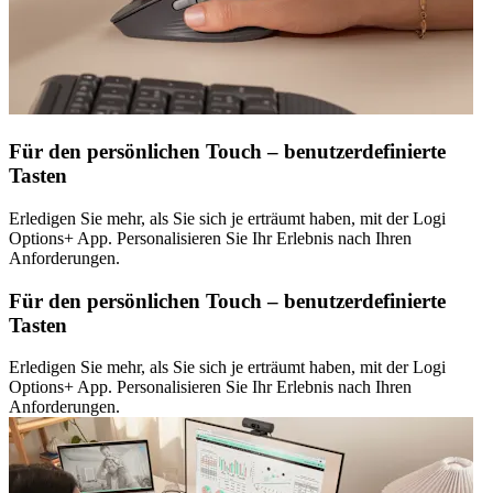
Für den persönlichen Touch – benutzerdefinierte
Tasten
Erledigen Sie mehr, als Sie sich je erträumt haben, mit der Logi
Options+ App. Personalisieren Sie Ihr Erlebnis nach Ihren
Anforderungen.
Für den persönlichen Touch – benutzerdefinierte
Tasten
Erledigen Sie mehr, als Sie sich je erträumt haben, mit der Logi
Options+ App. Personalisieren Sie Ihr Erlebnis nach Ihren
Anforderungen.