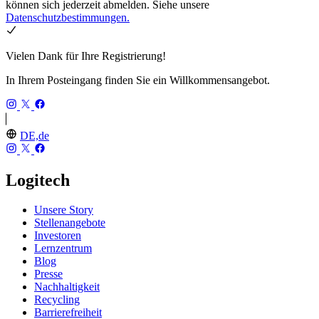
können sich jederzeit abmelden. Siehe unsere
Datenschutzbestimmungen.
Vielen Dank für Ihre Registrierung!
In Ihrem Posteingang finden Sie ein Willkommensangebot.
DE,de
Logitech
Unsere Story
Stellenangebote
Investoren
Lernzentrum
Blog
Presse
Nachhaltigkeit
Recycling
Barrierefreiheit