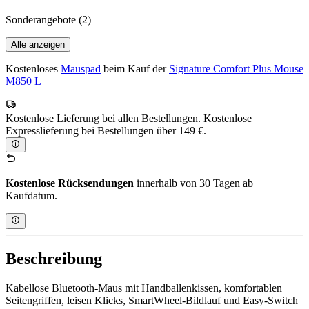
Sonderangebote
(2)
Alle anzeigen
Kostenloses
Mauspad
beim Kauf der
Signature Comfort Plus Mouse
M850 L
Kostenlose Lieferung bei allen Bestellungen. Kostenlose
Expresslieferung bei Bestellungen über 149 €.
Kostenlose Rücksendungen
innerhalb von 30 Tagen ab
Kaufdatum.
Beschreibung
Kabellose Bluetooth-Maus mit Handballenkissen, komfortablen
Seitengriffen, leisen Klicks, SmartWheel-Bildlauf und Easy-Switch