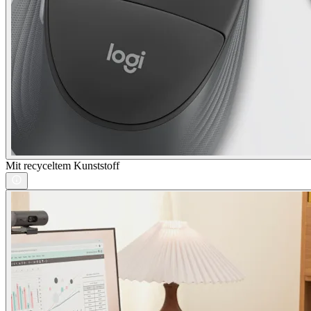
Mit recyceltem Kunststoff