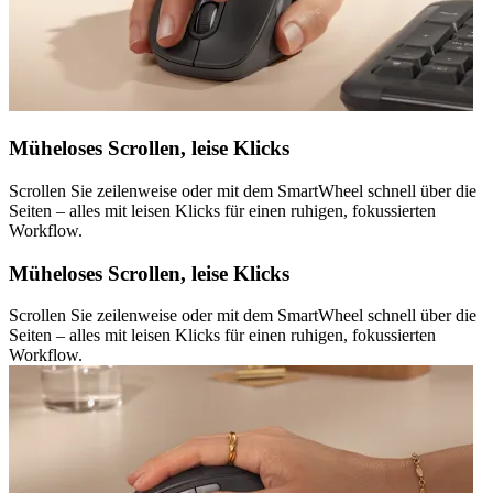
Müheloses Scrollen, leise Klicks
Scrollen Sie zeilenweise oder mit dem SmartWheel schnell über die
Seiten – alles mit leisen Klicks für einen ruhigen, fokussierten
Workflow.
Müheloses Scrollen, leise Klicks
Scrollen Sie zeilenweise oder mit dem SmartWheel schnell über die
Seiten – alles mit leisen Klicks für einen ruhigen, fokussierten
Workflow.