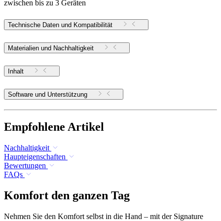
zwischen bis zu 3 Geräten
Technische Daten und Kompatibilität
Materialien und Nachhaltigkeit
Inhalt
Software und Unterstützung
Empfohlene Artikel
Nachhaltigkeit
Haupteigenschaften
Bewertungen
FAQs
Komfort den ganzen Tag
Nehmen Sie den Komfort selbst in die Hand – mit der Signature