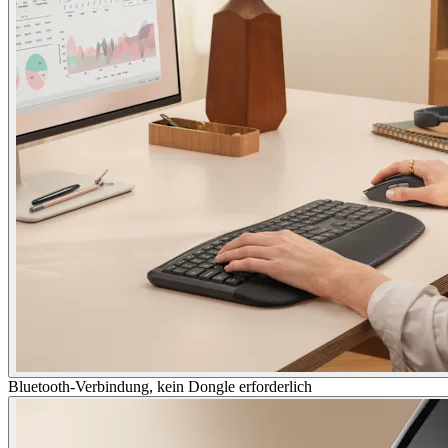
Bluetooth-Verbindung, kein Dongle erforderlich