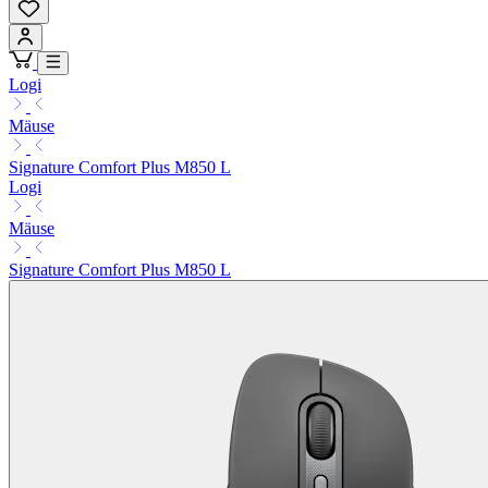
Logi
Mäuse
Signature Comfort Plus M850 L
Logi
Mäuse
Signature Comfort Plus M850 L