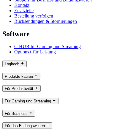
Kontakt
Ersatzteile
Bestellung verfolgen
Rücksendungen & Stornierungen
Software
G HUB für Gaming und Streaming
Options+ für Leistung
Logitech
Produkte kaufen
Für Produktivität
Für Gaming und Streaming
Für Business
Für das Bildungswesen