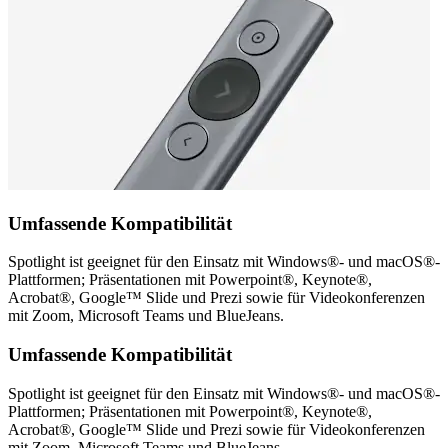
Umfassende Kompatibilität
Spotlight ist geeignet für den Einsatz mit Windows®- und macOS®-
Plattformen; Präsentationen mit Powerpoint®, Keynote®,
Acrobat®, Google™ Slide und Prezi sowie für Videokonferenzen
mit Zoom, Microsoft Teams und BlueJeans.
Umfassende Kompatibilität
Spotlight ist geeignet für den Einsatz mit Windows®- und macOS®-
Plattformen; Präsentationen mit Powerpoint®, Keynote®,
Acrobat®, Google™ Slide und Prezi sowie für Videokonferenzen
mit Zoom, Microsoft Teams und BlueJeans.