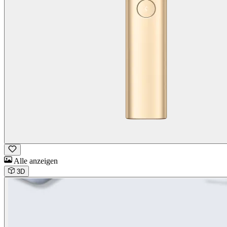
Alle anzeigen
3D