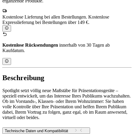
ergänzende Produkte.
Kostenlose Lieferung bei allen Bestellungen. Kostenlose
Expresslieferung bei Bestellungen über 149 €.
Kostenlose Rücksendungen
innerhalb von 30 Tagen ab
Kaufdatum.
Beschreibung
Spotlight setzt völlig neue Maßstäbe für Präsentationsgeräte –
speziell entwickelt, um das Interesse Ihres Publikums wachzuhalten.
Ob im Vorstands-, Klassen- oder Ihrem Wohnzimmer: Sie haben
volle Kontrolle über Ihre Präsentation und helfen Ihrem Publikum
dabei, Ihrem Vortrag zu folgen, ganz egal, ob im Raum anwesend,
virtuell oder beides.
Technische Daten und Kompatibilität