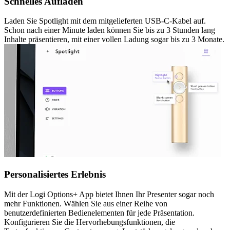
Schnelles Aufladen
Laden Sie Spotlight mit dem mitgelieferten USB-C-Kabel auf.
Schon nach einer Minute laden können Sie bis zu 3 Stunden lang
Inhalte präsentieren, mit einer vollen Ladung sogar bis zu 3 Monate.
Personalisiertes Erlebnis
Mit der Logi Options+ App bietet Ihnen Ihr Presenter sogar noch
mehr Funktionen. Wählen Sie aus einer Reihe von
benutzerdefinierten Bedienelementen für jede Präsentation.
Konfigurieren Sie die Hervorhebungsfunktionen, die