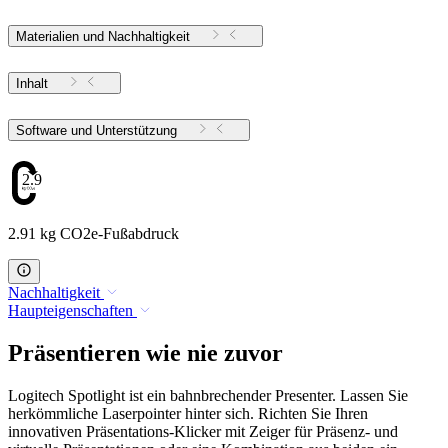
Materialien und Nachhaltigkeit
Inhalt
Software und Unterstützung
2.91
2.91 kg CO2e-Fußabdruck
Nachhaltigkeit
Haupteigenschaften
Präsentieren wie nie zuvor
Logitech Spotlight ist ein bahnbrechender Presenter. Lassen Sie
herkömmliche Laserpointer hinter sich. Richten Sie Ihren
innovativen Präsentations-Klicker mit Zeiger für Präsenz- und