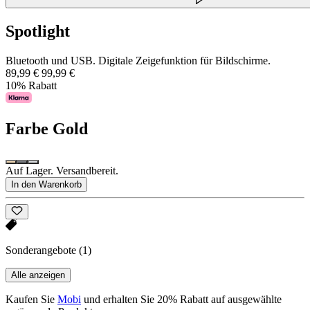
Spotlight
Bluetooth und USB. Digitale Zeigefunktion für Bildschirme.
89,99 €
99,99 €
10% Rabatt
Farbe
Gold
Auf Lager. Versandbereit.
In den Warenkorb
Sonderangebote
(1)
Alle anzeigen
Kaufen Sie
Mobi
und erhalten Sie 20% Rabatt auf ausgewählte