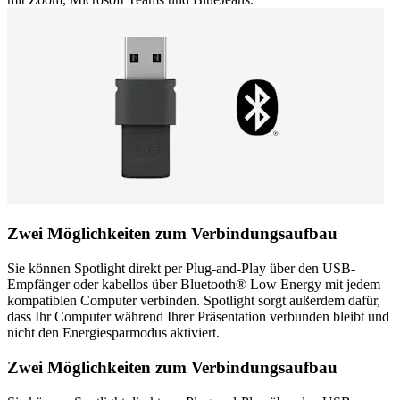
Zwei Möglichkeiten zum Verbindungsaufbau
Sie können Spotlight direkt per Plug-and-Play über den USB-
Empfänger oder kabellos über Bluetooth® Low Energy mit jedem
kompatiblen Computer verbinden. Spotlight sorgt außerdem dafür,
dass Ihr Computer während Ihrer Präsentation verbunden bleibt und
nicht den Energiesparmodus aktiviert.
Zwei Möglichkeiten zum Verbindungsaufbau