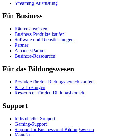
Streaming-Ausrüstung
Für Business
Räume ausrüsten
Business-Produkte kaufen
Software und Dienstleistungen
Partner
Alliance-Partner
Business-Ressourcen
Für das Bildungswesen
Produkte für den Bildungsbereich kaufen
K-12-Lösungen
Ressourcen für den Bildungsbereich
Support
Individueller Support
Gaming-Support
Support für Business und Bildungswesen
Kontakt