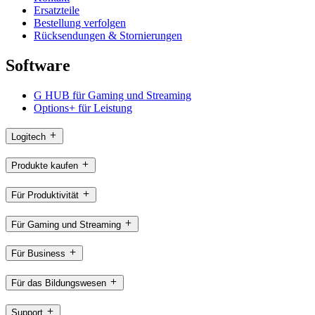
Ersatzteile
Bestellung verfolgen
Rücksendungen & Stornierungen
Software
G HUB für Gaming und Streaming
Options+ für Leistung
Logitech
Produkte kaufen
Für Produktivität
Für Gaming und Streaming
Für Business
Für das Bildungswesen
Support