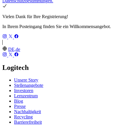
Datenschutzbestimmungen.
Vielen Dank für Ihre Registrierung!
In Ihrem Posteingang finden Sie ein Willkommensangebot.
DE,de
Logitech
Unsere Story
Stellenangebote
Investoren
Lernzentrum
Blog
Presse
Nachhaltigkeit
Recycling
Barrierefreiheit