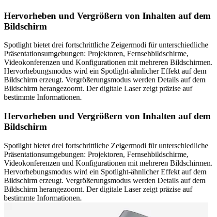
Hervorheben und Vergrößern von Inhalten auf dem
Bildschirm
Spotlight bietet drei fortschrittliche Zeigermodi für unterschiedliche
Präsentationsumgebungen: Projektoren, Fernsehbildschirme,
Videokonferenzen und Konfigurationen mit mehreren Bildschirmen.
Hervorhebungsmodus wird ein Spotlight-ähnlicher Effekt auf dem
Bildschirm erzeugt. Vergrößerungsmodus werden Details auf dem
Bildschirm herangezoomt. Der digitale Laser zeigt präzise auf
bestimmte Informationen.
Hervorheben und Vergrößern von Inhalten auf dem
Bildschirm
Spotlight bietet drei fortschrittliche Zeigermodi für unterschiedliche
Präsentationsumgebungen: Projektoren, Fernsehbildschirme,
Videokonferenzen und Konfigurationen mit mehreren Bildschirmen.
Hervorhebungsmodus wird ein Spotlight-ähnlicher Effekt auf dem
Bildschirm erzeugt. Vergrößerungsmodus werden Details auf dem
Bildschirm herangezoomt. Der digitale Laser zeigt präzise auf
bestimmte Informationen.