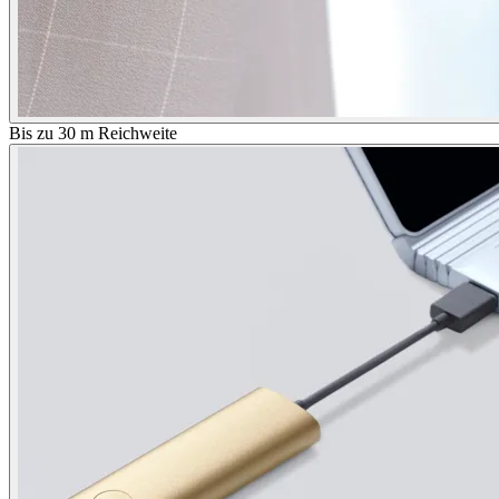
Bis zu 30 m Reichweite