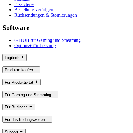
Ersatzteile
Bestellung verfolgen
Rücksendungen & Stornierungen
Software
G HUB für Gaming und Streaming
Options+ für Leistung
Logitech
Produkte kaufen
Für Produktivität
Für Gaming und Streaming
Für Business
Für das Bildungswesen
Support