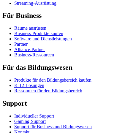
Streaming-Ausrüstung
Für Business
Räume ausrüsten
Business-Produkte kaufen
Software und Dienstleistungen
Partner
Alliance-Partner
Business-Ressourcen
Für das Bildungswesen
Produkte für den Bildungsbereich kaufen
K-12-Lösungen
Ressourcen für den Bildungsbereich
Support
Individueller Support
Gaming-Support
Support für Business und Bildungswesen
Kontakt