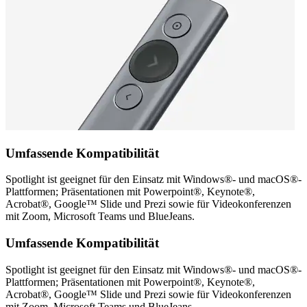
Umfassende Kompatibilität
Spotlight ist geeignet für den Einsatz mit Windows®- und macOS®-
Plattformen; Präsentationen mit Powerpoint®, Keynote®,
Acrobat®, Google™ Slide und Prezi sowie für Videokonferenzen
mit Zoom, Microsoft Teams und BlueJeans.
Umfassende Kompatibilität
Spotlight ist geeignet für den Einsatz mit Windows®- und macOS®-
Plattformen; Präsentationen mit Powerpoint®, Keynote®,
Acrobat®, Google™ Slide und Prezi sowie für Videokonferenzen
mit Zoom, Microsoft Teams und BlueJeans.