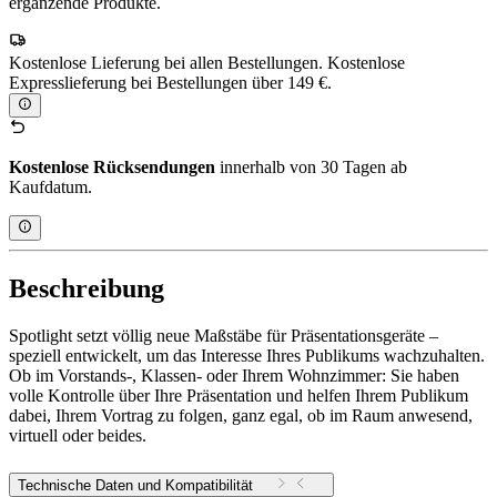
ergänzende Produkte.
Kostenlose Lieferung bei allen Bestellungen. Kostenlose
Expresslieferung bei Bestellungen über 149 €.
Kostenlose Rücksendungen
innerhalb von 30 Tagen ab
Kaufdatum.
Beschreibung
Spotlight setzt völlig neue Maßstäbe für Präsentationsgeräte –
speziell entwickelt, um das Interesse Ihres Publikums wachzuhalten.
Ob im Vorstands-, Klassen- oder Ihrem Wohnzimmer: Sie haben
volle Kontrolle über Ihre Präsentation und helfen Ihrem Publikum
dabei, Ihrem Vortrag zu folgen, ganz egal, ob im Raum anwesend,
virtuell oder beides.
Technische Daten und Kompatibilität