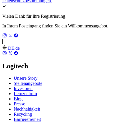
Datenschutzbestimmungen.
Vielen Dank für Ihre Registrierung!
In Ihrem Posteingang finden Sie ein Willkommensangebot.
DE,de
Logitech
Unsere Story
Stellenangebote
Investoren
Lernzentrum
Blog
Presse
Nachhaltigkeit
Recycling
Barrierefreiheit