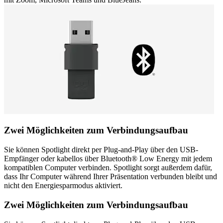
Zwei Möglichkeiten zum Verbindungsaufbau
Sie können Spotlight direkt per Plug-and-Play über den USB-
Empfänger oder kabellos über Bluetooth® Low Energy mit jedem
kompatiblen Computer verbinden. Spotlight sorgt außerdem dafür,
dass Ihr Computer während Ihrer Präsentation verbunden bleibt und
nicht den Energiesparmodus aktiviert.
Zwei Möglichkeiten zum Verbindungsaufbau