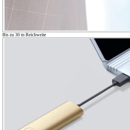
Bis zu 30 m Reichweite