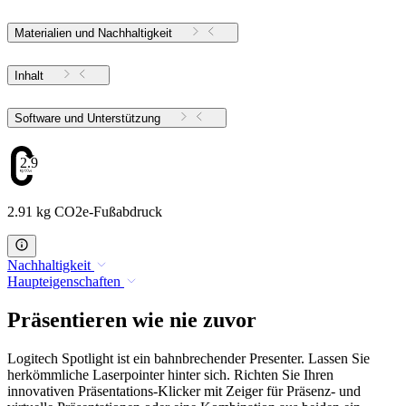
Materialien und Nachhaltigkeit
Inhalt
Software und Unterstützung
2.91
2.91 kg CO2e-Fußabdruck
Nachhaltigkeit
Haupteigenschaften
Präsentieren wie nie zuvor
Logitech Spotlight ist ein bahnbrechender Presenter. Lassen Sie
herkömmliche Laserpointer hinter sich. Richten Sie Ihren
innovativen Präsentations-Klicker mit Zeiger für Präsenz- und