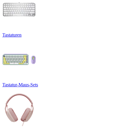
Tastaturen
Tastatur-Maus-Sets