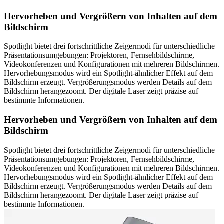
Hervorheben und Vergrößern von Inhalten auf dem
Bildschirm
Spotlight bietet drei fortschrittliche Zeigermodi für unterschiedliche
Präsentationsumgebungen: Projektoren, Fernsehbildschirme,
Videokonferenzen und Konfigurationen mit mehreren Bildschirmen.
Hervorhebungsmodus wird ein Spotlight-ähnlicher Effekt auf dem
Bildschirm erzeugt. Vergrößerungsmodus werden Details auf dem
Bildschirm herangezoomt. Der digitale Laser zeigt präzise auf
bestimmte Informationen.
Hervorheben und Vergrößern von Inhalten auf dem
Bildschirm
Spotlight bietet drei fortschrittliche Zeigermodi für unterschiedliche
Präsentationsumgebungen: Projektoren, Fernsehbildschirme,
Videokonferenzen und Konfigurationen mit mehreren Bildschirmen.
Hervorhebungsmodus wird ein Spotlight-ähnlicher Effekt auf dem
Bildschirm erzeugt. Vergrößerungsmodus werden Details auf dem
Bildschirm herangezoomt. Der digitale Laser zeigt präzise auf
bestimmte Informationen.