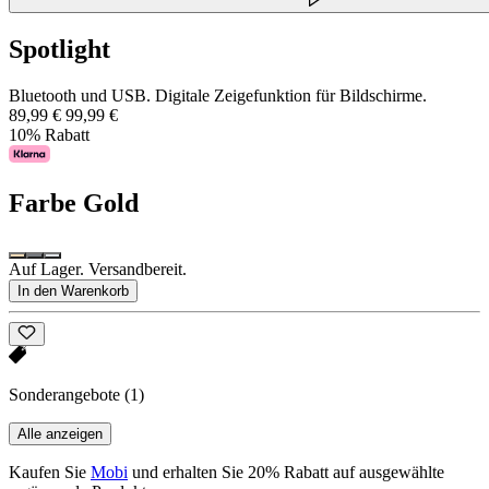
Spotlight
Bluetooth und USB. Digitale Zeigefunktion für Bildschirme.
89,99 €
99,99 €
10% Rabatt
Farbe
Gold
Auf Lager. Versandbereit.
In den Warenkorb
Sonderangebote
(1)
Alle anzeigen
Kaufen Sie
Mobi
und erhalten Sie 20% Rabatt auf ausgewählte