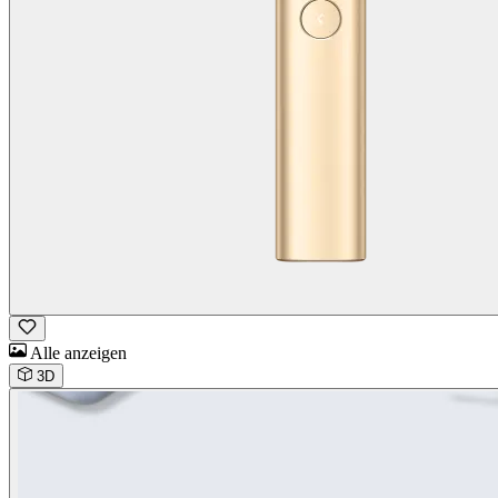
Alle anzeigen
3D