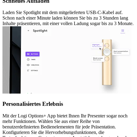
Schnelles Aufladen
Laden Sie Spotlight mit dem mitgelieferten USB-C-Kabel auf.
Schon nach einer Minute laden können Sie bis zu 3 Stunden lang
Inhalte präsentieren, mit einer vollen Ladung sogar bis zu 3 Monate.
Personalisiertes Erlebnis
Mit der Logi Options+ App bietet Ihnen Ihr Presenter sogar noch
mehr Funktionen. Wählen Sie aus einer Reihe von
benutzerdefinierten Bedienelementen für jede Präsentation.
Konfigurieren Sie die Hervorhebungsfunktionen, die