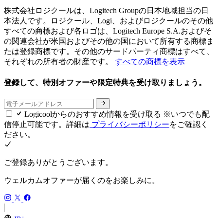
株式会社ロジクールは、Logitech Groupの日本地域担当の日
本法人です。ロジクール、Logi、およびロジクールのその他
すべての商標および各ロゴは、Logitech Europe S.A.およびそ
の関連会社が米国およびその他の国において所有する商標ま
たは登録商標です。その他のサードパーティ商標はすべて、
それぞれの所有者の財産です。
すべての商標を表示
登録して、特別オファーや限定特典を受け取りましょう。
Logicoolからのおすすめ情報を受け取る ※いつでも配
信停止可能です。詳細は
プライバシーポリシー
をご確認く
ださい。
ご登録ありがとうございます。
ウェルカムオファーが届くのをお楽しみに。