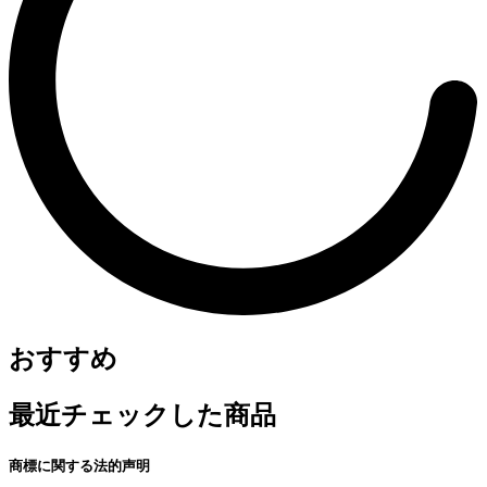
おすすめ
最近チェックした商品
商標に関する法的声明