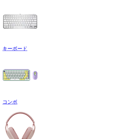
キーボード
コンボ