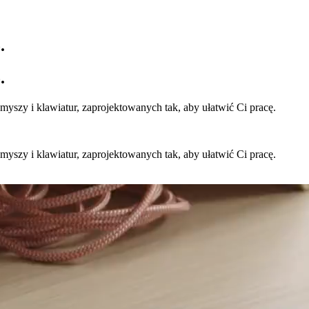
.
.
yszy i klawiatur, zaprojektowanych tak, aby ułatwić Ci pracę.
yszy i klawiatur, zaprojektowanych tak, aby ułatwić Ci pracę.