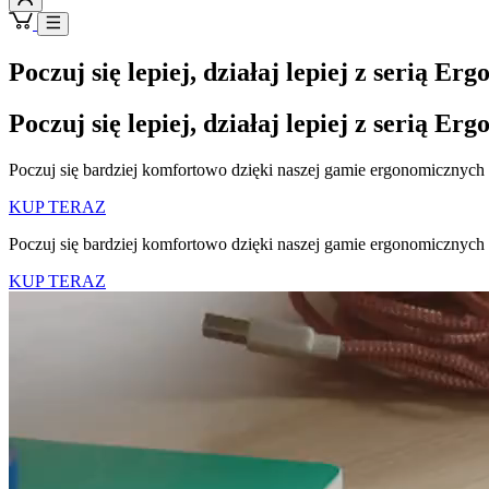
Poczuj się lepiej, działaj lepiej z serią Ergo
Poczuj się lepiej, działaj lepiej z serią Ergo
Poczuj się bardziej komfortowo dzięki naszej gamie ergonomicznych m
KUP TERAZ
Poczuj się bardziej komfortowo dzięki naszej gamie ergonomicznych m
KUP TERAZ