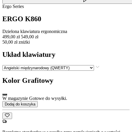
Ergo Series
ERGO K860
Dzielona klawiatura ergonomiczna
499,00 zł
549,00 zł
50,00 zł zniżki
Układ klawiatury
Kolor
Grafitowy
W magazynie Gotowe do wysyłki.
Dodaj do koszyka