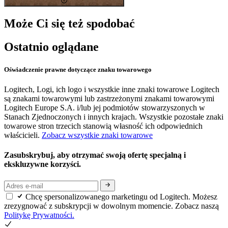
Może Ci się też spodobać
Ostatnio oglądane
Oświadczenie prawne dotyczące znaku towarowego
Logitech, Logi, ich logo i wszystkie inne znaki towarowe Logitech
są znakami towarowymi lub zastrzeżonymi znakami towarowymi
Logitech Europe S.A. i/lub jej podmiotów stowarzyszonych w
Stanach Zjednoczonych i innych krajach. Wszystkie pozostałe znaki
towarowe stron trzecich stanowią własność ich odpowiednich
właścicieli.
Zobacz wszystkie znaki towarowe
Zasubskrybuj, aby otrzymać swoją ofertę specjalną i
ekskluzywne korzyści.
Chcę spersonalizowanego marketingu od Logitech. Możesz
zrezygnować z subskrypcji w dowolnym momencie. Zobacz naszą
Politykę Prywatności.