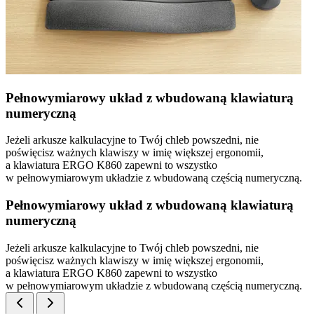
Pełnowymiarowy układ z wbudowaną klawiaturą
numeryczną
Jeżeli arkusze kalkulacyjne to Twój chleb powszedni, nie
poświęcisz ważnych klawiszy w imię większej ergonomii,
a klawiatura ERGO K860 zapewni to wszystko
w pełnowymiarowym układzie z wbudowaną częścią numeryczną.
Pełnowymiarowy układ z wbudowaną klawiaturą
numeryczną
Jeżeli arkusze kalkulacyjne to Twój chleb powszedni, nie
poświęcisz ważnych klawiszy w imię większej ergonomii,
a klawiatura ERGO K860 zapewni to wszystko
w pełnowymiarowym układzie z wbudowaną częścią numeryczną.