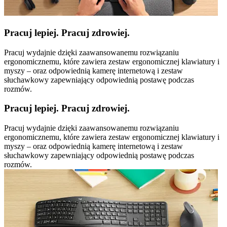
Pracuj lepiej. Pracuj zdrowiej.
Pracuj wydajnie dzięki zaawansowanemu rozwiązaniu
ergonomicznemu, które zawiera zestaw ergonomicznej klawiatury i
myszy – oraz odpowiednią kamerę internetową i zestaw
słuchawkowy zapewniający odpowiednią postawę podczas
rozmów.
Pracuj lepiej. Pracuj zdrowiej.
Pracuj wydajnie dzięki zaawansowanemu rozwiązaniu
ergonomicznemu, które zawiera zestaw ergonomicznej klawiatury i
myszy – oraz odpowiednią kamerę internetową i zestaw
słuchawkowy zapewniający odpowiednią postawę podczas
rozmów.