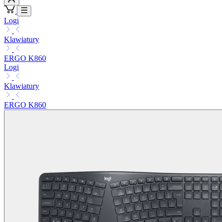
Logi
Klawiatury
ERGO K860
Logi
Klawiatury
ERGO K860