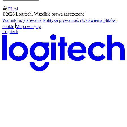
PL,pl
©2026 Logitech. Wszelkie prawa zastrzeżone
Warunki użytkowania
Polityka prywatności
Ustawienia plików
cookie
Mapa witryny
Logitech