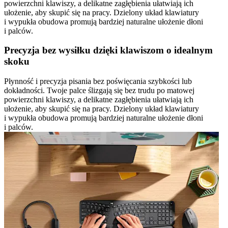
powierzchni klawiszy, a delikatne zagłębienia ułatwiają ich
ułożenie, aby skupić się na pracy. Dzielony układ klawiatury
i wypukła obudowa promują bardziej naturalne ułożenie dłoni
i palców.
Precyzja bez wysiłku dzięki klawiszom o idealnym
skoku
Płynność i precyzja pisania bez poświęcania szybkości lub
dokładności. Twoje palce ślizgają się bez trudu po matowej
powierzchni klawiszy, a delikatne zagłębienia ułatwiają ich
ułożenie, aby skupić się na pracy. Dzielony układ klawiatury
i wypukła obudowa promują bardziej naturalne ułożenie dłoni
i palców.