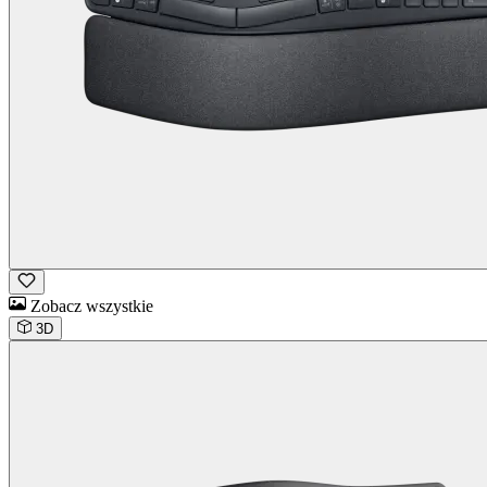
Zobacz wszystkie
3D