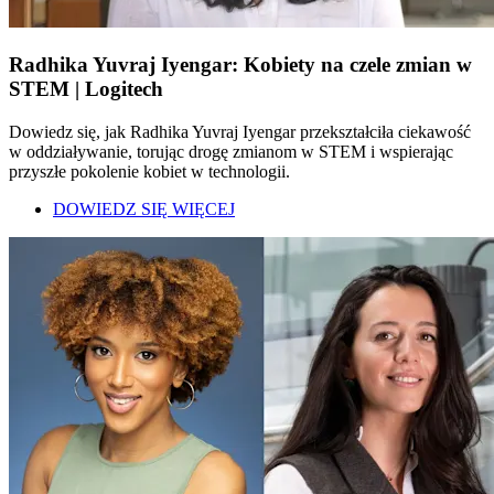
Radhika Yuvraj Iyengar: Kobiety na czele zmian w
STEM | Logitech
Dowiedz się, jak Radhika Yuvraj Iyengar przekształciła ciekawość
w oddziaływanie, torując drogę zmianom w STEM i wspierając
przyszłe pokolenie kobiet w technologii.
DOWIEDZ SIĘ WIĘCEJ