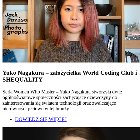
Yuko Nagakura – założycielka World Coding Club i
SHEQUALITY
Seria Women Who Master – Yuko Nagakura stworzyła dwie
ogólnoświatowe społeczności zachęcające dziewczyny do
zainteresowania się światem technologii oraz zwalczające
nierówności płciowe w tej branży.
DOWIEDZ SIĘ WIĘCEJ