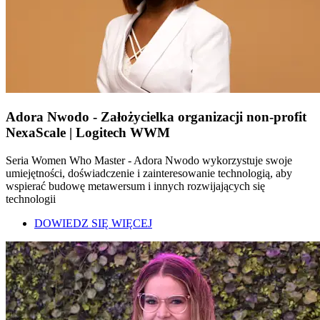
Adora Nwodo - Założycielka organizacji non-profit
NexaScale | Logitech WWM
Seria Women Who Master - Adora Nwodo wykorzystuje swoje
umiejętności, doświadczenie i zainteresowanie technologią, aby
wspierać budowę metawersum i innych rozwijających się
technologii
DOWIEDZ SIĘ WIĘCEJ