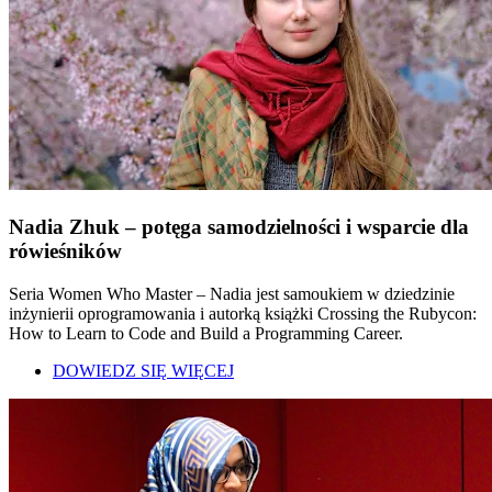
Nadia Zhuk – potęga samodzielności i wsparcie dla
rówieśników
Seria Women Who Master – Nadia jest samoukiem w dziedzinie
inżynierii oprogramowania i autorką książki Crossing the Rubycon:
How to Learn to Code and Build a Programming Career.
DOWIEDZ SIĘ WIĘCEJ