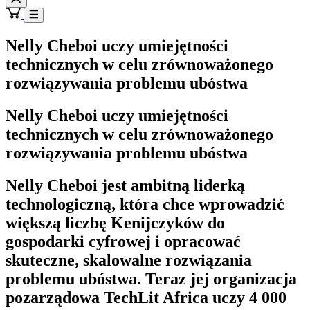
Nelly Cheboi uczy umiejętności
technicznych w celu zrównoważonego
rozwiązywania problemu ubóstwa
Nelly Cheboi uczy umiejętności
technicznych w celu zrównoważonego
rozwiązywania problemu ubóstwa
Nelly Cheboi jest ambitną liderką
technologiczną, która chce wprowadzić
większą liczbę Kenijczyków do
gospodarki cyfrowej i opracować
skuteczne, skalowalne rozwiązania
problemu ubóstwa. Teraz jej organizacja
pozarządowa TechLit Africa uczy 4 000