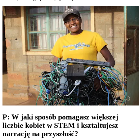
P: W jaki sposób pomagasz większej
liczbie kobiet w STEM i kształtujesz
narrację na przyszłość?