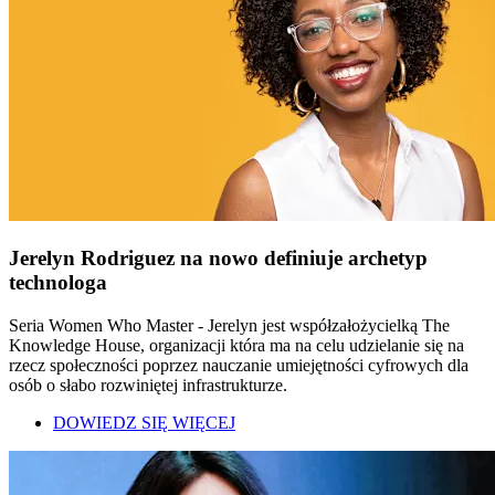
Jerelyn Rodriguez na nowo definiuje archetyp
technologa
Seria Women Who Master - Jerelyn jest współzałożycielką The
Knowledge House, organizacji która ma na celu udzielanie się na
rzecz społeczności poprzez nauczanie umiejętności cyfrowych dla
osób o słabo rozwiniętej infrastrukturze.
DOWIEDZ SIĘ WIĘCEJ