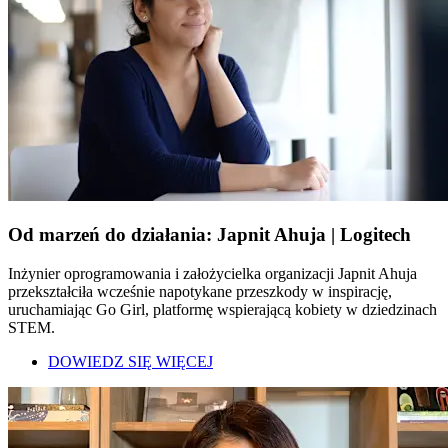
Od marzeń do działania: Japnit Ahuja | Logitech
Inżynier oprogramowania i założycielka organizacji Japnit Ahuja
przekształciła wcześnie napotykane przeszkody w inspirację,
uruchamiając Go Girl, platformę wspierającą kobiety w dziedzinach
STEM.
DOWIEDZ SIĘ WIĘCEJ