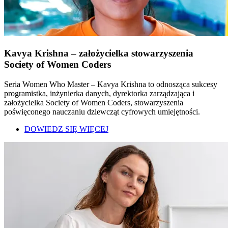
Kavya Krishna – założycielka stowarzyszenia
Society of Women Coders
Seria Women Who Master – Kavya Krishna to odnosząca sukcesy
programistka, inżynierka danych, dyrektorka zarządzająca i
założycielka Society of Women Coders, stowarzyszenia
poświęconego nauczaniu dziewcząt cyfrowych umiejętności.
DOWIEDZ SIĘ WIĘCEJ