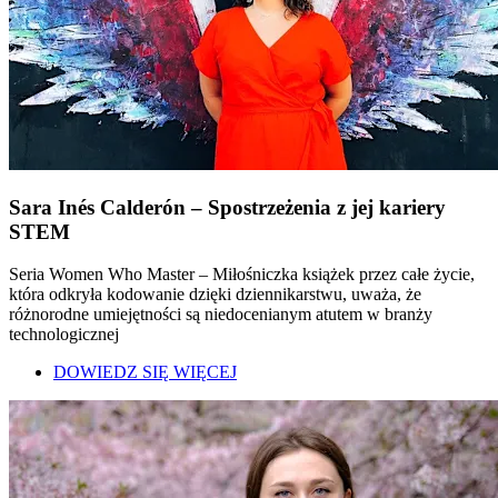
Sara Inés Calderón – Spostrzeżenia z jej kariery
STEM
Seria Women Who Master – Miłośniczka książek przez całe życie,
która odkryła kodowanie dzięki dziennikarstwu, uważa, że
różnorodne umiejętności są niedocenianym atutem w branży
technologicznej
DOWIEDZ SIĘ WIĘCEJ