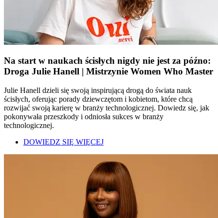
Na start w naukach ścisłych nigdy nie jest za późno:
Droga Julie Hanell | Mistrzynie Women Who Master
Julie Hanell dzieli się swoją inspirującą drogą do świata nauk
ścisłych, oferując porady dziewczętom i kobietom, które chcą
rozwijać swoją karierę w branży technologicznej. Dowiedz się, jak
pokonywała przeszkody i odniosła sukces w branży
technologicznej.
DOWIEDZ SIĘ WIĘCEJ