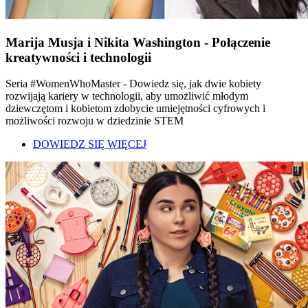
Marija Musja i Nikita Washington - Połączenie
kreatywności i technologii
Seria #WomenWhoMaster - Dowiedz się, jak dwie kobiety
rozwijają kariery w technologii, aby umożliwić młodym
dziewczętom i kobietom zdobycie umiejętności cyfrowych i
możliwości rozwoju w dziedzinie STEM
DOWIEDZ SIĘ WIĘCEJ