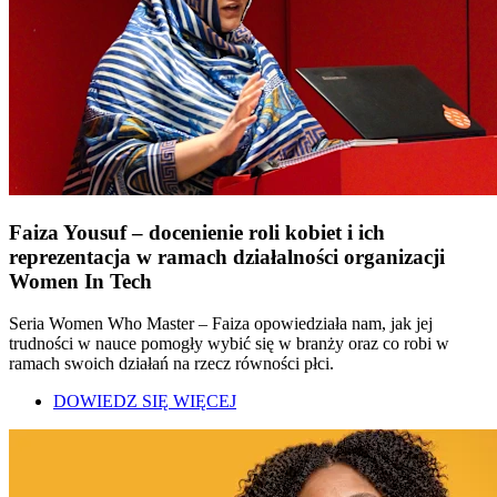
Faiza Yousuf – docenienie roli kobiet i ich
reprezentacja w ramach działalności organizacji
Women In Tech
Seria Women Who Master – Faiza opowiedziała nam, jak jej
trudności w nauce pomogły wybić się w branży oraz co robi w
ramach swoich działań na rzecz równości płci.
DOWIEDZ SIĘ WIĘCEJ