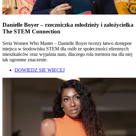
Danielle Boyer – rzeczniczka młodzieży i założycielka
The STEM Connection
Seria Women Who Master – Danielle Boyer tworzy łatwo dostępne
miejsca w środowisku STEM dla osób ze społeczności rdzennych
mieszkańców oraz wyjaśnia nam, dlaczego rola mentora ma dla niej
tak ogromne znaczenie.
DOWIEDZ SIĘ WIĘCEJ