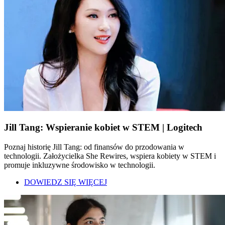
Jill Tang: Wspieranie kobiet w STEM | Logitech
Poznaj historię Jill Tang: od finansów do przodowania w
technologii. Założycielka She Rewires, wspiera kobiety w STEM i
promuje inkluzywne środowisko w technologii.
DOWIEDZ SIĘ WIĘCEJ