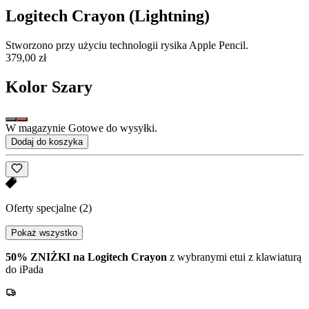
Logitech Crayon (Lightning)
Stworzono przy użyciu technologii rysika Apple Pencil.
379,00 zł
Kolor
Szary
W magazynie Gotowe do wysyłki.
Dodaj do koszyka
Oferty specjalne
(2)
Pokaż wszystko
50% ZNIŻKI na Logitech Crayon
z wybranymi etui z klawiaturą
do iPada