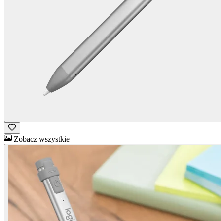
Zobacz wszystkie