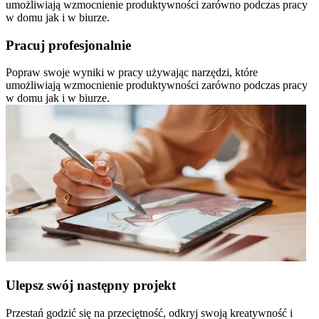
umożliwiają wzmocnienie produktywności zarówno podczas pracy
w domu jak i w biurze.
Pracuj profesjonalnie
Popraw swoje wyniki w pracy używając narzędzi, które
umożliwiają wzmocnienie produktywności zarówno podczas pracy
w domu jak i w biurze.
Ulepsz swój następny projekt
Przestań godzić się na przeciętność, odkryj swoją kreatywność i