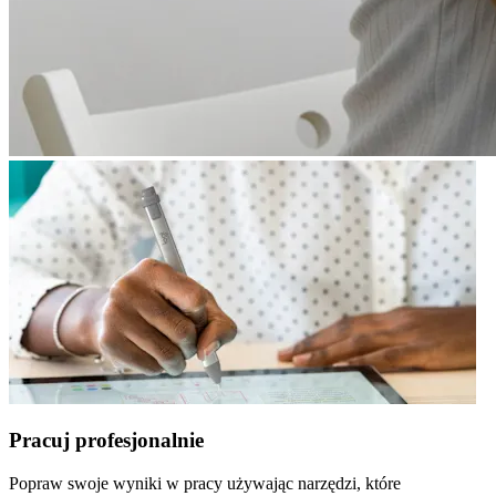
Pracuj profesjonalnie
Popraw swoje wyniki w pracy używając narzędzi, które