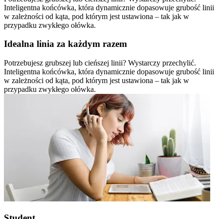
Inteligentna końcówka, która dynamicznie dopasowuje grubość linii
w zależności od kąta, pod którym jest ustawiona – tak jak w
przypadku zwykłego ołówka.
Idealna linia za każdym razem
Potrzebujesz grubszej lub cieńszej linii? Wystarczy przechylić.
Inteligentna końcówka, która dynamicznie dopasowuje grubość linii
w zależności od kąta, pod którym jest ustawiona – tak jak w
przypadku zwykłego ołówka.
Student