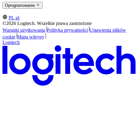
Oprogramowanie
PL,pl
©2026 Logitech. Wszelkie prawa zastrzeżone
Warunki użytkowania
Polityka prywatności
Ustawienia plików
cookie
Mapa witryny
Logitech