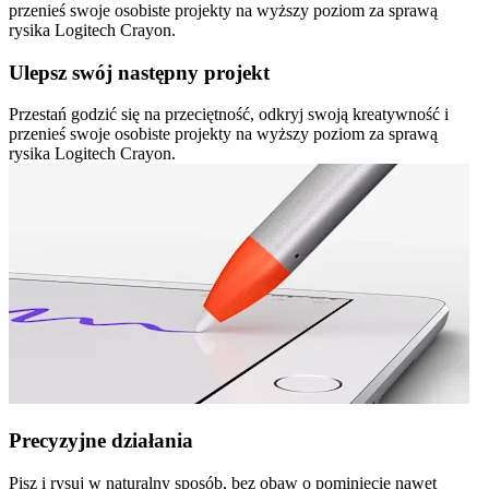
przenieś swoje osobiste projekty na wyższy poziom za sprawą
rysika Logitech Crayon.
Ulepsz swój następny projekt
Przestań godzić się na przeciętność, odkryj swoją kreatywność i
przenieś swoje osobiste projekty na wyższy poziom za sprawą
rysika Logitech Crayon.
Precyzyjne działania
Pisz i rysuj w naturalny sposób, bez obaw o pominięcie nawet