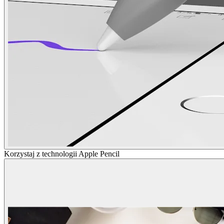
Korzystaj z technologii Apple Pencil