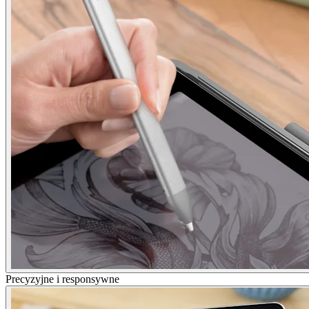
Precyzyjne i responsywne