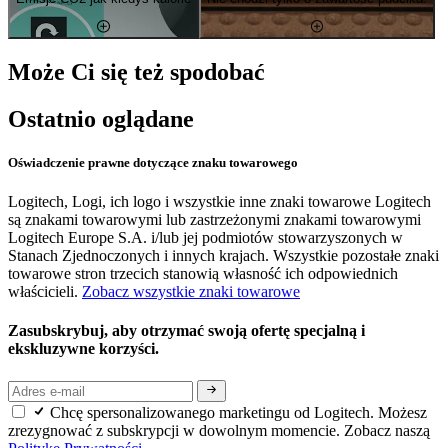
Może Ci się też spodobać
Ostatnio oglądane
Oświadczenie prawne dotyczące znaku towarowego
Logitech, Logi, ich logo i wszystkie inne znaki towarowe Logitech
są znakami towarowymi lub zastrzeżonymi znakami towarowymi
Logitech Europe S.A. i/lub jej podmiotów stowarzyszonych w
Stanach Zjednoczonych i innych krajach. Wszystkie pozostałe znaki
towarowe stron trzecich stanowią własność ich odpowiednich
właścicieli.
Zobacz wszystkie znaki towarowe
Zasubskrybuj, aby otrzymać swoją ofertę specjalną i
ekskluzywne korzyści.
Chcę spersonalizowanego marketingu od Logitech. Możesz
zrezygnować z subskrypcji w dowolnym momencie. Zobacz naszą