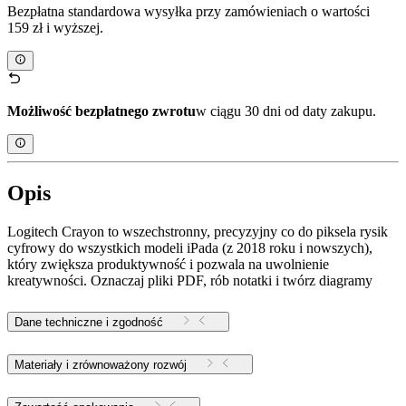
Bezpłatna standardowa wysyłka przy zamówieniach o wartości
159 zł i wyższej.
Możliwość bezpłatnego zwrotu
w ciągu 30 dni od daty zakupu.
Opis
Logitech Crayon to wszechstronny, precyzyjny co do piksela rysik
cyfrowy do wszystkich modeli iPada (z 2018 roku i nowszych),
który zwiększa produktywność i pozwala na uwolnienie
kreatywności. Oznaczaj pliki PDF, rób notatki i twórz diagramy
Dane techniczne i zgodność
Materiały i zrównoważony rozwój