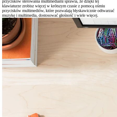
przycisków sterowania multimediami sprawia, że dzięki tej
klawiaturze zrobisz więcej w krótszym czasie z pomocą ośmiu
przycisków multimediów, które pozwalają błyskawicznie odtwarzać
muzykę i multimedia, dostosować głośność i wiele więcej.