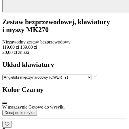
Zestaw bezprzewodowej, klawiatury
i myszy MK270
Niezawodny zestaw bezprzewodowy
119,00 zł
139,00 zł
20,00 zł zniżki
Układ klawiatury
Kolor
Czarny
W magazynie Gotowe do wysyłki.
Dodaj do koszyka