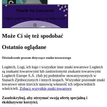
Plastik ma znaczenie
Plastik powinien mieć więcej niż jedno życie.
Może Ci się też spodobać
Ostatnio oglądane
Oświadczenie prawne dotyczące znaku towarowego
Logitech, Logi, ich logo i wszystkie inne znaki towarowe Logitech
są znakami towarowymi lub zastrzeżonymi znakami towarowymi
Logitech Europe S.A. i/lub jej podmiotów stowarzyszonych w
Stanach Zjednoczonych i innych krajach. Wszystkie pozostałe znaki
towarowe stron trzecich stanowią własność ich odpowiednich
właścicieli.
Zobacz wszystkie znaki towarowe
Zasubskrybuj, aby otrzymać swoją ofertę specjalną i
ekskluzywne korzyści.