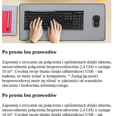
Po prostu bez przewodów
Zapomnij o zrywaniu się połączenia i opóźnieniach dzięki silnemu,
niezawodnemu połączeniu bezprzewodowemu 2,4 GHz o zasięgu
10 m*. Uwolnij swoje biurko dzięki odbiornikowi USB – tak
małemu, że może zostać w komputerze. * Zasięg łączności
bezprzewodowej może się różnić w zależności od warunków
otoczenia i środowiska informatycznego.
Po prostu bez przewodów
Zapomnij o zrywaniu się połączenia i opóźnieniach dzięki silnemu,
niezawodnemu połączeniu bezprzewodowemu 2,4 GHz o zasięgu
10 m*. Uwolnij swoje biurko dzięki odbiornikowi USB – tak