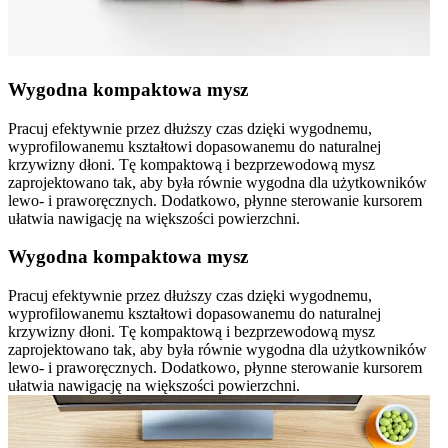
Wygodna kompaktowa mysz
Pracuj efektywnie przez dłuższy czas dzięki wygodnemu,
wyprofilowanemu kształtowi dopasowanemu do naturalnej
krzywizny dłoni. Tę kompaktową i bezprzewodową mysz
zaprojektowano tak, aby była równie wygodna dla użytkowników
lewo- i praworęcznych. Dodatkowo, płynne sterowanie kursorem
ułatwia nawigację na większości powierzchni.
Wygodna kompaktowa mysz
Pracuj efektywnie przez dłuższy czas dzięki wygodnemu,
wyprofilowanemu kształtowi dopasowanemu do naturalnej
krzywizny dłoni. Tę kompaktową i bezprzewodową mysz
zaprojektowano tak, aby była równie wygodna dla użytkowników
lewo- i praworęcznych. Dodatkowo, płynne sterowanie kursorem
ułatwia nawigację na większości powierzchni.