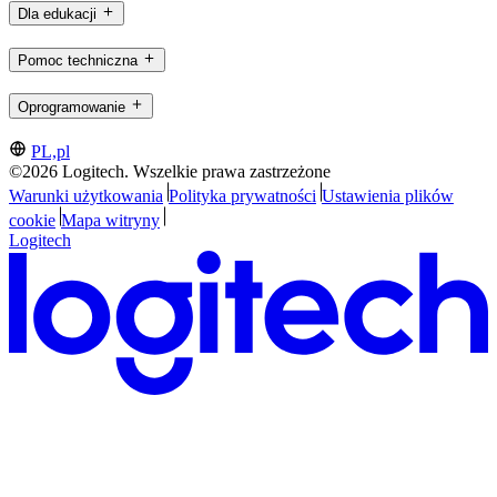
Dla edukacji
Pomoc techniczna
Oprogramowanie
PL,pl
©2026 Logitech. Wszelkie prawa zastrzeżone
Warunki użytkowania
Polityka prywatności
Ustawienia plików
cookie
Mapa witryny
Logitech