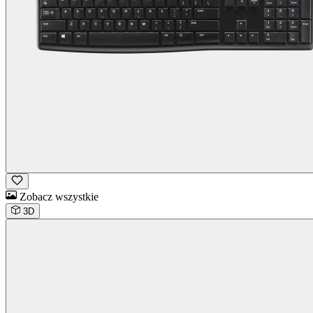
Zobacz wszystkie
3D