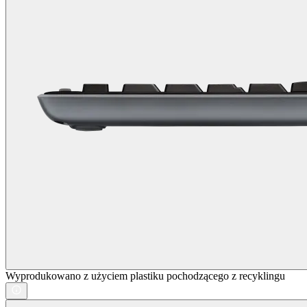
Wyprodukowano z użyciem plastiku pochodzącego z recyklingu