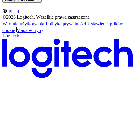
PL,pl
©2026 Logitech. Wszelkie prawa zastrzeżone
Warunki użytkowania
Polityka prywatności
Ustawienia plików
cookie
Mapa witryny
Logitech