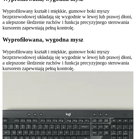
Wyprofilowany kształt i miękkie, gumowe boki myszy
bezprzewodowej układają się wygodnie w lewej lub prawej dłoni,
a ulepszone śledzenie ruchów i funkcja precyzyjnego sterowania
kursorem zapewniają pełną kontrolę.
Wyprofilowana, wygodna mysz
Wyprofilowany kształt i miękkie, gumowe boki myszy
bezprzewodowej układają się wygodnie w lewej lub prawej dłoni,
a ulepszone śledzenie ruchów i funkcja precyzyjnego sterowania
kursorem zapewniają pełną kontrolę.