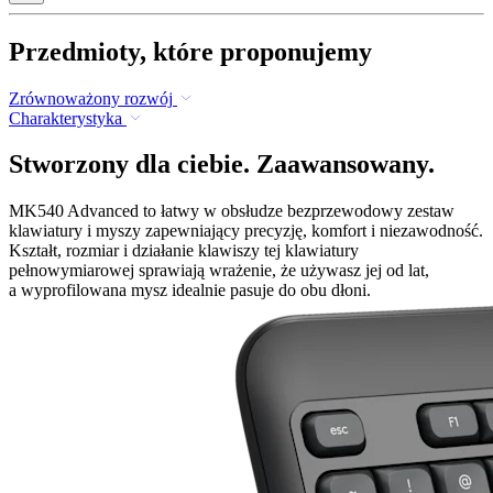
Przedmioty, które proponujemy
Zrównoważony rozwój
Charakterystyka
Stworzony dla ciebie. Zaawansowany.
MK540 Advanced to łatwy w obsłudze bezprzewodowy zestaw
klawiatury i myszy zapewniający precyzję, komfort i niezawodność.
Kształt, rozmiar i działanie klawiszy tej klawiatury
pełnowymiarowej sprawiają wrażenie, że używasz jej od lat,
a wyprofilowana mysz idealnie pasuje do obu dłoni.