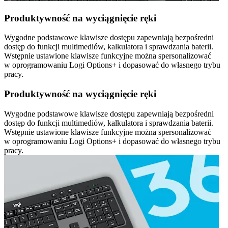
Produktywność na wyciągnięcie ręki
Wygodne podstawowe klawisze dostępu zapewniają bezpośredni
dostęp do funkcji multimediów, kalkulatora i sprawdzania baterii.
Wstępnie ustawione klawisze funkcyjne można spersonalizować
w oprogramowaniu Logi Options+ i dopasować do własnego trybu
pracy.
Produktywność na wyciągnięcie ręki
Wygodne podstawowe klawisze dostępu zapewniają bezpośredni
dostęp do funkcji multimediów, kalkulatora i sprawdzania baterii.
Wstępnie ustawione klawisze funkcyjne można spersonalizować
w oprogramowaniu Logi Options+ i dopasować do własnego trybu
pracy.