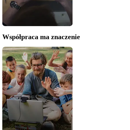
Współpraca ma znaczenie