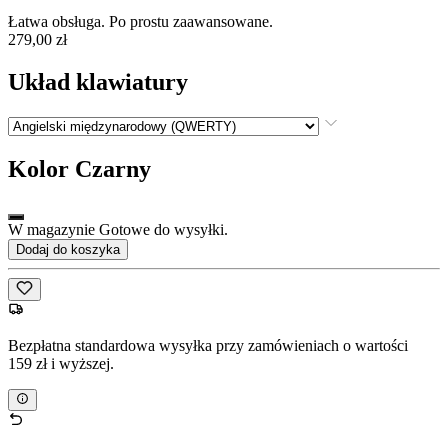
Łatwa obsługa. Po prostu zaawansowane.
279,00 zł
Układ klawiatury
Kolor
Czarny
W magazynie Gotowe do wysyłki.
Dodaj do koszyka
Bezpłatna standardowa wysyłka przy zamówieniach o wartości
159 zł i wyższej.