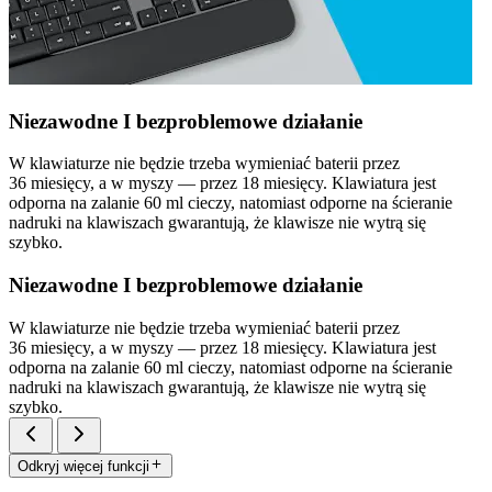
Niezawodne I bezproblemowe działanie
W klawiaturze nie będzie trzeba wymieniać baterii przez
36 miesięcy, a w myszy — przez 18 miesięcy. Klawiatura jest
odporna na zalanie 60 ml cieczy, natomiast odporne na ścieranie
nadruki na klawiszach gwarantują, że klawisze nie wytrą się
szybko.
Niezawodne I bezproblemowe działanie
W klawiaturze nie będzie trzeba wymieniać baterii przez
36 miesięcy, a w myszy — przez 18 miesięcy. Klawiatura jest
odporna na zalanie 60 ml cieczy, natomiast odporne na ścieranie
nadruki na klawiszach gwarantują, że klawisze nie wytrą się
szybko.
Odkryj więcej funkcji