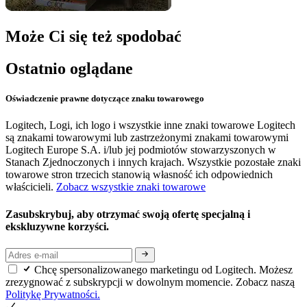
Może Ci się też spodobać
Ostatnio oglądane
Oświadczenie prawne dotyczące znaku towarowego
Logitech, Logi, ich logo i wszystkie inne znaki towarowe Logitech
są znakami towarowymi lub zastrzeżonymi znakami towarowymi
Logitech Europe S.A. i/lub jej podmiotów stowarzyszonych w
Stanach Zjednoczonych i innych krajach. Wszystkie pozostałe znaki
towarowe stron trzecich stanowią własność ich odpowiednich
właścicieli.
Zobacz wszystkie znaki towarowe
Zasubskrybuj, aby otrzymać swoją ofertę specjalną i
ekskluzywne korzyści.
Chcę spersonalizowanego marketingu od Logitech. Możesz
zrezygnować z subskrypcji w dowolnym momencie. Zobacz naszą
Politykę Prywatności.