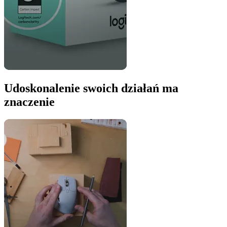
Udoskonalenie swoich działań ma
znaczenie