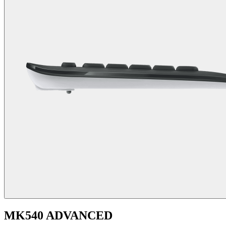
MK540 ADVANCED