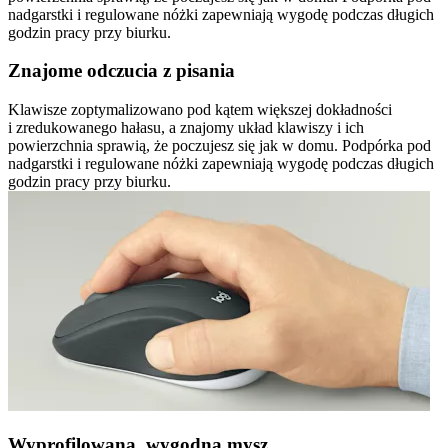
nadgarstki i regulowane nóżki zapewniają wygodę podczas długich
godzin pracy przy biurku.
Znajome odczucia z pisania
Klawisze zoptymalizowano pod kątem większej dokładności
i zredukowanego hałasu, a znajomy układ klawiszy i ich
powierzchnia sprawią, że poczujesz się jak w domu. Podpórka pod
nadgarstki i regulowane nóżki zapewniają wygodę podczas długich
godzin pracy przy biurku.
Wyprofilowana, wygodna mysz