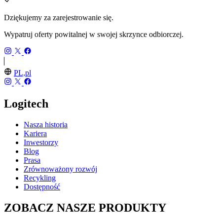
Dziękujemy za zarejestrowanie się.
Wypatruj oferty powitalnej w swojej skrzynce odbiorczej.
PL,pl
Logitech
Nasza historia
Kariera
Inwestorzy
Blog
Prasa
Zrównoważony rozwój
Recykling
Dostępność
ZOBACZ NASZE PRODUKTY