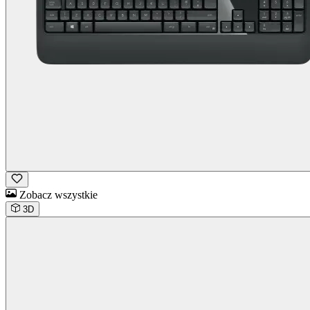
Zobacz wszystkie
3D