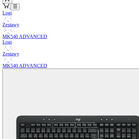
Logi
Zestawy
MK540 ADVANCED
Logi
Zestawy
MK540 ADVANCED