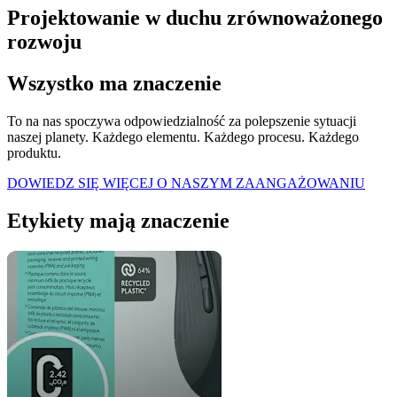
Projektowanie w duchu zrównoważonego
rozwoju
Wszystko ma znaczenie
To na nas spoczywa odpowiedzialność za polepszenie sytuacji
naszej planety. Każdego elementu. Każdego procesu. Każdego
produktu.
DOWIEDZ SIĘ WIĘCEJ O NASZYM ZAANGAŻOWANIU
Etykiety mają znaczenie