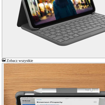
Zobacz wszystkie