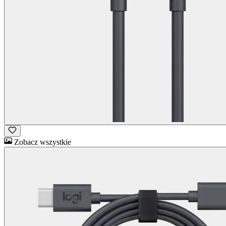
Zobacz wszystkie