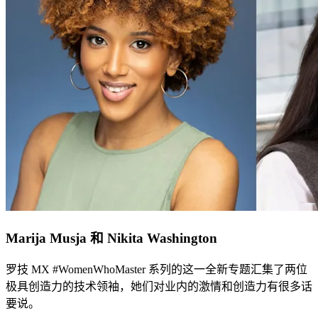
Marija Musja 和 Nikita Washington
罗技 MX #WomenWhoMaster 系列的这一全新专题汇集了两位
极具创造力的技术领袖，她们对业内的激情和创造力有很多话
要说。