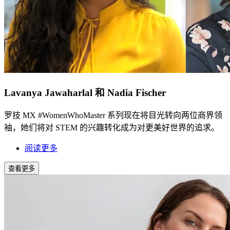
Lavanya Jawaharlal 和 Nadia Fischer
罗技 MX #WomenWhoMaster 系列现在将目光转向两位商界领
袖，她们将对 STEM 的兴趣转化成为对更美好世界的追求。
阅读更多
查看更多