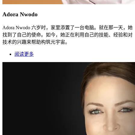
Adora Nwodo
Adora Nwodo 六岁时，家里添置了一台电脑。就在那一天，她
找到了自己的使命。如今，她正在利用自己的技能、经验和对
技术的兴趣来帮助构筑元宇宙。
阅读更多