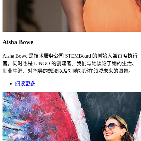
Aisha Bowe
Aisha Bowe 是技术服务公司 STEMBoard 的创始人兼首席执行
官，同时也是 LINGO 的创建者。我们与她谈论了她的生活、
职业生涯、对指导的想法以及对她对所在领域未来的愿景。
阅读更多