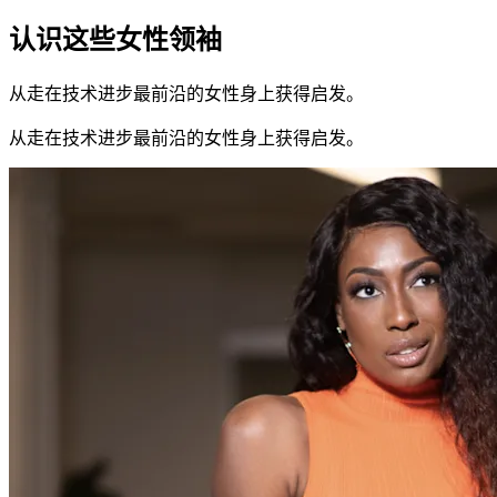
认识这些女性领袖
从走在技术进步最前沿的女性身上获得启发。
从走在技术进步最前沿的女性身上获得启发。