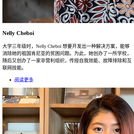
Nelly Cheboi
大学三年级时，Nelly Cheboi 想要开发出一种解决方案，能够
消除她的祖国肯尼亚的贫困问题。为此，她创办了一所学校，
随后又创办了一家非营利组织，传授自我效能、故障排除和互
联网技能。
阅读更多