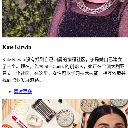
Kate Kirwin
Kate Kirwin 没有找到自己归属的编程社区，于是她自己建立
了一个。现在，作为 She Codes 的创始人，她正在全澳大利亚
建立一个社区，在这里，女性可以学习技术技能、相互依赖并
找到职业发展道路。
阅读更多