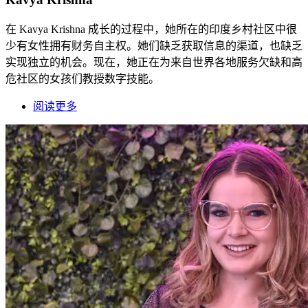
在 Kavya Krishna 成长的过程中，她所在的印度乡村社区中很
少有女性拥有财务自主权。她们缺乏获取信息的渠道，也缺乏
实现独立的机会。现在，她正在为来自世界各地服务欠缺和高
危社区的女孩们教授数字技能。
阅读更多