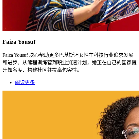
Faiza Yousuf
Faiza Yousuf 决心帮助更多巴基斯坦女性在科技行业追求发展
和进步。从编程训练营到职业加速计划，她正在自己的国家提
升知名度、构建社区并提高包容性。
阅读更多