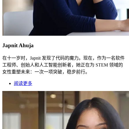
Japnit Ahuja
在十一岁时，Japnit 发现了代码的魔力。现在，作为一名软件
工程师、创始人和人工智能创新者，她正在为 STEM 领域的
女性重塑未来：一次一项突破，稳步前行。
阅读更多