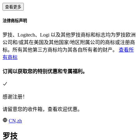
查看更多
法律商标声明
罗技、Logitech、Logi 以及其他罗技商标和标志均为罗技欧洲
公司和/或其在美国及其他国家/地区附属公司的商标或注册商
标。所有其他第三方商标均为其各自所有者的财产。
查看所
有商标
订阅以获取您的特别优惠和专属福利。
感谢注册！
请留意您的收件箱，查看欢迎优惠。
CN,zh
罗技