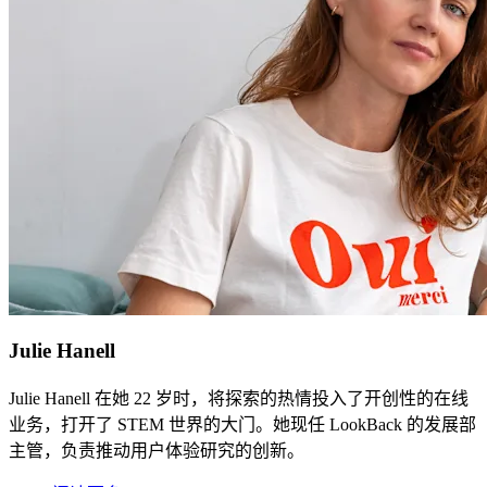
Julie Hanell
Julie Hanell 在她 22 岁时，将探索的热情投入了开创性的在线
业务，打开了 STEM 世界的大门。她现任 LookBack 的发展部
主管，负责推动用户体验研究的创新。