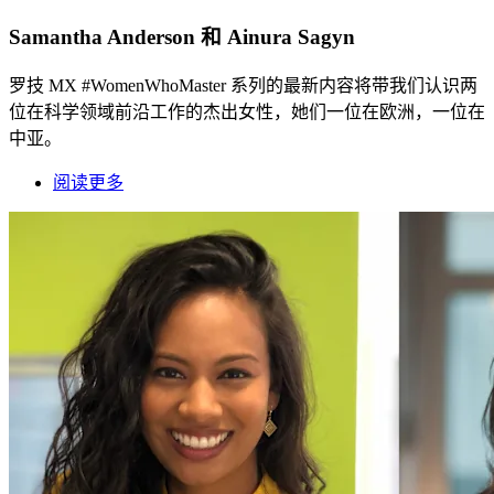
Samantha Anderson 和 Ainura Sagyn
罗技 MX #WomenWhoMaster 系列的最新内容将带我们认识两
位在科学领域前沿工作的杰出女性，她们一位在欧洲，一位在
中亚。
阅读更多