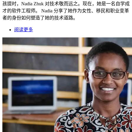
孩提时，Nadia Zhuk 对技术敬而远之。现在，她是一名自学成
才的软件工程师。 Nadia 分享了她作为女性、移民和职业变革
者的身份如何塑造了她的技术道路。
阅读更多