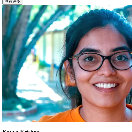
查看更多
Kavya Krishna