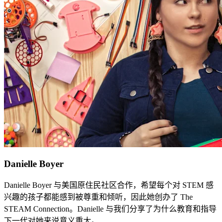
Danielle Boyer
Danielle Boyer 与美国原住民社区合作，希望每个对 STEM 感
兴趣的孩子都能感到被尊重和倾听，因此她创办了 The
STEAM Connection。Danielle 与我们分享了为什么教育和指导
下一代对她来说意义重大。