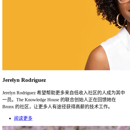
Jerelyn Rodriguez
Jerelyn Rodriguez 希望帮助更多来自低收入社区的人成为其中
一员。The Knowledge House 的联合创始人正在回馈她在
Bronx 的社区，让更多人有途径获得高薪的技术工作。
阅读更多