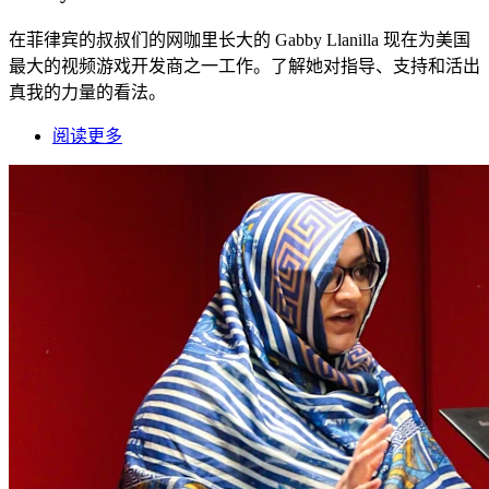
在菲律宾的叔叔们的网咖里长大的 Gabby Llanilla 现在为美国
最大的视频游戏开发商之一工作。了解她对指导、支持和活出
真我的力量的看法。
阅读更多