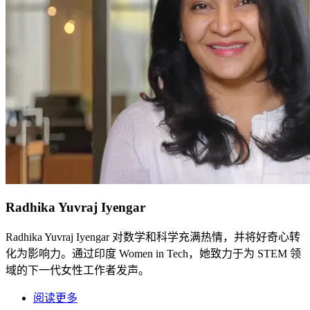
Radhika Yuvraj Iyengar
Radhika Yuvraj Iyengar 对数学和科学充满热情，并将好奇心转
化为影响力。通过印度 Women in Tech，她致力于为 STEM 领
域的下一代女性工作者发声。
阅读更多