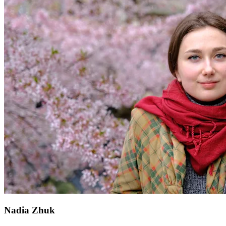
Nadia Zhuk