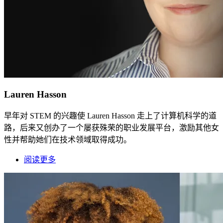
Lauren Hasson
早年对 STEM 的兴趣使 Lauren Hasson 走上了计算机科学的道
路，后来又创办了一个屡获殊荣的职业发展平台，激励其他女
性并帮助她们在技术领域取得成功。
阅读更多