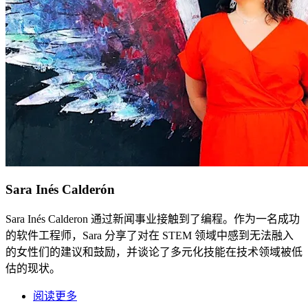
Sara Inés Calderón
Sara Inés Calderon 通过新闻事业接触到了编程。作为一名成功
的软件工程师，Sara 分享了对在 STEM 领域中感到无法融入
的女性们的建议和鼓励，并谈论了多元化技能在技术领域被低
估的现状。
阅读更多