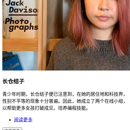
长仓结子
青少年时期，长仓结子便已注意到，在她的居住地和科技界，
性别不平等的现象十分普遍。因此，她成立了两个在线小组，
以帮助更多女孩打破成见，培养编程技能。
阅读更多