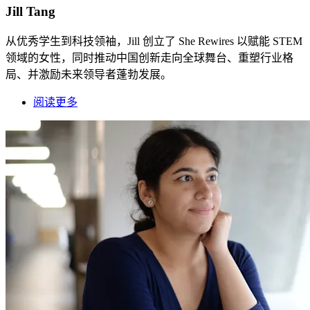
Jill Tang
从优秀学生到科技领袖，Jill 创立了 She Rewires 以赋能 STEM
领域的女性，同时推动中国创新走向全球舞台、重塑行业格
局、并激励未来领导者蓬勃发展。
阅读更多