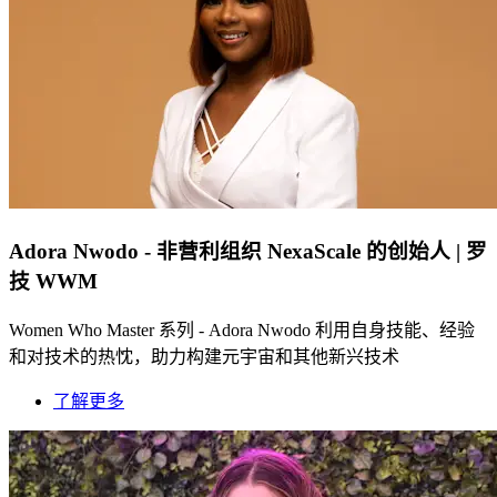
Adora Nwodo - 非营利组织 NexaScale 的创始人 | 罗
技 WWM
Women Who Master 系列 - Adora Nwodo 利用自身技能、经验
和对技术的热忱，助力构建元宇宙和其他新兴技术
了解更多