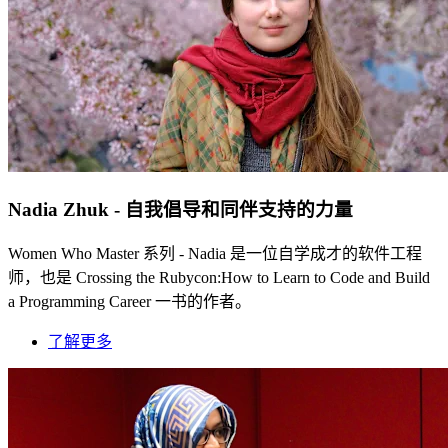
Nadia Zhuk - 自我倡导和同伴支持的力量
Women Who Master 系列 - Nadia 是一位自学成才的软件工程
师，也是 Crossing the Rubycon:How to Learn to Code and Build
a Programming Career 一书的作者。
了解更多