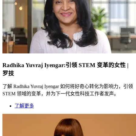
Radhika Yuvraj Iyengar:引领 STEM 变革的女性 |
罗技
了解 Radhika Yuvraj Iyengar 如何将好奇心转化为影响力，引领
STEM 领域的变革，并为下一代女性科技工作者发声。
了解更多