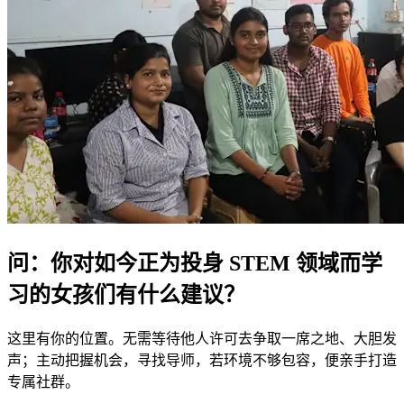
问：你对如今正为投身 STEM 领域而学
习的女孩们有什么建议？
这里有你的位置。无需等待他人许可去争取一席之地、大胆发
声；主动把握机会，寻找导师，若环境不够包容，便亲手打造
专属社群。