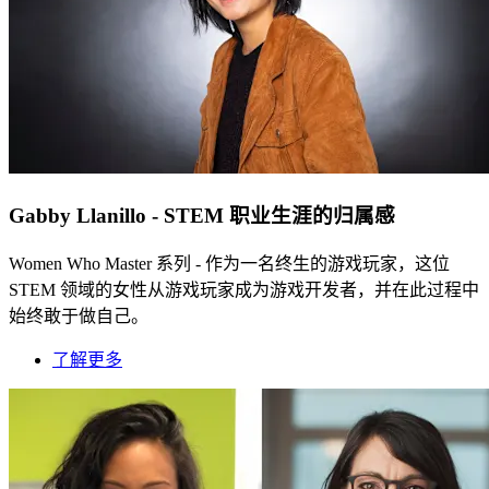
Gabby Llanillo - STEM 职业生涯的归属感
Women Who Master 系列 - 作为一名终生的游戏玩家，这位
STEM 领域的女性从游戏玩家成为游戏开发者，并在此过程中
始终敢于做自己。
了解更多