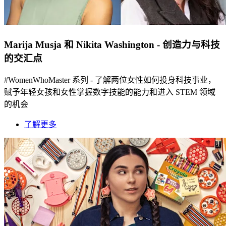
Marija Musja 和 Nikita Washington - 创造力与科技
的交汇点
#WomenWhoMaster 系列 - 了解两位女性如何投身科技事业，
赋予年轻女孩和女性掌握数字技能的能力和进入 STEM 领域
的机会
了解更多