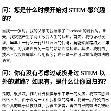
问：您是什么时候开始对 STEM 感兴趣
的？
当我十一岁时，我的父亲向我展示了 Facebook 的源代码。那
天，我突然产生了两个改变人生的认知。首先，我惊讶地发
现，屏幕上一行又一行红红蓝蓝的代码，竟能架起跨越太平洋
的桥梁，将我与世界另一端的姑姑连接起来。其次，我明白了
技术不仅仅是屏幕和应用程序；它还是一种可以塑造我想法的
语言。
问：你有没有考虑过或投身过 STEM 以
外的道路？如果有，是什么让你回归的？
是的，很多次。作为计算机俱乐部中唯一的女孩，我常常感到
格格不入；由于没有一个和我相似的榜样，我曾一度怀疑自己
是否真的属于科技领域。我很少发言，害怕自己的想法会被轻