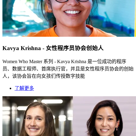
Kavya Krishna - 女性程序员协会创始人
Women Who Master 系列 - Kavya Krishna 是一位成功的程序
员、数据工程师、首席执行官，并且是女性程序员协会的创始
人，该协会旨在向女孩们传授数字技能
了解更多