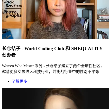
长仓结子 - World Coding Club 和 SHEQUALITY
创办者
Women Who Master 系列 - 长仓结子建立了两个全球性社区，
邀请更多女孩进入科技行业，并挑战行业中的性别不平等
了解更多