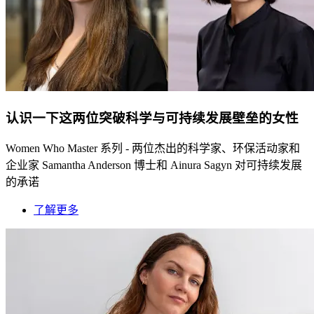
认识一下这两位突破科学与可持续发展壁垒的女性
Women Who Master 系列 - 两位杰出的科学家、环保活动家和
企业家 Samantha Anderson 博士和 Ainura Sagyn 对可持续发展
的承诺
了解更多