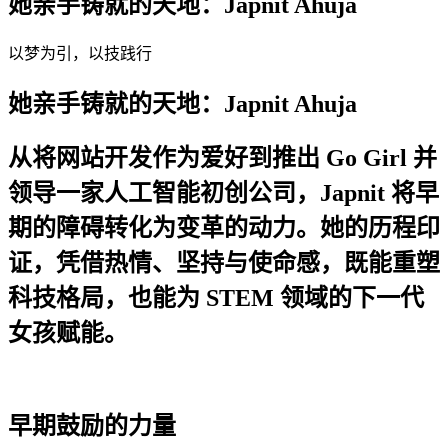
她亲手铸就的天地：Japnit Ahuja
以梦为引，以技践行
她亲手铸就的天地：Japnit Ahuja
从将网站开发作为爱好到推出 Go Girl 并
领导一家人工智能初创公司，Japnit 将早
期的障碍转化为变革的动力。她的历程印
证，凭借热情、坚持与使命感，既能重塑
科技格局，也能为 STEM 领域的下一代
女孩赋能。
早期鼓励的力量