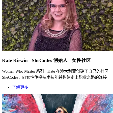
Kate Kirwin - SheCodes 创始人 - 女性社区
Women Who Master 系列 - Kate 在澳大利亚创建了自己的社区
SheCodes，向女性传授技术技能并构建走上职业之路的连接
了解更多