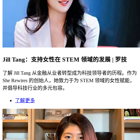
Jill Tang：支持女性在 STEM 领域的发展 | 罗技
了解 Jill Tang 从金融从业者转型成为科技领导者的历程。作为
She Rewires 的创始人，她致力于为 STEM 领域的女性赋能，
并倡导科技行业的多元包容。
了解更多