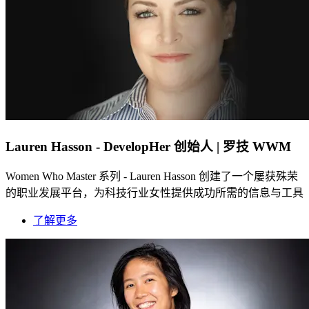
Lauren Hasson - DevelopHer 创始人 | 罗技 WWM
Women Who Master 系列 - Lauren Hasson 创建了一个屡获殊荣
的职业发展平台，为科技行业女性提供成功所需的信息与工具
了解更多