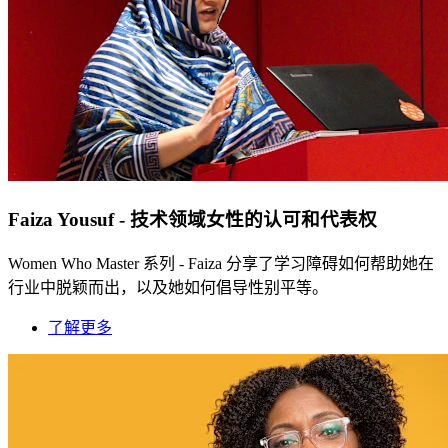
Faiza Yousuf - 技术领域女性的认可和代表权
Women Who Master 系列 - Faiza 分享了学习障碍如何帮助她在
行业中脱颖而出，以及她如何倡导性别平等。
了解更多