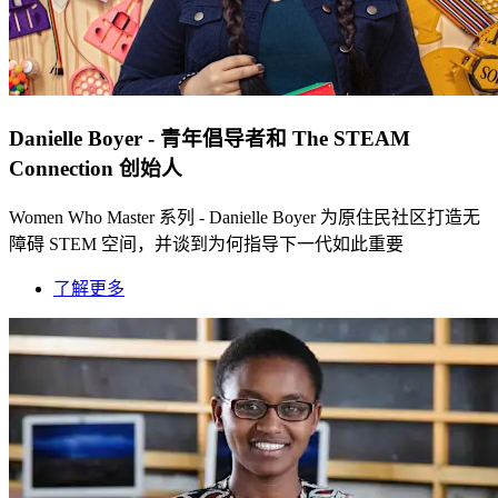
Danielle Boyer - 青年倡导者和 The STEAM
Connection 创始人
Women Who Master 系列 - Danielle Boyer 为原住民社区打造无
障碍 STEM 空间，并谈到为何指导下一代如此重要
了解更多