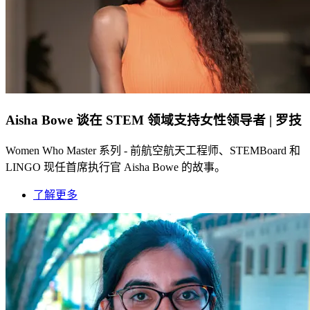
Aisha Bowe 谈在 STEM 领域支持女性领导者 | 罗技
Women Who Master 系列 - 前航空航天工程师、STEMBoard 和
LINGO 现任首席执行官 Aisha Bowe 的故事。
了解更多