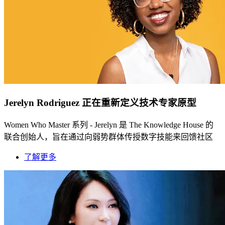
Jerelyn Rodriguez 正在重新定义技术专家原型
Women Who Master 系列 - Jerelyn 是 The Knowledge House 的
联合创始人，旨在通过向弱势群体传授数字技能来回馈社区
了解更多