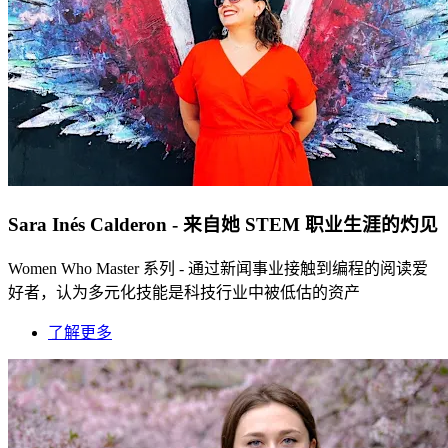
Sara Inés Calderon - 来自她 STEM 职业生涯的灼见
Women Who Master 系列 - 通过新闻事业接触到编程的阅读爱
好者，认为多元化技能是科技行业中被低估的资产
了解更多