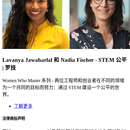
Lavanya Jawaharlal 和 Nadia Fischer - STEM 公平
| 罗技
Women Who Master 系列 - 两位工程师和创业者在不同的领域
为一个共同的目标而努力：通过 STEM 建设一个公平的世
界。
了解更多
法律商标声明