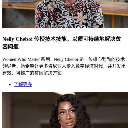
Nelly Cheboi 传授技术技能，以便可持续地解决贫
困问题
Women Who Master 系列 - Nelly Cheboi 是一位雄心勃勃的技术
领导者，她希望让更多肯尼亚人步入数字经济时代，并开发出
有效、可推广的贫困解决方案
了解更多