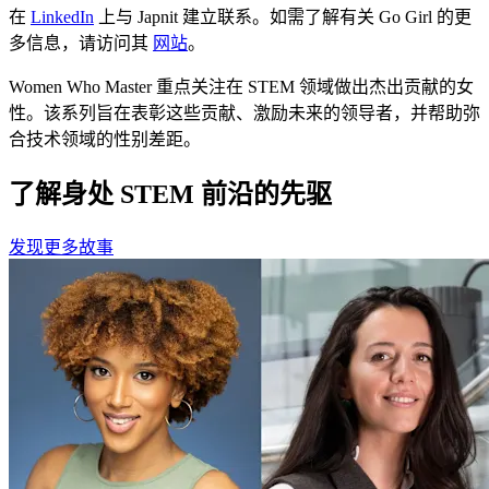
在
LinkedIn
上与 Japnit 建立联系。如需了解有关 Go Girl 的更
多信息，请访问其
网站
。
Women Who Master 重点关注在 STEM 领域做出杰出贡献的女
性。该系列旨在表彰这些贡献、激励未来的领导者，并帮助弥
合技术领域的性别差距。
了解身处 STEM 前沿的先驱
发现更多故事