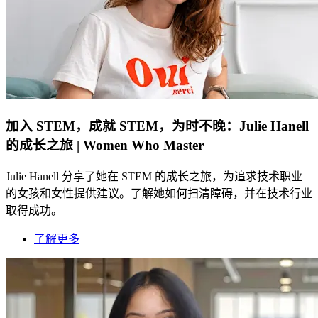
加入 STEM，成就 STEM，为时不晚：Julie Hanell
的成长之旅 | Women Who Master
Julie Hanell 分享了她在 STEM 的成长之旅，为追求技术职业
的女孩和女性提供建议。了解她如何扫清障碍，并在技术行业
取得成功。
了解更多