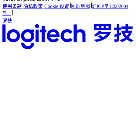
使用条款
隐私政策
Cookie 设置
网站地图
沪ICP备12002604
号-1
罗技