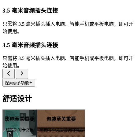
3.5 毫米音频插头连接
只需将 3.5 毫米插头插入电脑、智能手机或平板电脑，即可开
始使用。
3.5 毫米音频插头连接
只需将 3.5 毫米插头插入电脑、智能手机或平板电脑，即可开
始使用。
探索更多功能
舒适设计
影响至关重要
包装至关重要
碳是新的卡路里
重要的不仅是包装内物品