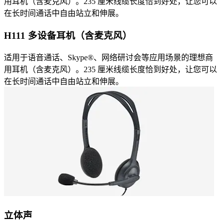
用耳机（含麦克风）。235 厘米线缆长度恰到好处，让您可以
在长时间通话中自由站立和伸展。
H111 多设备耳机（含麦克风）
适用于语音通话、Skype®、网络研讨会等应用场景的理想商
用耳机（含麦克风）。235 厘米线缆长度恰到好处，让您可以
在长时间通话中自由站立和伸展。
立体声