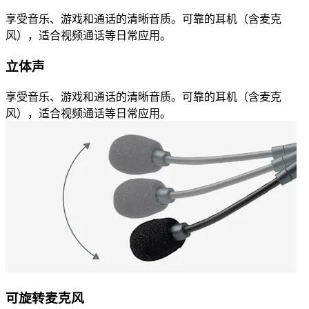
享受音乐、游戏和通话的清晰音质。可靠的耳机（含麦克
风），适合视频通话等日常应用。
立体声
享受音乐、游戏和通话的清晰音质。可靠的耳机（含麦克
风），适合视频通话等日常应用。
可旋转麦克风