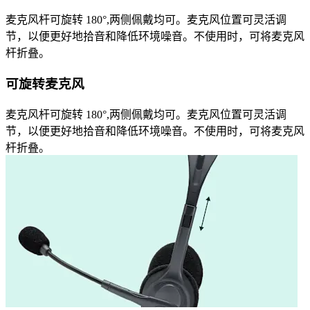
麦克风杆可旋转 180°,两侧佩戴均可。麦克风位置可灵活调
节，以便更好地拾音和降低环境噪音。不使用时，可将麦克风
杆折叠。
可旋转麦克风
麦克风杆可旋转 180°,两侧佩戴均可。麦克风位置可灵活调
节，以便更好地拾音和降低环境噪音。不使用时，可将麦克风
杆折叠。