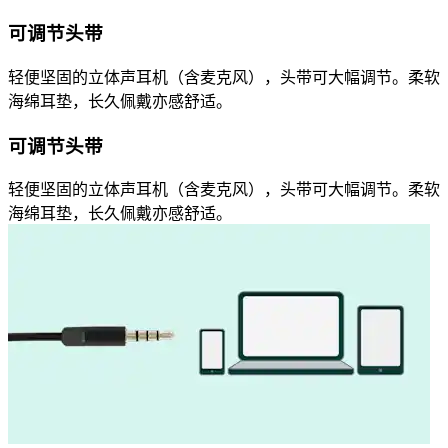
可调节头带
轻便坚固的立体声耳机（含麦克风），头带可大幅调节。柔软
海绵耳垫，长久佩戴亦感舒适。
可调节头带
轻便坚固的立体声耳机（含麦克风），头带可大幅调节。柔软
海绵耳垫，长久佩戴亦感舒适。