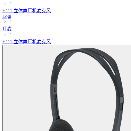
H111 立体声耳机麦克风
Logi
耳麦
H111 立体声耳机麦克风