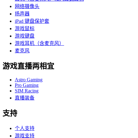
网络摄像头
扬声器
iPad 键盘保护套
游戏鼠标
游戏键盘
游戏耳机（含麦克风）
麦克风
游戏直播两相宜
Astro Gaming
Pro Gaming
SIM Racing
直播装备
支持
个人支持
游戏支持