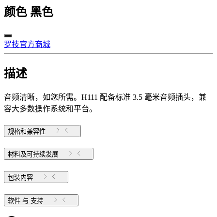
颜色
黑色
罗技官方商城
描述
音频清晰，如您所需。H111 配备标准 3.5 毫米音频插头，兼
容大多数操作系统和平台。
规格和兼容性
材料及可持续发展
包装内容
软件 与 支持