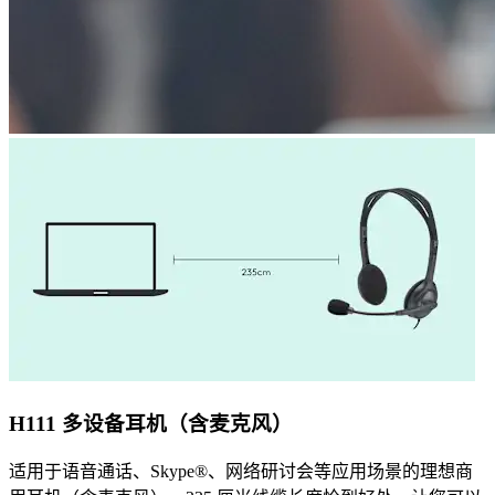
H111 多设备耳机（含麦克风）
适用于语音通话、Skype®、网络研讨会等应用场景的理想商