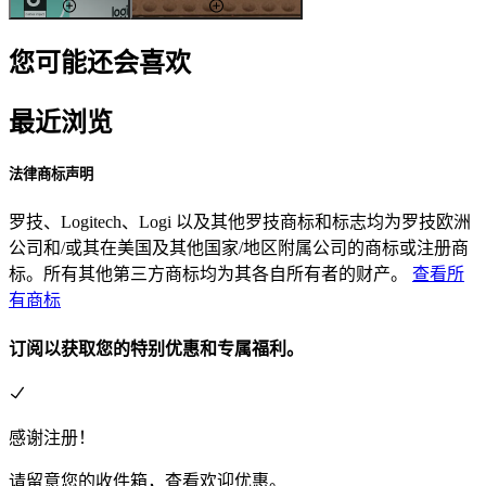
您可能还会喜欢
最近浏览
法律商标声明
罗技、Logitech、Logi 以及其他罗技商标和标志均为罗技欧洲
公司和/或其在美国及其他国家/地区附属公司的商标或注册商
标。所有其他第三方商标均为其各自所有者的财产。
查看所
有商标
订阅以获取您的特别优惠和专属福利。
感谢注册！
请留意您的收件箱，查看欢迎优惠。