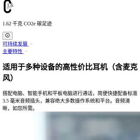
1.62
1.62 千克 CO2e 碳足迹
可持续发展
主要特性
适用于多种设备的高性价比耳机（含麦克
风）
搭配电脑、智能手机和平板电脑进行通话，简便快捷配备标准
3.5 毫米音频插头，兼容绝大多数操作系统和平台。音频清
晰，如您所需。