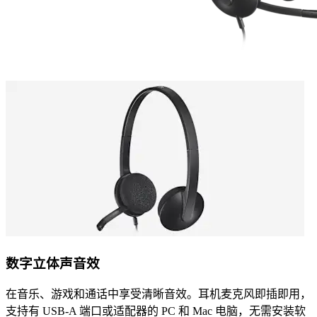
数字立体声音效
在音乐、游戏和通话中享受清晰音效。耳机麦克风即插即用，
支持有 USB-A 端口或适配器的 PC 和 Mac 电脑，无需安装软