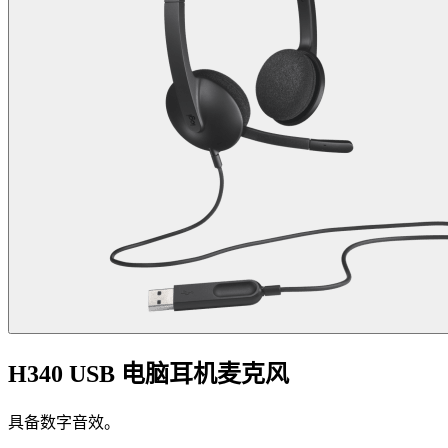
H340 USB 电脑耳机麦克风
具备数字音效。