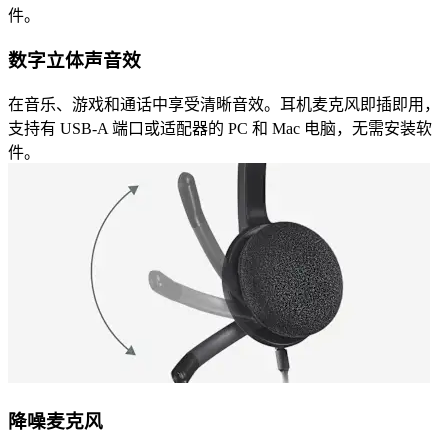
件。
数字立体声音效
在音乐、游戏和通话中享受清晰音效。耳机麦克风即插即用，
支持有 USB-A 端口或适配器的 PC 和 Mac 电脑，无需安装软
件。
降噪麦克风