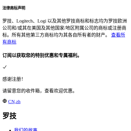
法律商标声明
罗技、Logitech、Logi 以及其他罗技商标和标志均为罗技欧洲
公司和/或其在美国及其他国家/地区附属公司的商标或注册商
标。所有其他第三方商标均为其各自所有者的财产。
查看所
有商标
订阅以获取您的特别优惠和专属福利。
感谢注册！
请留意您的收件箱，查看欢迎优惠。
CN,zh
罗技
我们的故事