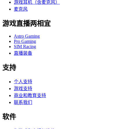
游戏耳机（含麦克风）
麦克风
游戏直播两相宜
Astro Gaming
Pro Gaming
SIM Racing
直播装备
支持
个人支持
游戏支持
商业和教育支持
联系我们
软件