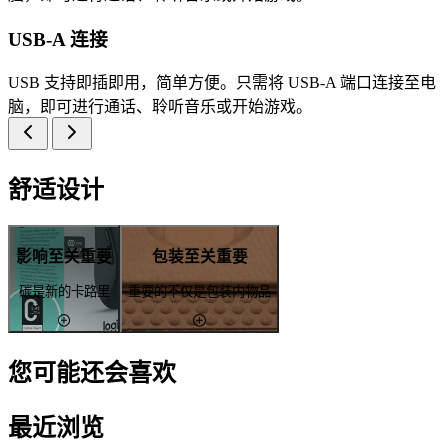
USB-A 连接
USB 支持即插即用，简单方便。只需将 USB-A 端口连接至电
脑，即可进行通话、聆听音乐或开始游戏。
舒适设计
影响至关重要
包装至关重要
碳是新的卡路里
重要的不仅是包装内物品
您可能还会喜欢
最近浏览