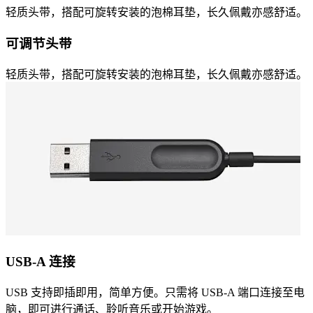
轻质头带，搭配可旋转安装的泡棉耳垫，长久佩戴亦感舒适。
可调节头带
轻质头带，搭配可旋转安装的泡棉耳垫，长久佩戴亦感舒适。
USB-A 连接
USB 支持即插即用，简单方便。只需将 USB-A 端口连接至电
脑，即可进行通话、聆听音乐或开始游戏。