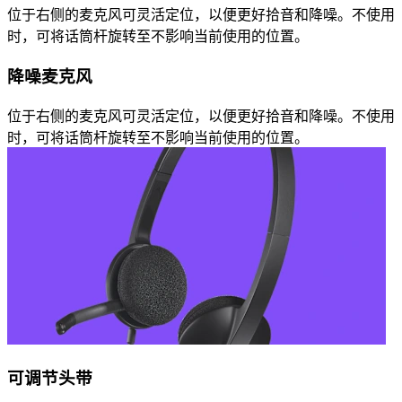
位于右侧的麦克风可灵活定位，以便更好拾音和降噪。不使用
时，可将话筒杆旋转至不影响当前使用的位置。
降噪麦克风
位于右侧的麦克风可灵活定位，以便更好拾音和降噪。不使用
时，可将话筒杆旋转至不影响当前使用的位置。
可调节头带