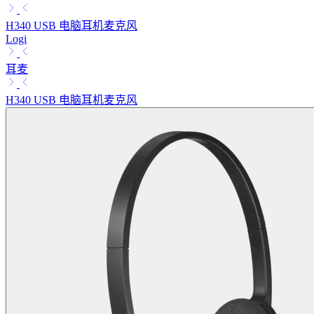
H340 USB 电脑耳机麦克风
Logi
耳麦
H340 USB 电脑耳机麦克风