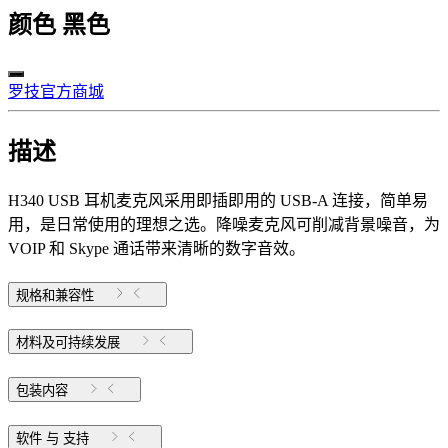
颜色
黑色
罗技官方商城
描述
H340 USB 耳机麦克风采用即插即用的 USB-A 连接，简单易
用，是日常使用的理想之选。降噪麦克风可削减背景噪音，为
VOIP 和 Skype 通话带来清晰的数字音效。
规格和兼容性
材料及可持续发展
包装内容
软件 与 支持