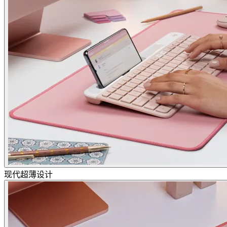
现代超薄设计