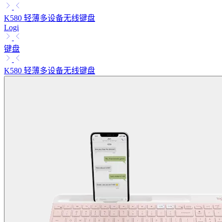
K580 轻薄多设备无线键盘
Logi
键盘
K580 轻薄多设备无线键盘