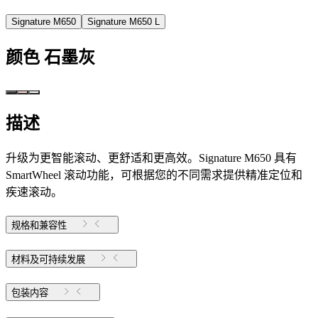
Signature M650
Signature M650 L
颜色
石墨灰
描述
升级为更智能滚动、更舒适和更高效。Signature M650 具有
SmartWheel 滚动功能，可根据您的不同需求提供精准定位和
疾速滚动。
规格和兼容性
材料及可持续发展
包装内容