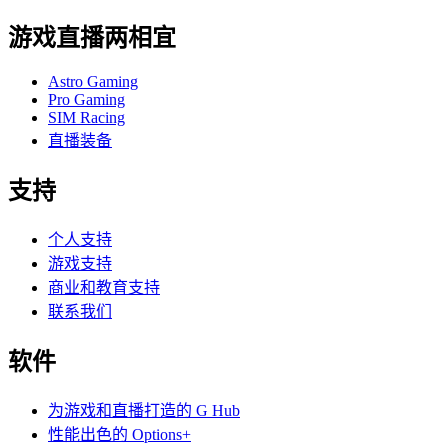
游戏直播两相宜
Astro Gaming
Pro Gaming
SIM Racing
直播装备
支持
个人支持
游戏支持
商业和教育支持
联系我们
软件
为游戏和直播打造的 G Hub
性能出色的 Options+