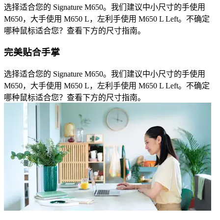
选择适合您的 Signature M650。我们建议中小尺寸的手使用
M650，大手使用 M650 L，左利手使用 M650 L Left。不确定
哪种鼠标适合您？查看下方的尺寸指南。
完美贴合手掌
选择适合您的 Signature M650。我们建议中小尺寸的手使用
M650，大手使用 M650 L，左利手使用 M650 L Left。不确定
哪种鼠标适合您？查看下方的尺寸指南。