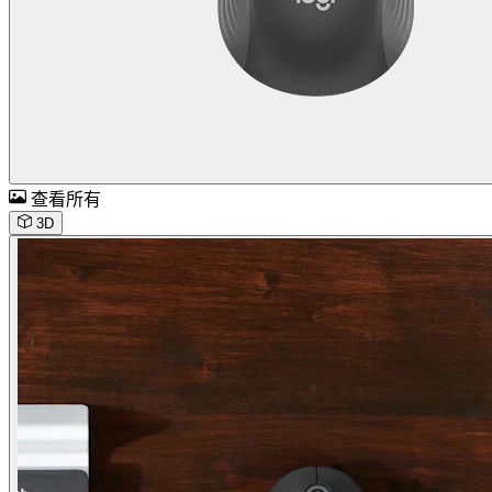
查看所有
3D