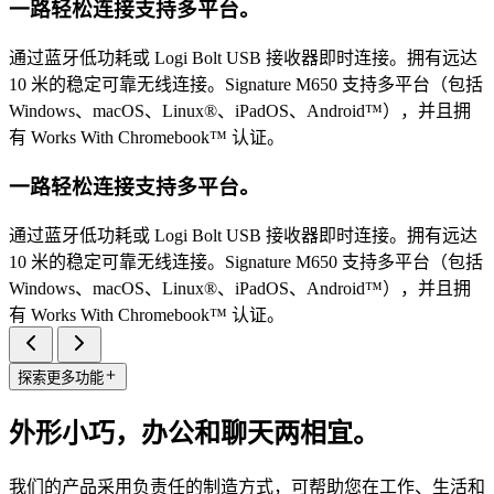
一路轻松连接支持多平台。
通过蓝牙低功耗或 Logi Bolt USB 接收器即时连接。拥有远达
10 米的稳定可靠无线连接。Signature M650 支持多平台（包括
Windows、macOS、Linux®、iPadOS、Android™），并且拥
有 Works With Chromebook™ 认证。
一路轻松连接支持多平台。
通过蓝牙低功耗或 Logi Bolt USB 接收器即时连接。拥有远达
10 米的稳定可靠无线连接。Signature M650 支持多平台（包括
Windows、macOS、Linux®、iPadOS、Android™），并且拥
有 Works With Chromebook™ 认证。
探索更多功能
外形小巧，办公和聊天两相宜。
我们的产品采用负责任的制造方式，可帮助您在工作、生活和