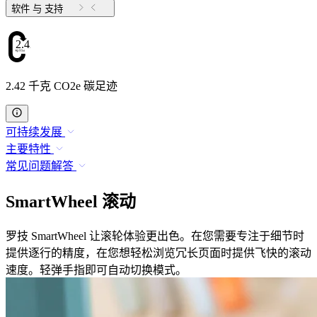
软件 与 支持
2.42
2.42 千克 CO2e 碳足迹
可持续发展
主要特性
常见问题解答
SmartWheel 滚动
罗技 SmartWheel 让滚轮体验更出色。在您需要专注于细节时
提供逐行的精度，在您想轻松浏览冗长页面时提供飞快的滚动
速度。轻弹手指即可自动切换模式。