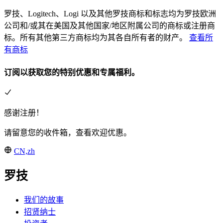
罗技、Logitech、Logi 以及其他罗技商标和标志均为罗技欧洲
公司和/或其在美国及其他国家/地区附属公司的商标或注册商
标。所有其他第三方商标均为其各自所有者的财产。
查看所
有商标
订阅以获取您的特别优惠和专属福利。
感谢注册！
请留意您的收件箱，查看欢迎优惠。
CN,zh
罗技
我们的故事
招贤纳士