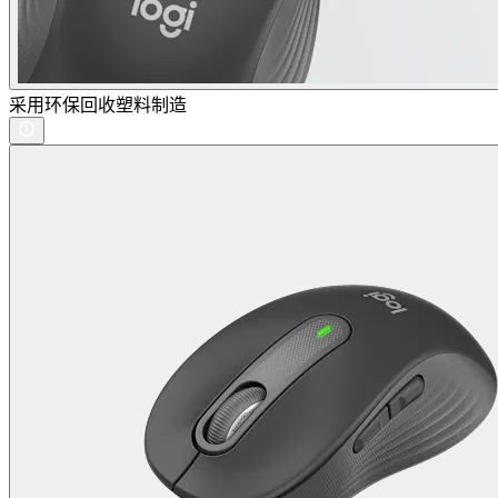
采用环保回收塑料制造