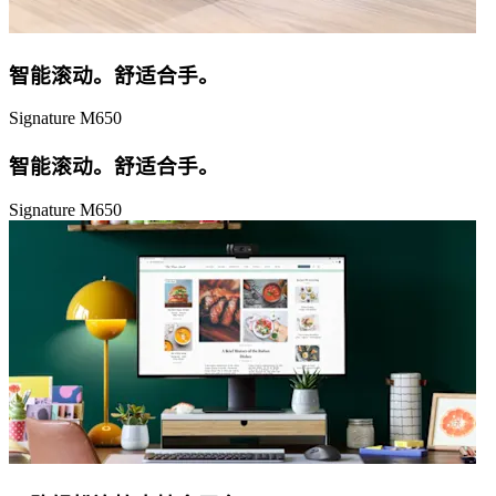
智能滚动。舒适合手。
Signature M650
智能滚动。舒适合手。
Signature M650