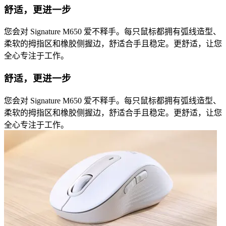
舒适，更进一步
您会对 Signature M650 爱不释手。每只鼠标都拥有弧线造型、
柔软的拇指区和橡胶侧握边，舒适合手且稳定。更舒适，让您
全心专注于工作。
舒适，更进一步
您会对 Signature M650 爱不释手。每只鼠标都拥有弧线造型、
柔软的拇指区和橡胶侧握边，舒适合手且稳定。更舒适，让您
全心专注于工作。