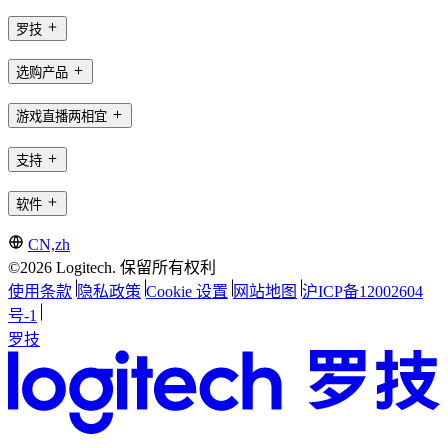
罗技
选购产品
游戏直播两相宜
支持
软件
CN,zh
©2026 Logitech. 保留所有权利
使用条款
隐私政策
Cookie 设置
网站地图
沪ICP备12002604
号-1
罗技