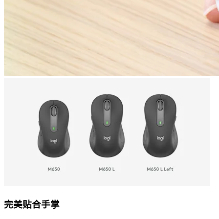
完美贴合手掌