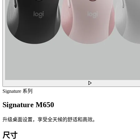
Signature 系列
Signature M650
升级桌面设置，享受全天候的舒适和高效。
尺寸