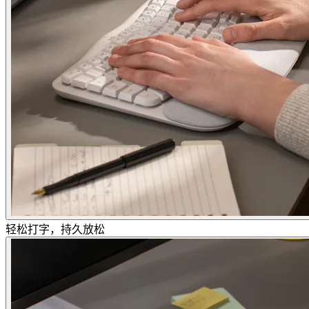
轻松打字，持久放松