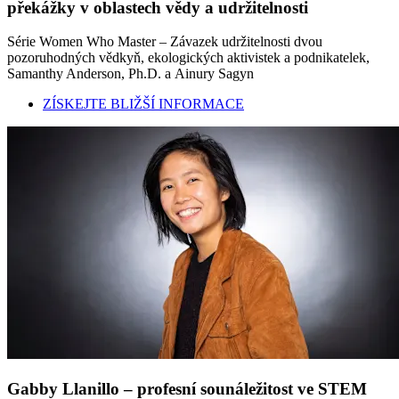
překážky v oblastech vědy a udržitelnosti
Série Women Who Master – Závazek udržitelnosti dvou
pozoruhodných vědkyň, ekologických aktivistek a podnikatelek,
Samanthy Anderson, Ph.D. a Ainury Sagyn
ZÍSKEJTE BLIŽŠÍ INFORMACE
Gabby Llanillo – profesní sounáležitost ve STEM