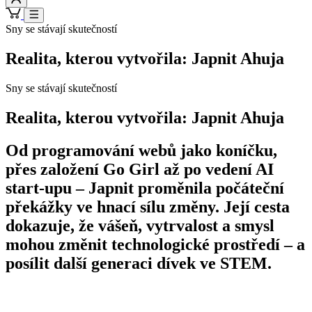
Sny se stávají skutečností
Realita, kterou vytvořila: Japnit Ahuja
Sny se stávají skutečností
Realita, kterou vytvořila: Japnit Ahuja
Od programování webů jako koníčku,
přes založení Go Girl až po vedení AI
start-upu – Japnit proměnila počáteční
překážky ve hnací sílu změny. Její cesta
dokazuje, že vášeň, vytrvalost a smysl
mohou změnit technologické prostředí – a
posílit další generaci dívek ve STEM.