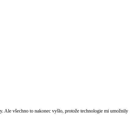
ury. Ale všechno to nakonec vyšlo, protože technologie mi umožnily