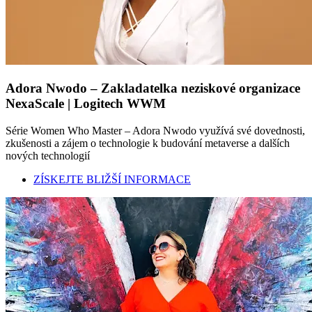
Adora Nwodo – Zakladatelka neziskové organizace
NexaScale | Logitech WWM
Série Women Who Master – Adora Nwodo využívá své dovednosti,
zkušenosti a zájem o technologie k budování metaverse a dalších
nových technologií
ZÍSKEJTE BLIŽŠÍ INFORMACE