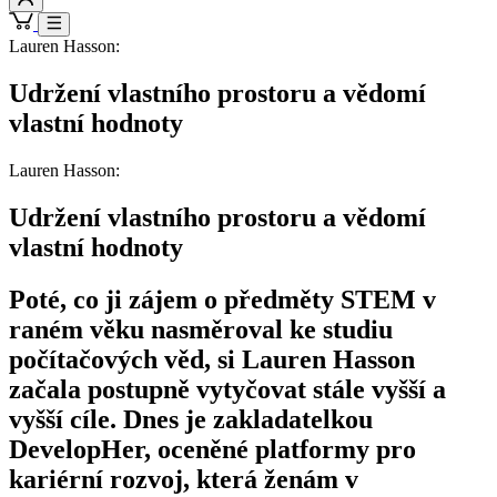
Lauren Hasson:
Udržení vlastního prostoru a vědomí
vlastní hodnoty
Lauren Hasson:
Udržení vlastního prostoru a vědomí
vlastní hodnoty
Poté, co ji zájem o předměty STEM v
raném věku nasměroval ke studiu
počítačových věd, si Lauren Hasson
začala postupně vytyčovat stále vyšší a
vyšší cíle. Dnes je zakladatelkou
DevelopHer, oceněné platformy pro
kariérní rozvoj, která ženám v