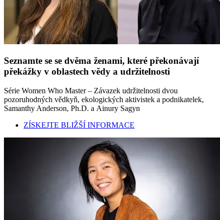
Seznamte se se dvěma ženami, které překonávají
překážky v oblastech vědy a udržitelnosti
Série Women Who Master – Závazek udržitelnosti dvou
pozoruhodných vědkyň, ekologických aktivistek a podnikatelek,
Samanthy Anderson, Ph.D. a Ainury Sagyn
ZÍSKEJTE BLIŽŠÍ INFORMACE