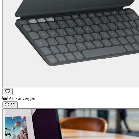
Alle anzeigen
3D