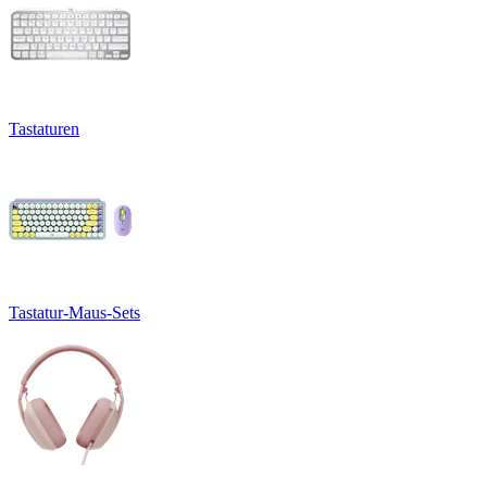
Tastaturen
Tastatur-Maus-Sets