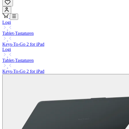
Logi
Tablet-Tastaturen
Keys-To-Go 2 for iPad
Logi
Tablet-Tastaturen
Keys-To-Go 2 for iPad