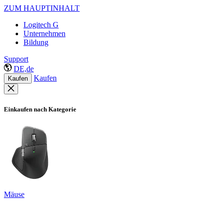
ZUM HAUPTINHALT
Logitech G
Unternehmen
Bildung
Support
DE,de
Kaufen
Kaufen
Einkaufen nach Kategorie
Mäuse