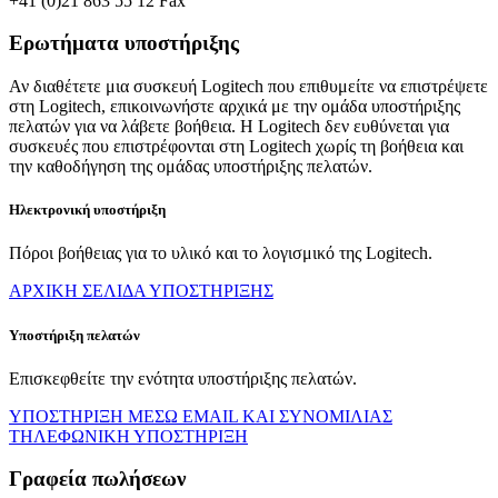
+41 (0)21 863 55 12 Fax
Ερωτήματα υποστήριξης
Αν διαθέτετε μια συσκευή Logitech που επιθυμείτε να επιστρέψετε
στη Logitech, επικοινωνήστε αρχικά με την ομάδα υποστήριξης
πελατών για να λάβετε βοήθεια. Η Logitech δεν ευθύνεται για
συσκευές που επιστρέφονται στη Logitech χωρίς τη βοήθεια και
την καθοδήγηση της ομάδας υποστήριξης πελατών.
Ηλεκτρονική υποστήριξη
Πόροι βοήθειας για το υλικό και το λογισμικό της Logitech.
ΑΡΧΙΚΗ ΣΕΛΙΔΑ ΥΠΟΣΤΗΡΙΞΗΣ
Υποστήριξη πελατών
Επισκεφθείτε την ενότητα υποστήριξης πελατών.
ΥΠΟΣΤΗΡΙΞΗ ΜΕΣΩ EMAIL ΚΑΙ ΣΥΝΟΜΙΛΙΑΣ
ΤΗΛΕΦΩΝΙΚΗ ΥΠΟΣΤΗΡΙΞΗ
Γραφεία πωλήσεων