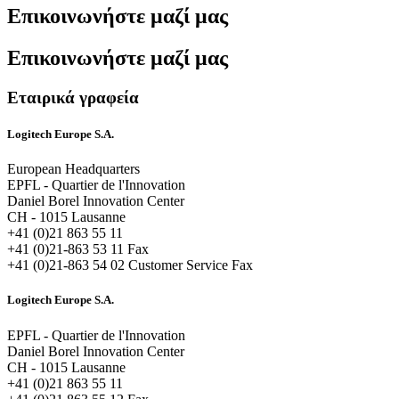
Επικοινωνήστε μαζί μας
Επικοινωνήστε μαζί μας
Εταιρικά γραφεία
Logitech Europe S.A.
European Headquarters
EPFL - Quartier de l'Innovation
Daniel Borel Innovation Center
CH - 1015 Lausanne
+41 (0)21 863 55 11
+41 (0)21-863 53 11 Fax
+41 (0)21-863 54 02 Customer Service Fax
Logitech Europe S.A.
EPFL - Quartier de l'Innovation
Daniel Borel Innovation Center
CH - 1015 Lausanne
+41 (0)21 863 55 11