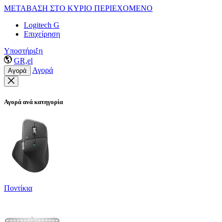
ΜΕΤΑΒΑΣΗ ΣΤΟ ΚΥΡΙΟ ΠΕΡΙΕΧΟΜΕΝΟ
Logitech G
Επιχείρηση
Υποστήριξη
GR,el
Αγορά
Αγορά
Αγορά ανά κατηγορία
Ποντίκια