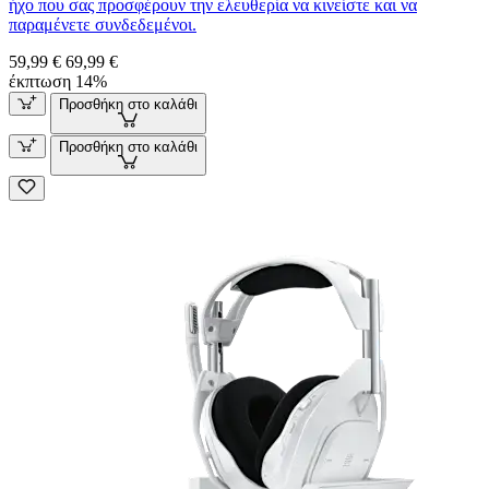
ήχο που σας προσφέρουν την ελευθερία να κινείστε και να
παραμένετε συνδεδεμένοι.
59,99 €
69,99 €
έκπτωση 14%
Προσθήκη στο καλάθι
Προσθήκη στο καλάθι