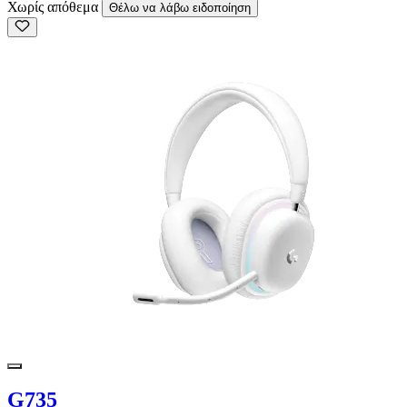
Χωρίς απόθεμα
Θέλω να λάβω ειδοποίηση
G735