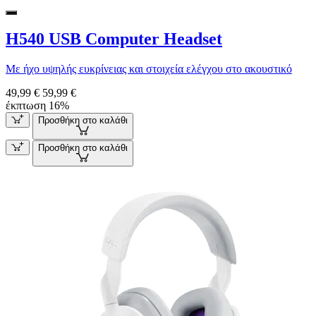
H540 USB Computer Headset
Με ήχο υψηλής ευκρίνειας και στοιχεία ελέγχου στο ακουστικό
49,99 €
59,99 €
έκπτωση 16%
Προσθήκη στο καλάθι
Προσθήκη στο καλάθι