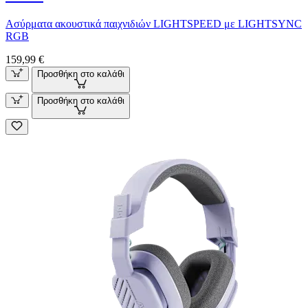
Ασύρματα ακουστικά παιχνιδιών LIGHTSPEED με LIGHTSYNC
RGB
159,99 €
Προσθήκη στο καλάθι
Προσθήκη στο καλάθι