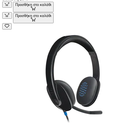
Προσθήκη στο καλάθι
Προσθήκη στο καλάθι