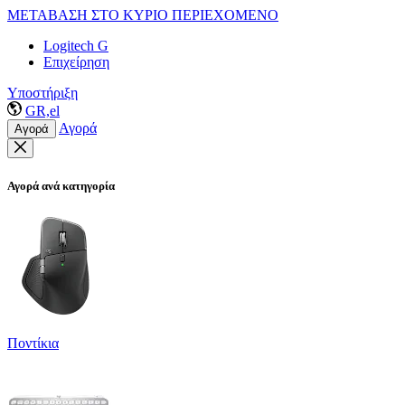
ΜΕΤΑΒΑΣΗ ΣΤΟ ΚΥΡΙΟ ΠΕΡΙΕΧΟΜΕΝΟ
Logitech G
Επιχείρηση
Υποστήριξη
GR,el
Αγορά
Αγορά
Αγορά ανά κατηγορία
Ποντίκια