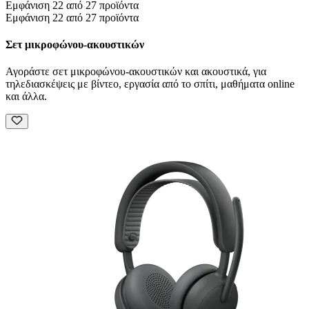
Εμφάνιση 22 από 27 προϊόντα
Εμφάνιση 22 από 27 προϊόντα
Σετ μικροφώνου-ακουστικών
Αγοράστε σετ μικροφώνου-ακουστικών και ακουστικά, για
τηλεδιασκέψεις με βίντεο, εργασία από το σπίτι, μαθήματα online
και άλλα.