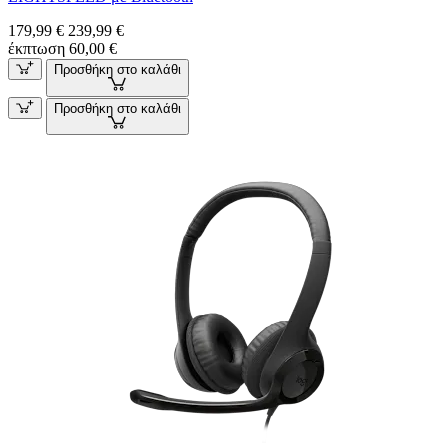
179,99 €
239,99 €
έκπτωση 60,00 €
Προσθήκη στο καλάθι
Προσθήκη στο καλάθι