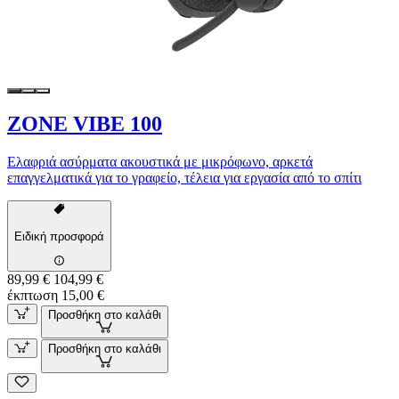
ZONE VIBE 100
Ελαφριά ασύρματα ακουστικά με μικρόφωνο, αρκετά
επαγγελματικά για το γραφείο, τέλεια για εργασία από το σπίτι
Ειδική προσφορά
89,99 €
104,99 €
έκπτωση 15,00 €
Προσθήκη στο καλάθι
Προσθήκη στο καλάθι