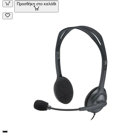
Προσθήκη στο καλάθι