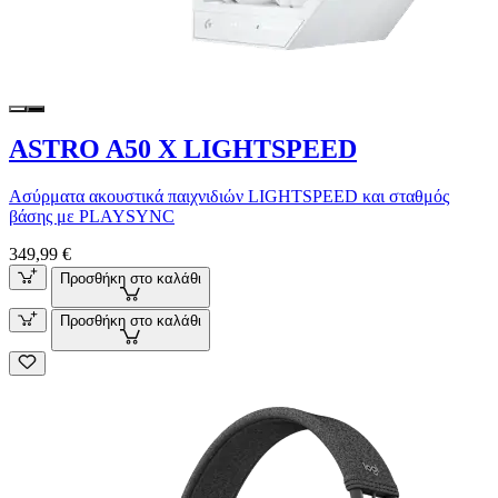
ASTRO A50 X LIGHTSPEED
Ασύρματα ακουστικά παιχνιδιών LIGHTSPEED και σταθμός
βάσης με PLAYSYNC
349,99 €
Προσθήκη στο καλάθι
Προσθήκη στο καλάθι