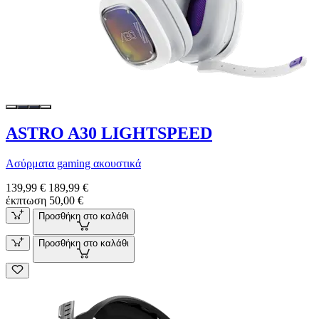
ASTRO A30 LIGHTSPEED
Ασύρματα gaming ακουστικά
139,99 €
189,99 €
έκπτωση 50,00 €
Προσθήκη στο καλάθι
Προσθήκη στο καλάθι