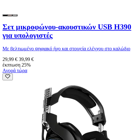
Σετ μικροφώνου-ακουστικών USB H390
για υπολογιστές
Με βελτιωμένο ψηφιακό ήχο και στοιχεία ελέγχου στο καλώδιο
29,99 €
39,99 €
έκπτωση 25%
Αγορά τώρα