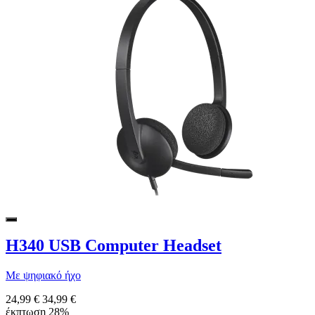
H340 USB Computer Headset
Με ψηφιακό ήχο
24,99 €
34,99 €
έκπτωση 28%