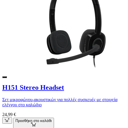
H151 Stereo Headset
Σετ μικροφώνου-ακουστικών για πολλές συσκευές με στοιχεία
ελέγχου στο καλώδιο
24,99 €
Προσθήκη στο καλάθι