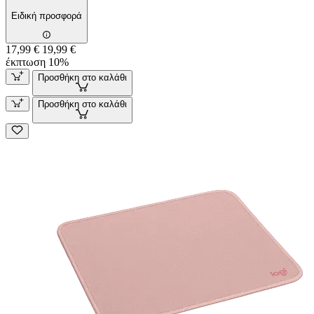
Ειδική προσφορά
17,99 €
19,99 €
έκπτωση 10%
Προσθήκη στο καλάθι
Προσθήκη στο καλάθι