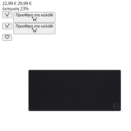
22,99 €
29,99 €
έκπτωση 23%
Προσθήκη στο καλάθι
Προσθήκη στο καλάθι