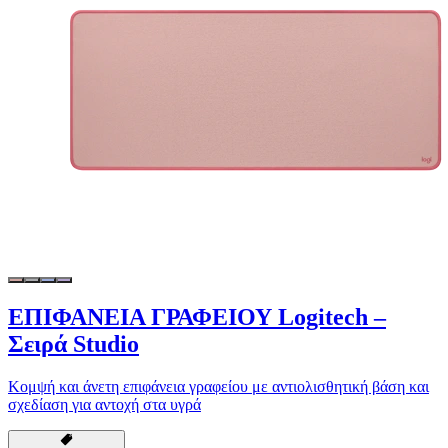
ΕΠΙΦΑΝΕΙΑ ΓΡΑΦΕΙΟΥ Logitech –
Σειρά Studio
Κομψή και άνετη επιφάνεια γραφείου με αντιολισθητική βάση και
σχεδίαση για αντοχή στα υγρά