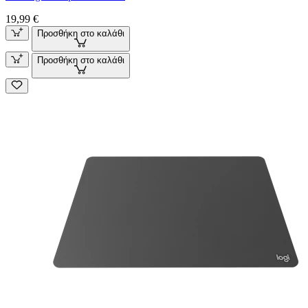
19,99 €
Προσθήκη στο καλάθι
Προσθήκη στο καλάθι