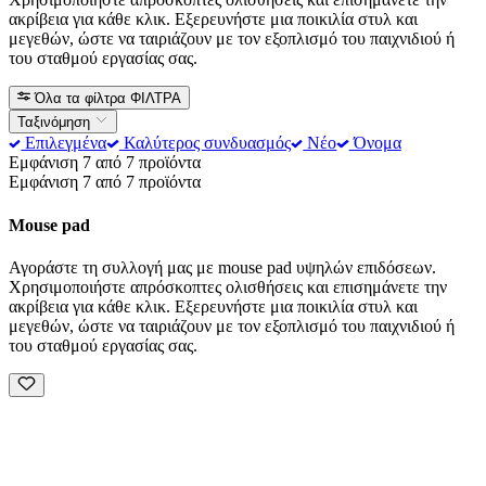
ακρίβεια για κάθε κλικ. Εξερευνήστε μια ποικιλία στυλ και
μεγεθών, ώστε να ταιριάζουν με τον εξοπλισμό του παιχνιδιού ή
του σταθμού εργασίας σας.
Όλα τα φίλτρα
ΦΙΛΤΡΑ
Ταξινόμηση
Επιλεγμένα
Καλύτερος συνδυασμός
Νέο
Όνομα
Εμφάνιση 7 από 7 προϊόντα
Εμφάνιση 7 από 7 προϊόντα
Mouse pad
Αγοράστε τη συλλογή μας με mouse pad υψηλών επιδόσεων.
Χρησιμοποιήστε απρόσκοπτες ολισθήσεις και επισημάνετε την
ακρίβεια για κάθε κλικ. Εξερευνήστε μια ποικιλία στυλ και
μεγεθών, ώστε να ταιριάζουν με τον εξοπλισμό του παιχνιδιού ή
του σταθμού εργασίας σας.