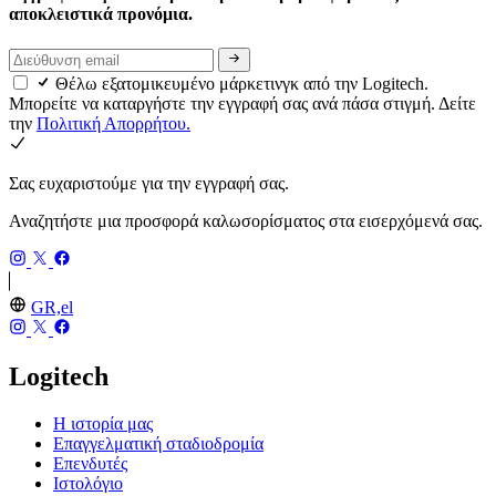
αποκλειστικά προνόμια.
Θέλω εξατομικευμένο μάρκετινγκ από την Logitech.
Μπορείτε να καταργήστε την εγγραφή σας ανά πάσα στιγμή. Δείτε
την
Πολιτική Απορρήτου.
Σας ευχαριστούμε για την εγγραφή σας.
Αναζητήστε μια προσφορά καλωσορίσματος στα εισερχόμενά σας.
GR,el
Logitech
Η ιστορία μας
Επαγγελματική σταδιοδρομία
Επενδυτές
Ιστολόγιο