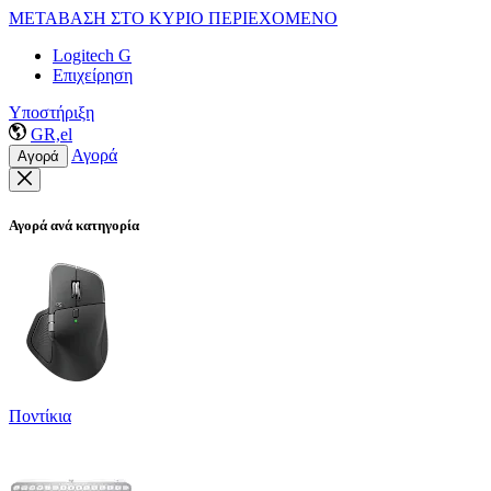
ΜΕΤΑΒΑΣΗ ΣΤΟ ΚΥΡΙΟ ΠΕΡΙΕΧΟΜΕΝΟ
Logitech G
Επιχείρηση
Υποστήριξη
GR,el
Αγορά
Αγορά
Αγορά ανά κατηγορία
Ποντίκια