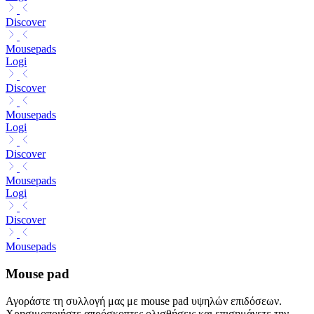
Discover
Mousepads
Logi
Discover
Mousepads
Logi
Discover
Mousepads
Logi
Discover
Mousepads
Mouse pad
Αγοράστε τη συλλογή μας με mouse pad υψηλών επιδόσεων.
Χρησιμοποιήστε απρόσκοπτες ολισθήσεις και επισημάνετε την