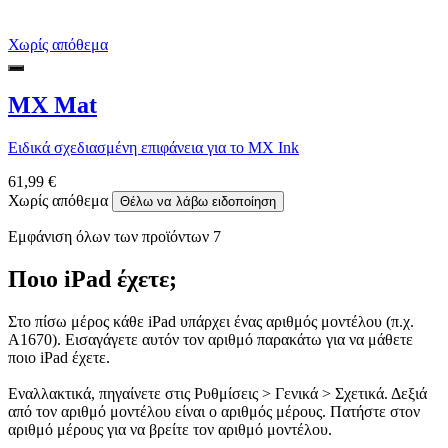
Χωρίς απόθεμα
MX Mat
Ειδικά σχεδιασμένη επιφάνεια για το MX Ink
61,99 €
Χωρίς απόθεμα
Θέλω να λάβω ειδοποίηση
Εμφάνιση όλων των προϊόντων 7
Ποιο iPad έχετε;
Στο πίσω μέρος κάθε iPad υπάρχει ένας αριθμός μοντέλου (π.χ.
A1670). Εισαγάγετε αυτόν τον αριθμό παρακάτω για να μάθετε
ποιο iPad έχετε.
Εναλλακτικά, πηγαίνετε στις Ρυθμίσεις > Γενικά > Σχετικά. Δεξιά
από τον αριθμό μοντέλου είναι ο αριθμός μέρους. Πατήστε στον
αριθμό μέρους για να βρείτε τον αριθμό μοντέλου.