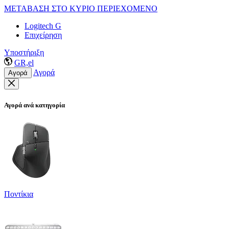
ΜΕΤΑΒΑΣΗ ΣΤΟ ΚΥΡΙΟ ΠΕΡΙΕΧΟΜΕΝΟ
Logitech G
Επιχείρηση
Υποστήριξη
GR,el
Αγορά
Αγορά
Αγορά ανά κατηγορία
Ποντίκια