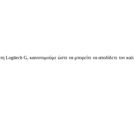
Στη Logitech G, καινοτομούμε ώστε να μπορείτε να αποδίδετε τον καλύ