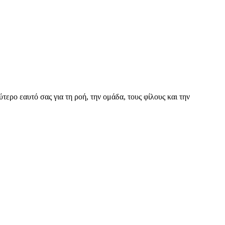
τερο εαυτό σας για τη ροή, την ομάδα, τους φίλους και την