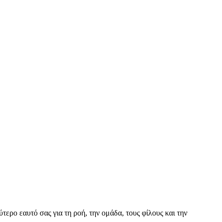
τερο εαυτό σας για τη ροή, την ομάδα, τους φίλους και την