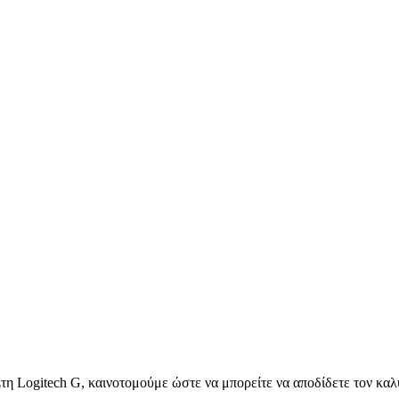
Στη Logitech G, καινοτομούμε ώστε να μπορείτε να αποδίδετε τον καλύ