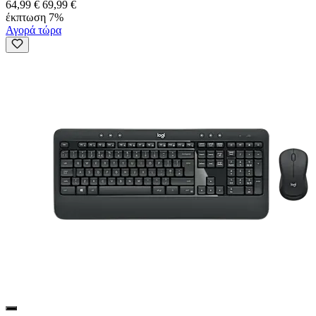
64,99 €
69,99 €
έκπτωση 7%
Αγορά τώρα