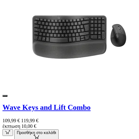
Wave Keys and Lift Combo
109,99 €
119,99 €
έκπτωση 10,00 €
Προσθήκη στο καλάθι