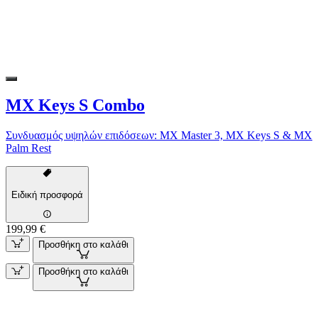
MX Keys S Combo
Συνδυασμός υψηλών επιδόσεων: MX Master 3, MX Keys S & MX
Palm Rest
Ειδική προσφορά
199,99 €
Προσθήκη στο καλάθι
Προσθήκη στο καλάθι