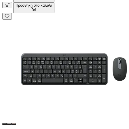
Προσθήκη στο καλάθι