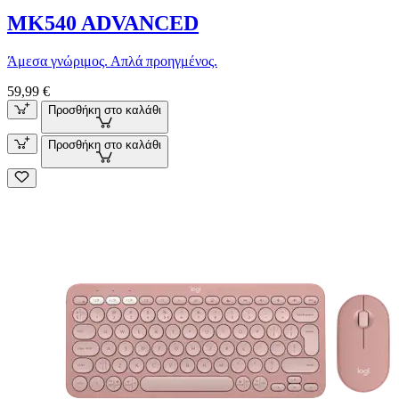
MK540 ADVANCED
Άμεσα γνώριμος. Απλά προηγμένος.
59,99 €
Προσθήκη στο καλάθι
Προσθήκη στο καλάθι