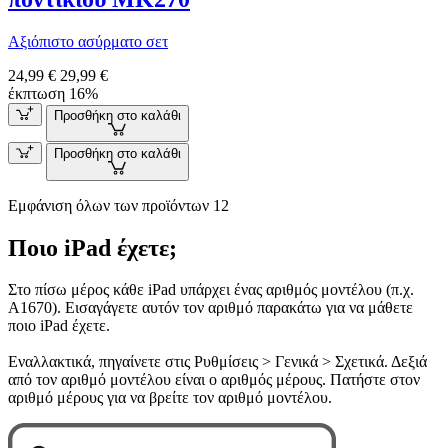
Αξιόπιστο ασύρματο σετ
24,99 €
29,99 €
έκπτωση 16%
Προσθήκη στο καλάθι
Προσθήκη στο καλάθι
Εμφάνιση όλων των προϊόντων 12
Ποιο iPad έχετε;
Στο πίσω μέρος κάθε iPad υπάρχει ένας αριθμός μοντέλου (π.χ.
A1670). Εισαγάγετε αυτόν τον αριθμό παρακάτω για να μάθετε
ποιο iPad έχετε.
Εναλλακτικά, πηγαίνετε στις Ρυθμίσεις > Γενικά > Σχετικά. Δεξιά
από τον αριθμό μοντέλου είναι ο αριθμός μέρους. Πατήστε στον
αριθμό μέρους για να βρείτε τον αριθμό μοντέλου.