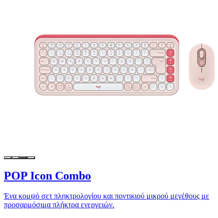
POP Icon Combo
Ένα κομψό σετ πληκτρολογίου και ποντικιού μικρού μεγέθους με
προσαρμόσιμα πλήκτρα ενεργειών.