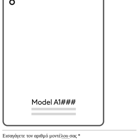
Εισαγάγετε τον αριθμό μοντέλου σας
*