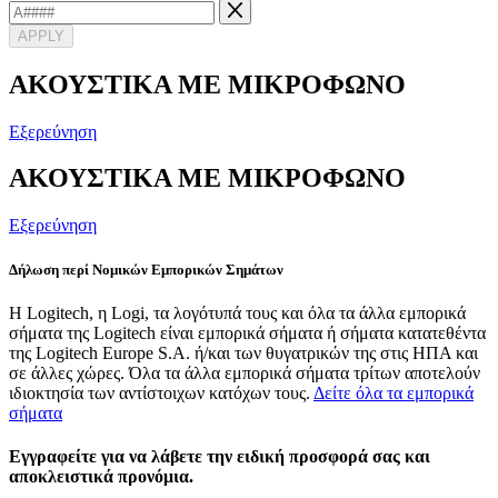
APPLY
ΑΚΟΥΣΤΙΚΑ ΜΕ ΜΙΚΡΟΦΩΝΟ
Εξερεύνηση
ΑΚΟΥΣΤΙΚΑ ΜΕ ΜΙΚΡΟΦΩΝΟ
Εξερεύνηση
Δήλωση περί Νομικών Εμπορικών Σημάτων
Η Logitech, η Logi, τα λογότυπά τους και όλα τα άλλα εμπορικά
σήματα της Logitech είναι εμπορικά σήματα ή σήματα κατατεθέντα
της Logitech Europe S.A. ή/και των θυγατρικών της στις ΗΠΑ και
σε άλλες χώρες. Όλα τα άλλα εμπορικά σήματα τρίτων αποτελούν
ιδιοκτησία των αντίστοιχων κατόχων τους.
Δείτε όλα τα εμπορικά
σήματα
Εγγραφείτε για να λάβετε την ειδική προσφορά σας και
αποκλειστικά προνόμια.