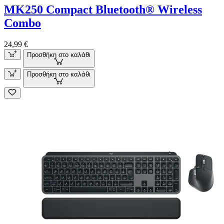
MK250 Compact Bluetooth® Wireless
Combo
24,99 €
Προσθήκη στο καλάθι
Προσθήκη στο καλάθι