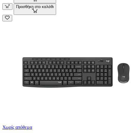
Προσθήκη στο καλάθι
Χωρίς απόθεμα