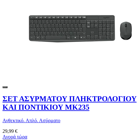
ΣΕΤ ΑΣΥΡΜΑΤΟΥ ΠΛΗΚΤΡΟΛΟΓΙΟΥ
ΚΑΙ ΠΟΝΤΙΚΙΟΥ MK235
Ανθεκτικό. Απλό. Ασύρματο
29,99 €
Αγορά τώρα