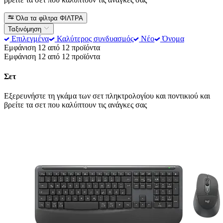
Όλα τα φίλτρα
ΦΙΛΤΡΑ
Ταξινόμηση
Επιλεγμένα
Καλύτερος συνδυασμός
Νέο
Όνομα
Εμφάνιση 12 από 12 προϊόντα
Εμφάνιση 12 από 12 προϊόντα
Σετ
Εξερευνήστε τη γκάμα των σετ πληκτρολογίου και ποντικιού και
βρείτε τα σετ που καλύπτουν τις ανάγκες σας