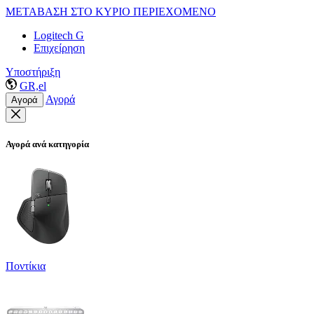
ΜΕΤΑΒΑΣΗ ΣΤΟ ΚΥΡΙΟ ΠΕΡΙΕΧΟΜΕΝΟ
Logitech G
Επιχείρηση
Υποστήριξη
GR,el
Αγορά
Αγορά
Αγορά ανά κατηγορία
Ποντίκια