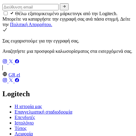
Θέλω εξατομικευμένο μάρκετινγκ από την Logitech.
Μπορείτε να καταργήστε την εγγραφή σας ανά πάσα στιγμή. Δείτε
την
Πολιτική Απορρήτου.
Σας ευχαριστούμε για την εγγραφή σας.
Αναζητήστε μια προσφορά καλωσορίσματος στα εισερχόμενά σας.
GR,el
Logitech
Η ιστορία μας
Επαγγελματική σταδιοδρομία
Επενδυτές
Ιστολόγιο
Τύπος
Αειφορία