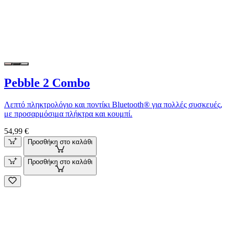
Pebble 2 Combo
Λεπτό πληκτρολόγιο και ποντίκι Bluetooth® για πολλές συσκευές,
με προσαρμόσιμα πλήκτρα και κουμπί.
54,99 €
Προσθήκη στο καλάθι
Προσθήκη στο καλάθι