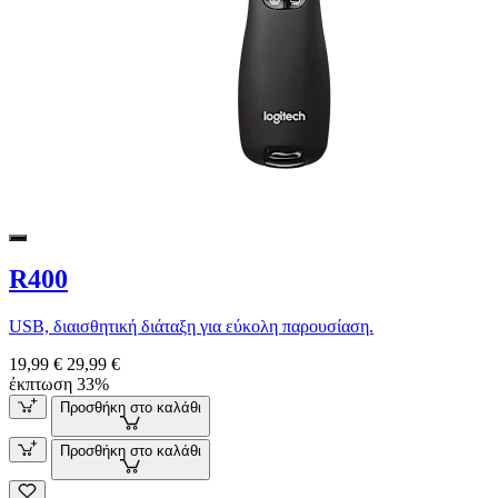
R400
USB, διαισθητική διάταξη για εύκολη παρουσίαση.
19,99 €
29,99 €
έκπτωση 33%
Προσθήκη στο καλάθι
Προσθήκη στο καλάθι