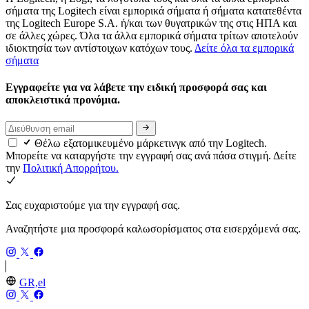
σήματα της Logitech είναι εμπορικά σήματα ή σήματα κατατεθέντα
της Logitech Europe S.A. ή/και των θυγατρικών της στις ΗΠΑ και
σε άλλες χώρες. Όλα τα άλλα εμπορικά σήματα τρίτων αποτελούν
ιδιοκτησία των αντίστοιχων κατόχων τους.
Δείτε όλα τα εμπορικά
σήματα
Εγγραφείτε για να λάβετε την ειδική προσφορά σας και
αποκλειστικά προνόμια.
Θέλω εξατομικευμένο μάρκετινγκ από την Logitech.
Μπορείτε να καταργήστε την εγγραφή σας ανά πάσα στιγμή. Δείτε
την
Πολιτική Απορρήτου.
Σας ευχαριστούμε για την εγγραφή σας.
Αναζητήστε μια προσφορά καλωσορίσματος στα εισερχόμενά σας.
GR,el