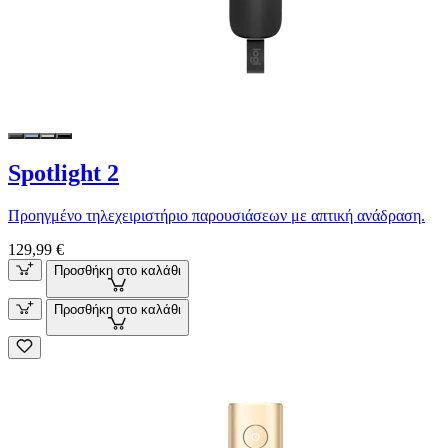
Spotlight 2
Προηγμένο τηλεχειριστήριο παρουσιάσεων με απτική ανάδραση.
129,99 €
Προσθήκη στο καλάθι
Προσθήκη στο καλάθι