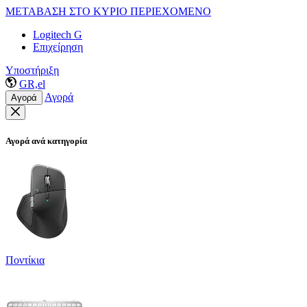
ΜΕΤΑΒΑΣΗ ΣΤΟ ΚΥΡΙΟ ΠΕΡΙΕΧΟΜΕΝΟ
Logitech G
Επιχείρηση
Υποστήριξη
GR,el
Αγορά
Αγορά
Αγορά ανά κατηγορία
Ποντίκια