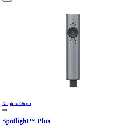
Χωρίς απόθεμα
Spotlight™ Plus