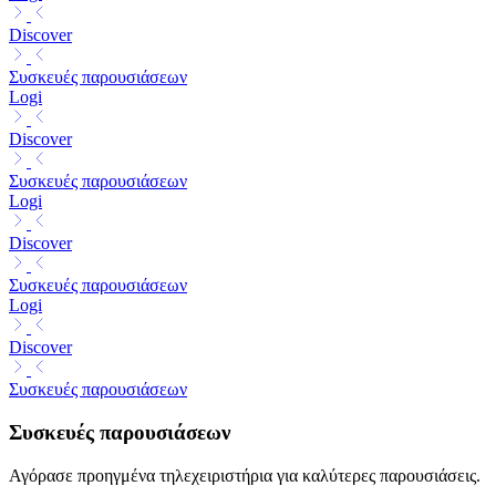
Discover
Συσκευές παρουσιάσεων
Logi
Discover
Συσκευές παρουσιάσεων
Logi
Discover
Συσκευές παρουσιάσεων
Logi
Discover
Συσκευές παρουσιάσεων
Συσκευές παρουσιάσεων
Αγόρασε προηγμένα τηλεχειριστήρια για καλύτερες παρουσιάσεις.