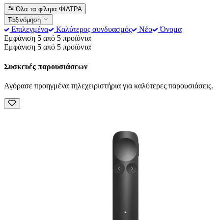
Όλα τα φίλτρα
ΦΙΛΤΡΑ
Ταξινόμηση
Επιλεγμένα
Καλύτερος συνδυασμός
Νέο
Όνομα
Εμφάνιση 5 από 5 προϊόντα
Εμφάνιση 5 από 5 προϊόντα
Συσκευές παρουσιάσεων
Αγόρασε προηγμένα τηλεχειριστήρια για καλύτερες παρουσιάσεις.