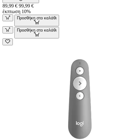
89,99 €
99,99 €
έκπτωση 10%
Προσθήκη στο καλάθι
Προσθήκη στο καλάθι