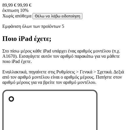
89,99 €
99,99 €
έκπτωση 10%
Χωρίς απόθεμα
Θέλω να λάβω ειδοποίηση
Εμφάνιση όλων των προϊόντων 5
Ποιο iPad έχετε;
Στο πίσω μέρος κάθε iPad υπάρχει ένας αριθμός μοντέλου (π.χ.
A1670). Εισαγάγετε αυτόν τον αριθμό παρακάτω για να μάθετε
ποιο iPad έχετε.
Εναλλακτικά, πηγαίνετε στις Ρυθμίσεις > Γενικά > Σχετικά. Δεξιά
από τον αριθμό μοντέλου είναι ο αριθμός μέρους. Πατήστε στον
αριθμό μέρους για να βρείτε τον αριθμό μοντέλου.