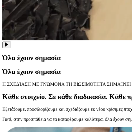
Όλα έχουν σημασία
Όλα έχουν σημασία
Η ΣΧΕΔΊΑΣΗ ΜΕ ΓΝΏΜΟΝΑ ΤΗ ΒΙΩΣΙΜΌΤΗΤΑ ΣΗΜΑΊΝΕΙ 
Κάθε στοιχείο. Σε κάθε διαδικασία. Κάθε π
Εξετάζουμε, προσδιορίζουμε και σχεδιάζουμε εκ νέου κρίσιμες πτυχέ
Γιατί, στην προσπάθεια να τα καταφέρουμε καλύτερα, όλα έχουν ση