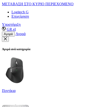
ΜΕΤΑΒΑΣΗ ΣΤΟ ΚΥΡΙΟ ΠΕΡΙΕΧΟΜΕΝΟ
Logitech G
Επιχείρηση
Υποστήριξη
GR,el
Αγορά
Αγορά
Αγορά ανά κατηγορία
Ποντίκια