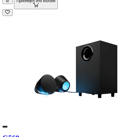
Προσθήκη στο καλάθι