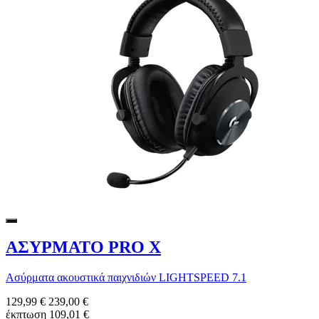
ΑΣΥΡΜΑΤΟ PRO X
Ασύρματα ακουστικά παιχνιδιών LIGHTSPEED 7.1
129,99 €
239,00 €
έκπτωση 109,01 €