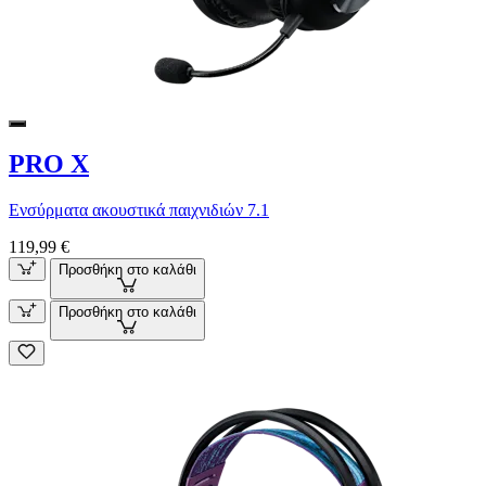
PRO X
Ενσύρματα ακουστικά παιχνιδιών 7.1
119,99 €
Προσθήκη στο καλάθι
Προσθήκη στο καλάθι