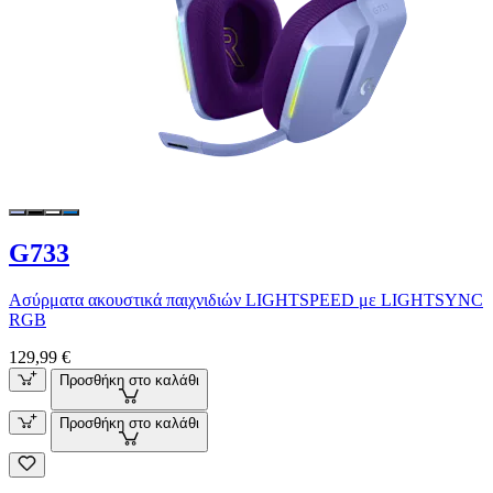
G733
Ασύρματα ακουστικά παιχνιδιών LIGHTSPEED με LIGHTSYNC
RGB
129,99 €
Προσθήκη στο καλάθι
Προσθήκη στο καλάθι