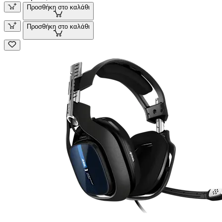
Προσθήκη στο καλάθι
Προσθήκη στο καλάθι