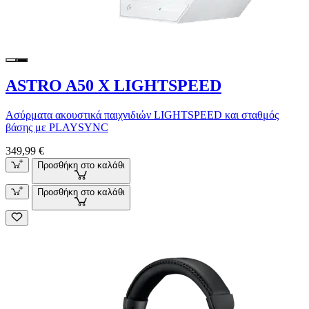
ASTRO A50 X LIGHTSPEED
Ασύρματα ακουστικά παιχνιδιών LIGHTSPEED και σταθμός
βάσης με PLAYSYNC
349,99 €
Προσθήκη στο καλάθι
Προσθήκη στο καλάθι