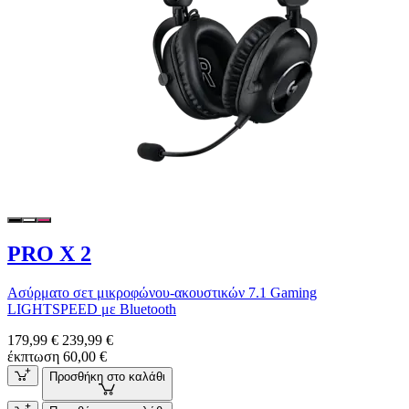
PRO X 2
Ασύρματο σετ μικροφώνου-ακουστικών 7.1 Gaming
LIGHTSPEED με Bluetooth
179,99 €
239,99 €
έκπτωση 60,00 €
Προσθήκη στο καλάθι