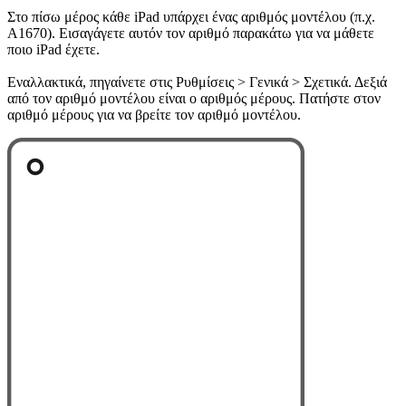
Στο πίσω μέρος κάθε iPad υπάρχει ένας αριθμός μοντέλου (π.χ.
A1670). Εισαγάγετε αυτόν τον αριθμό παρακάτω για να μάθετε
ποιο iPad έχετε.
Εναλλακτικά, πηγαίνετε στις Ρυθμίσεις > Γενικά > Σχετικά. Δεξιά
από τον αριθμό μοντέλου είναι ο αριθμός μέρους. Πατήστε στον
αριθμό μέρους για να βρείτε τον αριθμό μοντέλου.