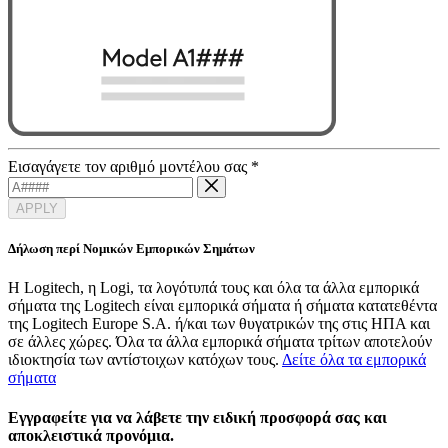
Εισαγάγετε τον αριθμό μοντέλου σας
*
APPLY
Δήλωση περί Νομικών Εμπορικών Σημάτων
Η Logitech, η Logi, τα λογότυπά τους και όλα τα άλλα εμπορικά
σήματα της Logitech είναι εμπορικά σήματα ή σήματα κατατεθέντα
της Logitech Europe S.A. ή/και των θυγατρικών της στις ΗΠΑ και
σε άλλες χώρες. Όλα τα άλλα εμπορικά σήματα τρίτων αποτελούν
ιδιοκτησία των αντίστοιχων κατόχων τους.
Δείτε όλα τα εμπορικά
σήματα
Εγγραφείτε για να λάβετε την ειδική προσφορά σας και
αποκλειστικά προνόμια.