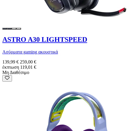
ASTRO A30 LIGHTSPEED
Ασύρματα gaming ακουστικά
139,99 €
259,00 €
έκπτωση 119,01 €
Μη Διαθέσιμο