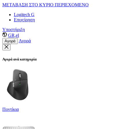
ΜΕΤΑΒΑΣΗ ΣΤΟ ΚΥΡΙΟ ΠΕΡΙΕΧΟΜΕΝΟ
Logitech G
Επιχείρηση
Υποστήριξη
GR,el
Αγορά
Αγορά
Αγορά ανά κατηγορία
Ποντίκια