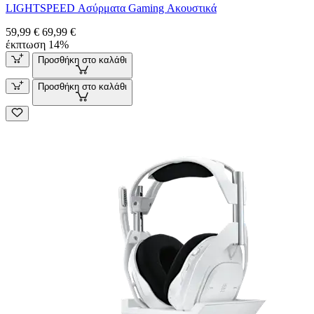
LIGHTSPEED Ασύρματα Gaming Ακουστικά
59,99 €
69,99 €
έκπτωση 14%
Προσθήκη στο καλάθι
Προσθήκη στο καλάθι