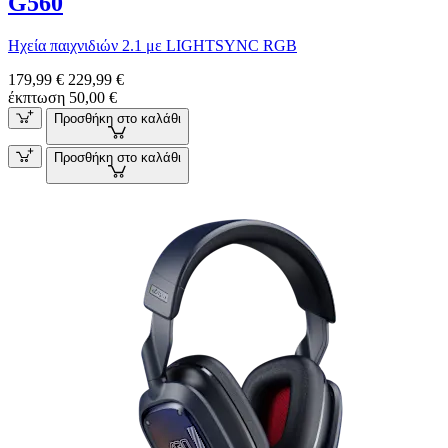
G560
Ηχεία παιχνιδιών 2.1 με LIGHTSYNC RGB
179,99 €
229,99 €
έκπτωση 50,00 €
Προσθήκη στο καλάθι
Προσθήκη στο καλάθι