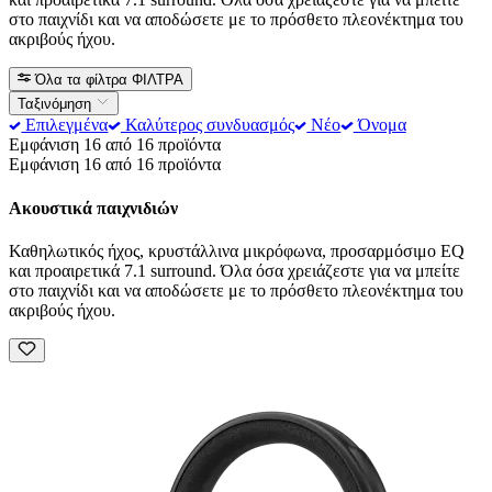
στο παιχνίδι και να αποδώσετε με το πρόσθετο πλεονέκτημα του
ακριβούς ήχου.
Όλα τα φίλτρα
ΦΙΛΤΡΑ
Ταξινόμηση
Επιλεγμένα
Καλύτερος συνδυασμός
Νέο
Όνομα
Εμφάνιση 16 από 16 προϊόντα
Εμφάνιση 16 από 16 προϊόντα
Ακουστικά παιχνιδιών
Καθηλωτικός ήχος, κρυστάλλινα μικρόφωνα, προσαρμόσιμο EQ
και προαιρετικά 7.1 surround. Όλα όσα χρειάζεστε για να μπείτε
στο παιχνίδι και να αποδώσετε με το πρόσθετο πλεονέκτημα του
ακριβούς ήχου.