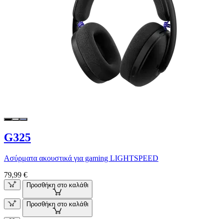
G325
Ασύρματα ακουστικά για gaming LIGHTSPEED
79,99 €
Προσθήκη στο καλάθι
Προσθήκη στο καλάθι