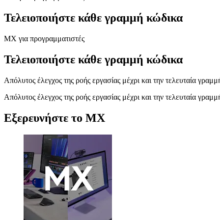
Τελειοποιήστε κάθε γραμμή κώδικα
MX για προγραμματιστές
Τελειοποιήστε κάθε γραμμή κώδικα
Απόλυτος έλεγχος της ροής εργασίας μέχρι και την τελευταία γραμ
Απόλυτος έλεγχος της ροής εργασίας μέχρι και την τελευταία γραμ
Εξερευνήστε το MX