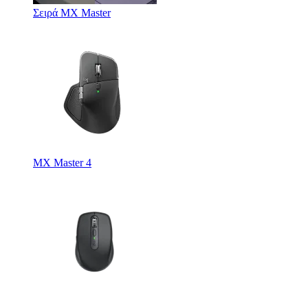
Σειρά MX Master
MX Master 4