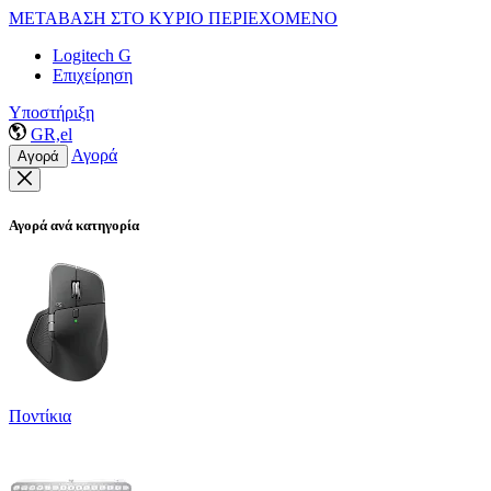
ΜΕΤΑΒΑΣΗ ΣΤΟ ΚΥΡΙΟ ΠΕΡΙΕΧΟΜΕΝΟ
Logitech G
Επιχείρηση
Υποστήριξη
GR,el
Αγορά
Αγορά
Αγορά ανά κατηγορία
Ποντίκια