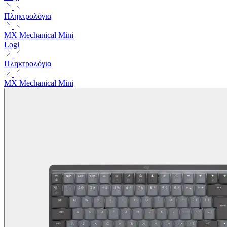
Πληκτρολόγια
MX Mechanical Mini
Logi
Πληκτρολόγια
MX Mechanical Mini