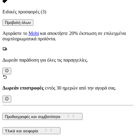
Ειδικές προσφορές
(3)
Προβολή όλων
Αγοράστε το
Mobi
και αποκτήστε 20% έκπτωση σε επιλεγμένα
συμπληρωματικά προϊόντα.
Δωρεάν παράδοση για όλες τις παραγγελίες.
Δωρεάν επιστροφές
εντός 30 ημερών από την αγορά σας.
Προδιαγραφές και συμβατότητα
Υλικά και αειφορία