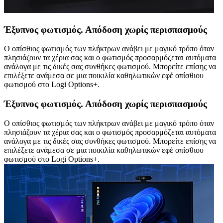
Έξυπνος φωτισμός. Απόδοση χωρίς περισπασμούς
Ο οπίσθιος φωτισμός των πλήκτρων ανάβει με μαγικό τρόπο όταν
πλησιάζουν τα χέρια σας και ο φωτισμός προσαρμόζεται αυτόματα
ανάλογα με τις δικές σας συνθήκες φωτισμού. Μπορείτε επίσης να
επιλέξετε ανάμεσα σε μια ποικιλία καθηλωτικών εφέ οπίσθιου
φωτισμού στο Logi Options+.
Έξυπνος φωτισμός. Απόδοση χωρίς περισπασμούς
Ο οπίσθιος φωτισμός των πλήκτρων ανάβει με μαγικό τρόπο όταν
πλησιάζουν τα χέρια σας και ο φωτισμός προσαρμόζεται αυτόματα
ανάλογα με τις δικές σας συνθήκες φωτισμού. Μπορείτε επίσης να
επιλέξετε ανάμεσα σε μια ποικιλία καθηλωτικών εφέ οπίσθιου
φωτισμού στο Logi Options+.