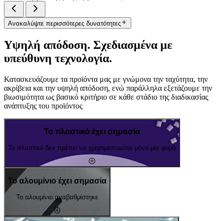
Ανακαλύψτε περισσότερες δυνατότητες
Υψηλή απόδοση. Σχεδιασμένα με
υπεύθυνη τεχνολογία.
Κατασκευάζουμε τα προϊόντα μας με γνώμονα την ταχύτητα, την
ακρίβεια και την υψηλή απόδοση, ενώ παράλληλα εξετάζουμε την
βιωσιμότητα ως βασικό κριτήριο σε κάθε στάδιο της διαδικασίας
ανάπτυξης του προϊόντος
Το πλαστικό έχει σημασία
Το πλαστικό δεν πρέπει να χρησιμοποιείται μόνο μία φορά
Το αλουμίνιο έχει σημασία
Το αλουμίνιο αναβαθμίστηκε