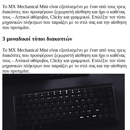
Το MX Mechanical Mini είναι εξοπλισμένο με έναν από τους τρεις
διακόπτες που προσφέρουν ξεχωριστή αίσθηση και ήχο ο καθένας
τους – Απτικοί αθόρυβοι, Clicky και γραμμικοί. Επιλέξτε τον τύπο
μηχανικών πλήκτρων που ταιριάζει με το στιλ σας και την αίσθηση
που προτιμάτε.
3 μοναδικοί τύποι διακοπτών
Το MX Mechanical Mini είναι εξοπλισμένο με έναν από τους τρεις
διακόπτες που προσφέρουν ξεχωριστή αίσθηση και ήχο ο καθένας
τους – Απτικοί αθόρυβοι, Clicky και γραμμικοί. Επιλέξτε τον τύπο
μηχανικών πλήκτρων που ταιριάζει με το στιλ σας και την αίσθηση
που προτιμάτε.