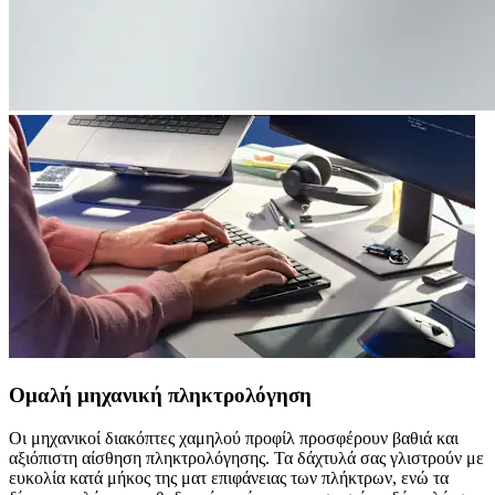
Ομαλή μηχανική πληκτρολόγηση
Οι μηχανικοί διακόπτες χαμηλού προφίλ προσφέρουν βαθιά και
αξιόπιστη αίσθηση πληκτρολόγησης. Τα δάχτυλά σας γλιστρούν με
ευκολία κατά μήκος της ματ επιφάνειας των πλήκτρων, ενώ τα