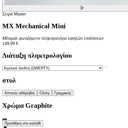
Σειρά Master
MX Mechanical Mini
Μίνιμαλ φωτιζόμενο πληκτρολόγιο υψηλών επιδόσεων
149,99 €
Διάταξη πληκτρολογίου
στυλ
Απτικός αθόρυβος
Clicky
Γραμμικός
Χρώμα
Graphite
Προσθήκη στο καλάθι