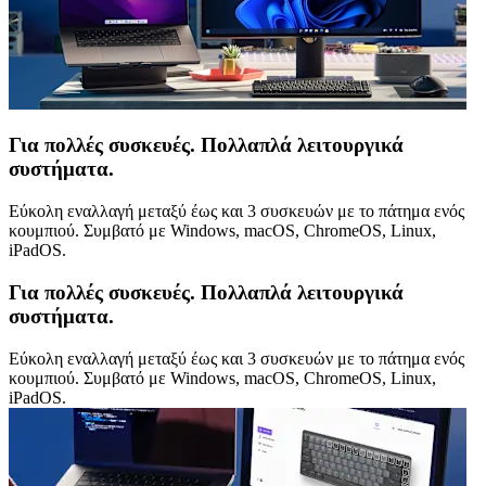
Για πολλές συσκευές. Πολλαπλά λειτουργικά
συστήματα.
Εύκολη εναλλαγή μεταξύ έως και 3 συσκευών με το πάτημα ενός
κουμπιού. Συμβατό με Windows, macOS, ChromeOS, Linux,
iPadOS.
Για πολλές συσκευές. Πολλαπλά λειτουργικά
συστήματα.
Εύκολη εναλλαγή μεταξύ έως και 3 συσκευών με το πάτημα ενός
κουμπιού. Συμβατό με Windows, macOS, ChromeOS, Linux,
iPadOS.