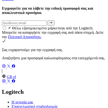
Εγγραφείτε για να λάβετε την ειδική προσφορά σας και
αποκλειστικά προνόμια.
Θέλω εξατομικευμένο μάρκετινγκ από την Logitech.
Μπορείτε να καταργήστε την εγγραφή σας ανά πάσα στιγμή. Δείτε
την
Πολιτική Απορρήτου.
Σας ευχαριστούμε για την εγγραφή σας.
Αναζητήστε μια προσφορά καλωσορίσματος στα εισερχόμενά σας.
GR,el
Logitech
Η ιστορία μας
Επαγγελματική σταδιοδρομία