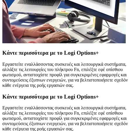
Κάντε περισσότερα με το Logi Options+
Εργαστείτε εναλλάσσοντας συσκευές και λειτουργικά συστήματα,
αλλάξτε τις λειτουργίες του πλήκτρου Fn, επιλέξτε εφέ οπίσθιου
φωτισμού, αντιστοιχίστε προφίλ για συγκεκριμένες εφαρμογές και
συντομεύσεις έξυπνων ενεργειών, για να βελτιστοποιήσετε σχεδόν
κάθε ενέργεια της ροής εργασιών σας.
Κάντε περισσότερα με το Logi Options+
Εργαστείτε εναλλάσσοντας συσκευές και λειτουργικά συστήματα,
αλλάξτε τις λειτουργίες του πλήκτρου Fn, επιλέξτε εφέ οπίσθιου
φωτισμού, αντιστοιχίστε προφίλ για συγκεκριμένες εφαρμογές και
συντομεύσεις έξυπνων ενεργειών, για να βελτιστοποιήσετε σχεδόν
κάθε ενέργεια της ροής εργασιών σας.