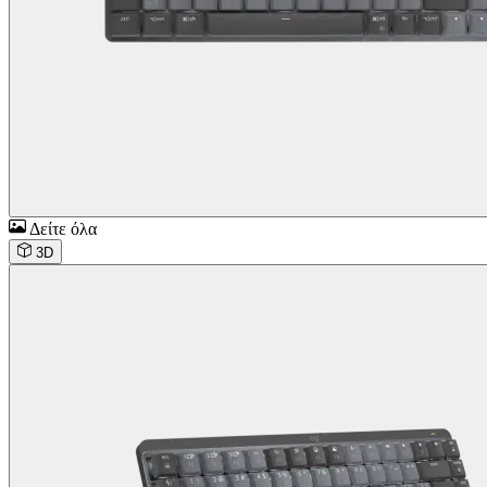
Δείτε όλα
3D