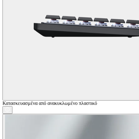
Κατασκευασμένα από ανακυκλωμένο πλαστικό