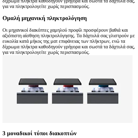
δίχρωμα πλήκτρα καθοδηγούν γρήγορα και σωστά τα δάχτυλά σας,
για να πληκτρολογείτε χωρίς περισπασμούς.
Ομαλή μηχανική πληκτρολόγηση
Οι μηχανικοί διακόπτες χαμηλού προφίλ προσφέρουν βαθιά και
αξιόπιστη αίσθηση πληκτρολόγησης. Τα δάχτυλά σας γλιστρούν με
ευκολία κατά μήκος της ματ επιφάνειας των πλήκτρων, ενώ τα
δίχρωμα πλήκτρα καθοδηγούν γρήγορα και σωστά τα δάχτυλά σας,
για να πληκτρολογείτε χωρίς περισπασμούς.
3 μοναδικοί τύποι διακοπτών