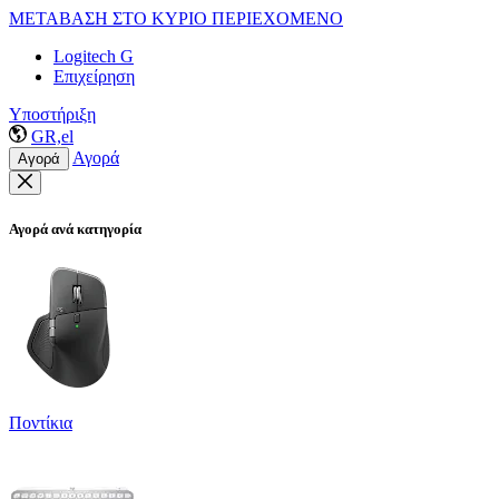
ΜΕΤΑΒΑΣΗ ΣΤΟ ΚΥΡΙΟ ΠΕΡΙΕΧΟΜΕΝΟ
Logitech G
Επιχείρηση
Υποστήριξη
GR,el
Αγορά
Αγορά
Αγορά ανά κατηγορία
Ποντίκια