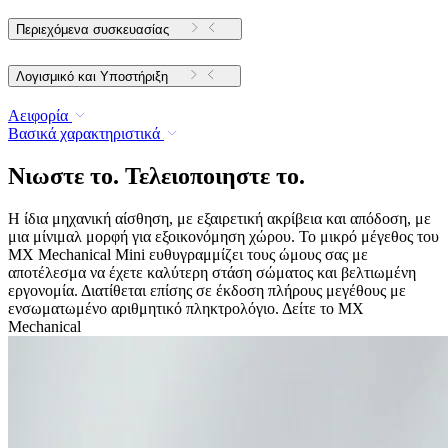
Περιεχόμενα συσκευασίας
Λογισμικό και Υποστήριξη
Αειφορία
Βασικά χαρακτηριστικά
Νιωστε το. Τελειοποιηστε το.
Η ίδια μηχανική αίσθηση, με εξαιρετική ακρίβεια και απόδοση, με
μια μίνιμαλ μορφή για εξοικονόμηση χώρου. Το μικρό μέγεθος του
MX Mechanical Mini ευθυγραμμίζει τους ώμους σας με
αποτέλεσμα να έχετε καλύτερη στάση σώματος και βελτιωμένη
εργονομία. Διατίθεται επίσης σε έκδοση πλήρους μεγέθους με
ενσωματωμένο αριθμητικό πληκτρολόγιο. Δείτε το MX
Mechanical