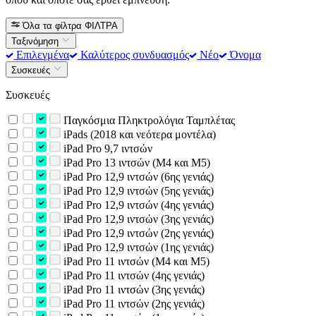
Όλα τα φίλτρα
ΦΙΛΤΡΑ
Ταξινόμηση
Επιλεγμένα
Καλύτερος συνδυασμός
Νέο
Όνομα
Συσκευές
Συσκευές
Παγκόσμια Πληκτρολόγια Ταμπλέτας
iPads (2018 και νεότερα μοντέλα)
iPad Pro 9,7 ιντσών
iPad Pro 13 ιντσών (M4 και M5)
iPad Pro 12,9 ιντσών (6ης γενιάς)
iPad Pro 12,9 ιντσών (5ης γενιάς)
iPad Pro 12,9 ιντσών (4ης γενιάς)
iPad Pro 12,9 ιντσών (3ης γενιάς)
iPad Pro 12,9 ιντσών (2ης γενιάς)
iPad Pro 12,9 ιντσών (1ης γενιάς)
iPad Pro 11 ιντσών (M4 και M5)
iPad Pro 11 ιντσών (4ης γενιάς)
iPad Pro 11 ιντσών (3ης γενιάς)
iPad Pro 11 ιντσών (2ης γενιάς)