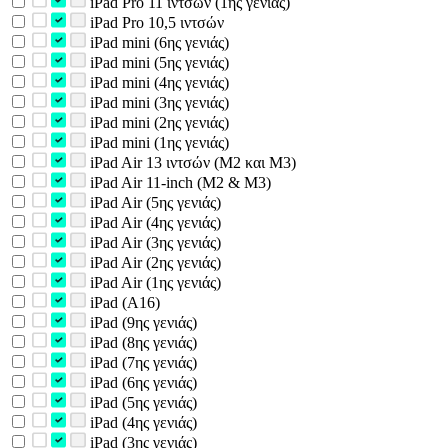
iPad Pro 11 ιντσών (1ης γενιάς)
iPad Pro 10,5 ιντσών
iPad mini (6ης γενιάς)
iPad mini (5ης γενιάς)
iPad mini (4ης γενιάς)
iPad mini (3ης γενιάς)
iPad mini (2ης γενιάς)
iPad mini (1ης γενιάς)
iPad Air 13 ιντσών (M2 και M3)
iPad Air 11-inch (M2 & M3)
iPad Air (5ης γενιάς)
iPad Air (4ης γενιάς)
iPad Air (3ης γενιάς)
iPad Air (2ης γενιάς)
iPad Air (1ης γενιάς)
iPad (A16)
iPad (9ης γενιάς)
iPad (8ης γενιάς)
iPad (7ης γενιάς)
iPad (6ης γενιάς)
iPad (5ης γενιάς)
iPad (4ης γενιάς)
iPad (3ης γενιάς)