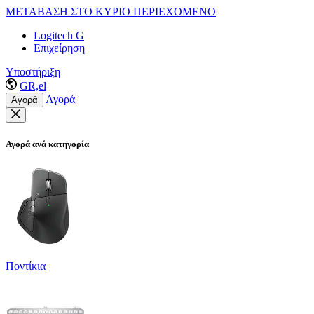
ΜΕΤΑΒΑΣΗ ΣΤΟ ΚΥΡΙΟ ΠΕΡΙΕΧΟΜΕΝΟ
Logitech G
Επιχείρηση
Υποστήριξη
GR,el
Αγορά
Αγορά
Αγορά ανά κατηγορία
Ποντίκια