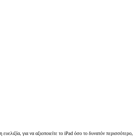
 ευελιξία, για να αξιοποιείτε το iPad όσο το δυνατόν περισσότερο,