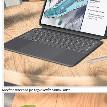
Μεγάλο trackpad με τεχνολογία Multi-Touch