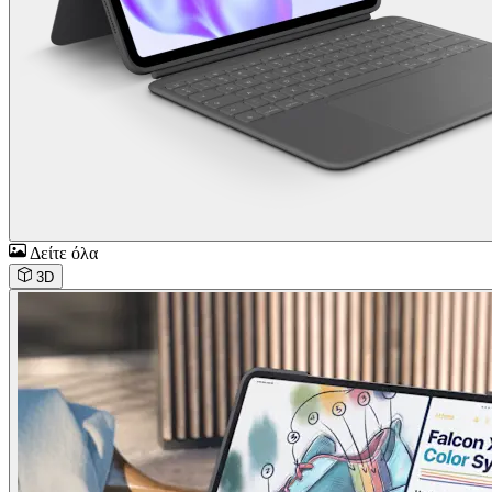
Δείτε όλα
3D