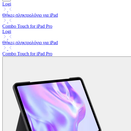
Logi
Θήκες-πληκτρολόγιο για iPad
Combo Touch for iPad Pro
Logi
Θήκες-πληκτρολόγιο για iPad
Combo Touch for iPad Pro