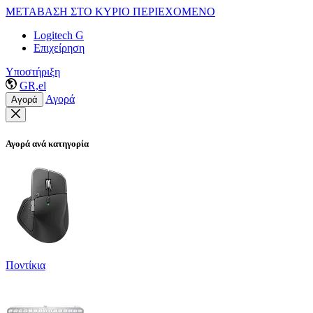
ΜΕΤΑΒΑΣΗ ΣΤΟ ΚΥΡΙΟ ΠΕΡΙΕΧΟΜΕΝΟ
Logitech G
Επιχείρηση
Υποστήριξη
GR,el
Αγορά
Αγορά
Αγορά ανά κατηγορία
Ποντίκια