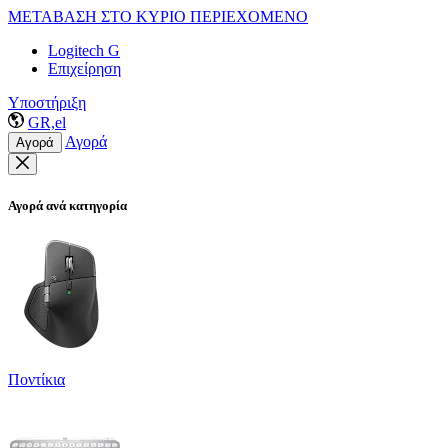
ΜΕΤΑΒΑΣΗ ΣΤΟ ΚΥΡΙΟ ΠΕΡΙΕΧΟΜΕΝΟ
Logitech G
Επιχείρηση
Υποστήριξη
GR,el
Αγορά
Αγορά
Αγορά ανά κατηγορία
Ποντίκια