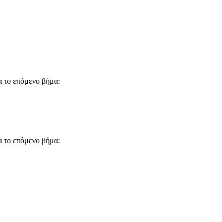
α το επόμενο βήμα:
α το επόμενο βήμα: