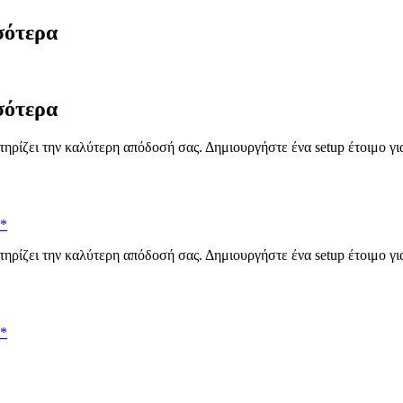
σότερα
σότερα
ηρίζει την καλύτερη απόδοσή σας. Δημιουργήστε ένα setup έτοιμο γι
**
ηρίζει την καλύτερη απόδοσή σας. Δημιουργήστε ένα setup έτοιμο γι
**