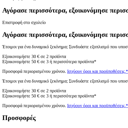
Αγόρασε περισσότερα, εξοικονόμησε περισ
Επιστροφή στο σχολείο
Αγόρασε περισσότερα, εξοικονόμησε περισ
Έτοιμοι για ένα δυναμικό ξεκίνημα; Συνδυάστε εξοπλισμό που υποστ
Εξοικονομήστε 30 € σε 2 προϊόντα
Εξοικονομήστε 50 € σε 3 ή περισσότερα προϊόντα*
Προσφορά περιορισμένου χρόνου.
Ισχύουν όροι και προϋποθέσεις.
Έτοιμοι για ένα δυναμικό ξεκίνημα; Συνδυάστε εξοπλισμό που υποστ
Εξοικονομήστε 30 € σε 2 προϊόντα
Εξοικονομήστε 50 € σε 3 ή περισσότερα προϊόντα*
Προσφορά περιορισμένου χρόνου.
Ισχύουν όροι και προϋποθέσεις.
Προσφορές